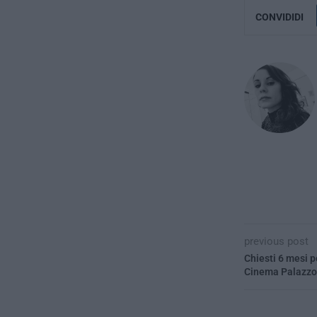
CONVIDIDI
previous post
Chiesti 6 mesi p
Cinema Palazzo