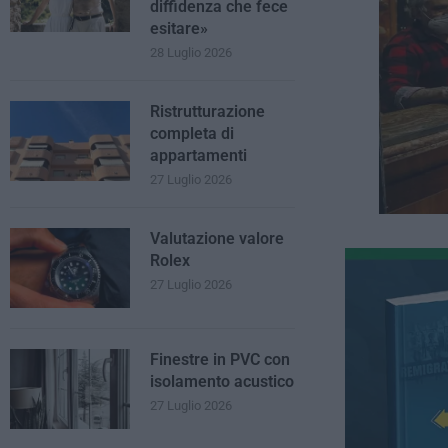
diffidenza che fece
esitare»
28 Luglio 2026
Ristrutturazione
completa di
appartamenti
27 Luglio 2026
Valutazione valore
Rolex
27 Luglio 2026
Finestre in PVC con
isolamento acustico
27 Luglio 2026