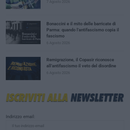
7 Agosto 2026
Bonaccini e il mito delle barricate di
Parma: quando l’antifascismo copia il
fascismo
6 Agosto 2026
Remigrazione, il Copasir riconosce
all’antifascismo il veto del disordine
6 Agosto 2026
Indirizzo email: