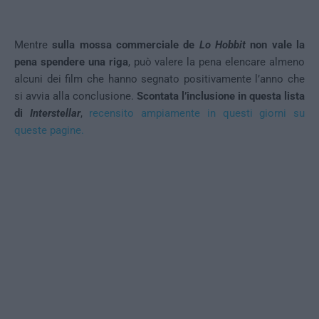
Mentre
sulla mossa commerciale de
Lo Hobbit
non vale la
pena spendere una riga
, può valere la pena elencare almeno
alcuni dei film che hanno segnato positivamente l’anno che
si avvia alla conclusione.
Scontata l’inclusione in questa lista
di
Interstellar
,
recensito ampiamente in questi giorni su
queste pagine.