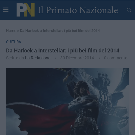
Home
»
Da Harlock a Interstellar: i più bei film del 2014
CULTURA
Da Harlock a Interstellar: i più bei film del 2014
Scritto da
La Redazione
30 Dicembre 2014
0 commento