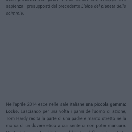
sapienza i presupposti del precedente
L’alba del pianeta delle
scimmie
.
Nell’aprile 2014 esce nelle sale italiane
una piccola gemma:
Locke
.
Lasciando per una volta i panni dell’uomo di azione,
Tom Hardy recita la parte di una padre e marito stretto nella
morsa di un dovere etico a cui sente di non poter mancare.