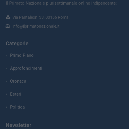
Il Primato Nazionale plurisettimanale online indipendente;
Via Pantaleoni 33, 00166 Roma.
info@ilprimatonazionale.it
Categorie
Primo Piano
Approfondimenti
Cronaca
Esteri
Politica
Newsletter