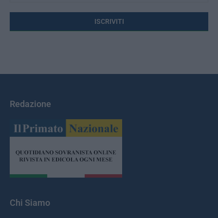
Redazione
Chi Siamo