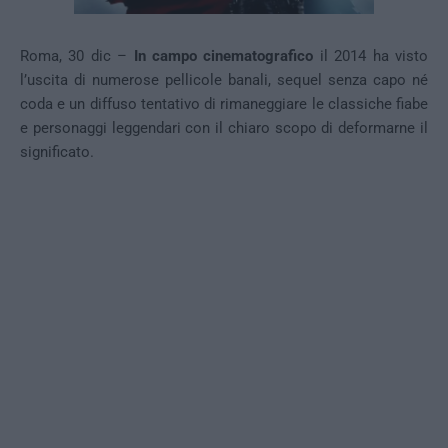
Roma, 30 dic –
In campo cinematografico
il 2014 ha visto
l’uscita di numerose pellicole banali, sequel senza capo né
coda e un diffuso tentativo di rimaneggiare le classiche fiabe
e personaggi leggendari con il chiaro scopo di deformarne il
significato.