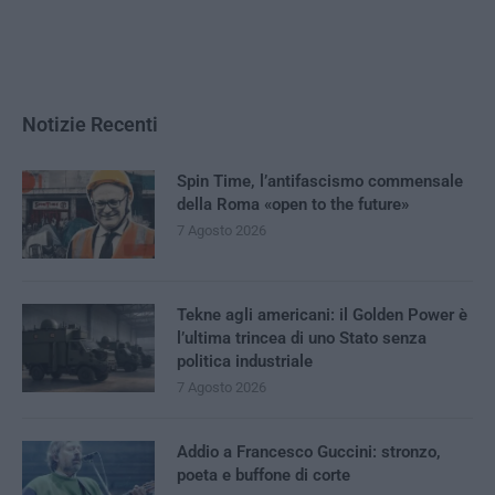
Notizie Recenti
Spin Time, l’antifascismo commensale
della Roma «open to the future»
7 Agosto 2026
Tekne agli americani: il Golden Power è
l’ultima trincea di uno Stato senza
politica industriale
7 Agosto 2026
Addio a Francesco Guccini: stronzo,
poeta e buffone di corte