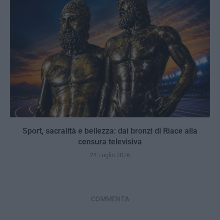
Sport, sacralità e bellezza: dai bronzi di Riace alla
censura televisiva
24 Luglio 2026
COMMENTA