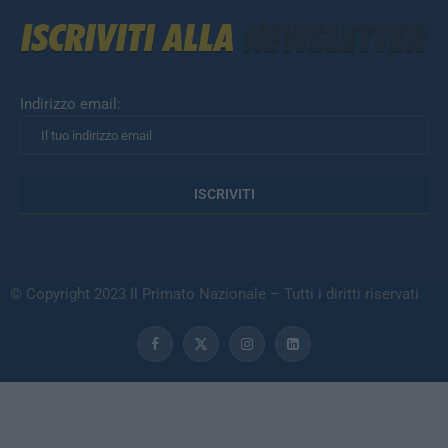
Indirizzo email:
© Copyright 2023 Il Primato Nazionale – Tutti i diritti riservati