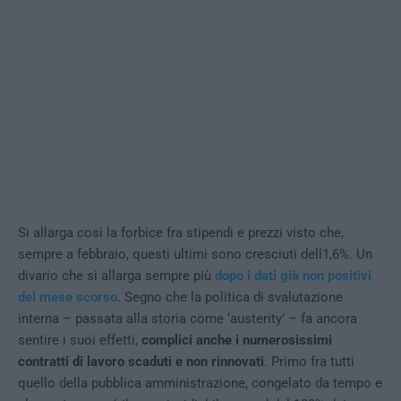
Si allarga così la forbice fra stipendi e prezzi visto che,
sempre a febbraio, questi ultimi sono cresciuti dell1,6%. Un
divario che si allarga sempre più
dopo i dati già non positivi
del mese scorso
. Segno che la politica di svalutazione
interna – passata alla storia come ‘austerity’ – fa ancora
sentire i suoi effetti,
complici anche i numerosissimi
contratti di lavoro scaduti e non rinnovati
. Primo fra tutti
quello della pubblica amministrazione, congelato da tempo e