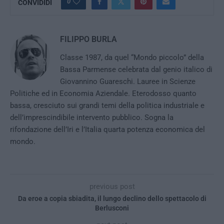
0
CONVIDIDI
FILIPPO BURLA
Classe 1987, da quel “Mondo piccolo” della
Bassa Parmense celebrata dal genio italico di
Giovannino Guareschi. Lauree in Scienze
Politiche ed in Economia Aziendale. Eterodosso quanto
bassa, cresciuto sui grandi temi della politica industriale e
dell’imprescindibile intervento pubblico. Sogna la
rifondazione dell’Iri e l’Italia quarta potenza economica del
mondo.
previous post
Da eroe a copia sbiadita, il lungo declino dello spettacolo di
Berlusconi