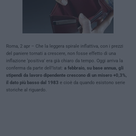
Roma, 2 apr – Che la leggera spirale inflattiva, con i prezzi
del paniere tornati a crescere, non fosse effetto di una
inflazione ‘positiva’ era già chiaro da tempo. Oggi arriva la
conferma da parte dell’Istat:
a febbraio, su base annua, gli
stipendi da lavoro dipendente crescono di un misero +0,3%,
il dato più basso dal 1983
e cioè da quando esistono serie
storiche al riguardo.