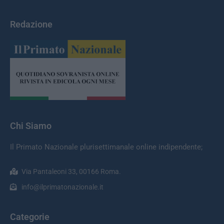
Redazione
Chi Siamo
Il Primato Nazionale plurisettimanale online indipendente;
Via Pantaleoni 33, 00166 Roma.
info@ilprimatonazionale.it
Categorie