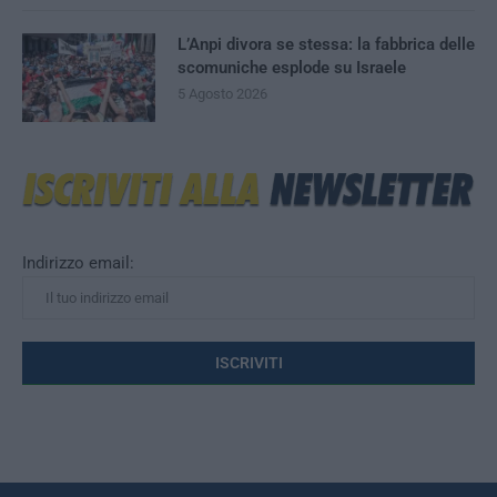
L’Anpi divora se stessa: la fabbrica delle
scomuniche esplode su Israele
5 Agosto 2026
Indirizzo email: