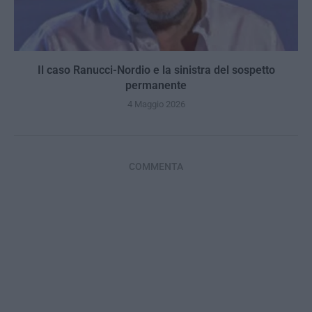
Il caso Ranucci-Nordio e la sinistra del sospetto
permanente
4 Maggio 2026
COMMENTA