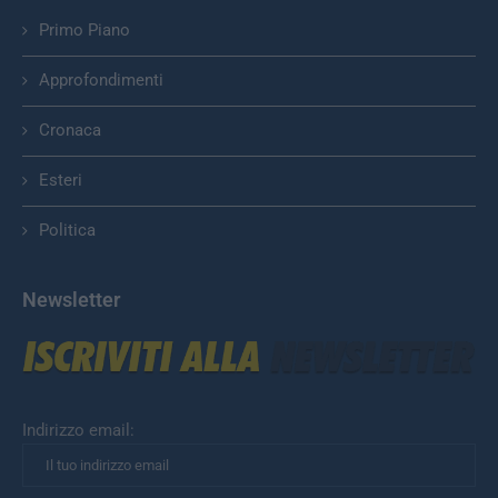
Primo Piano
Approfondimenti
Cronaca
Esteri
Politica
Newsletter
Indirizzo email: