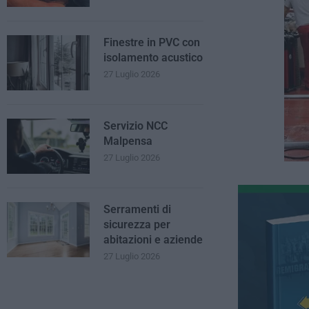
Finestre in PVC con
isolamento acustico
27 Luglio 2026
Servizio NCC
Malpensa
27 Luglio 2026
Serramenti di
sicurezza per
abitazioni e aziende
27 Luglio 2026