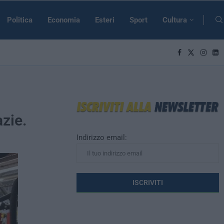
Politica
Economia
Esteri
Sport
Cultura
zie.
Indirizzo email: