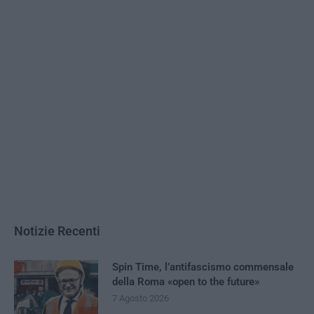
Notizie Recenti
Spin Time, l’antifascismo commensale
della Roma «open to the future»
7 Agosto 2026