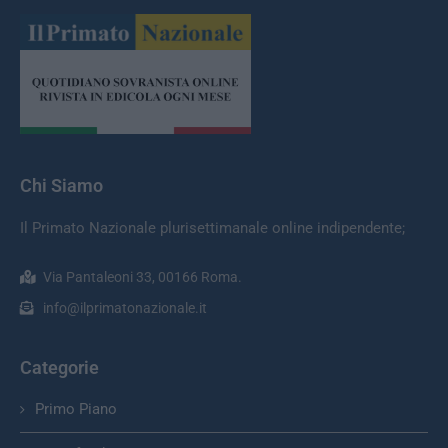
Chi Siamo
Il Primato Nazionale plurisettimanale online indipendente;
Via Pantaleoni 33, 00166 Roma.
info@ilprimatonazionale.it
Categorie
Primo Piano