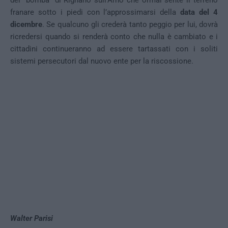
franare sotto i piedi con l’approssimarsi della
data del 4
dicembre
. Se qualcuno gli crederà tanto peggio per lui, dovrà
ricredersi quando si renderà conto che nulla è cambiato e i
cittadini continueranno ad essere tartassati con i soliti
sistemi persecutori dal nuovo ente per la riscossione.
Walter Parisi