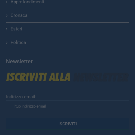
Approfondimenti
Cronaca
Esteri
Politica
Newsletter
Indirizzo email: