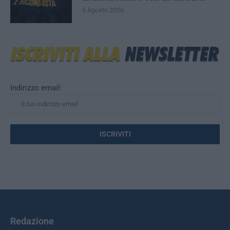
6 Agosto 2026
Indirizzo email:
Redazione