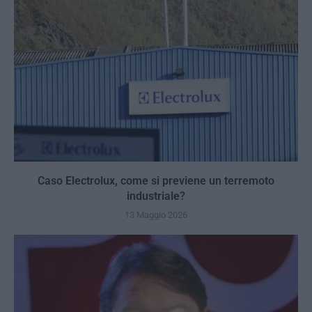
Caso Electrolux, come si previene un terremoto
industriale?
13 Maggio 2026