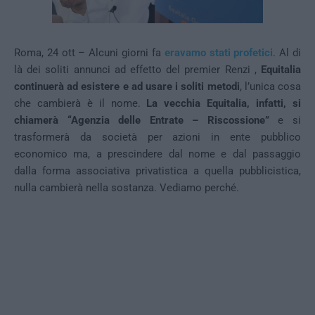
Roma, 24 ott – Alcuni giorni fa
eravamo stati profetici
. Al di
là dei soliti annunci ad effetto del premier Renzi ,
Equitalia
continuerà ad esistere e ad usare i soliti metodi
, l’unica cosa
che cambierà è il nome.
La vecchia Equitalia, infatti, si
chiamerà “Agenzia delle Entrate – Riscossione”
e si
trasformerà da società per azioni in ente pubblico
economico ma, a prescindere dal nome e dal passaggio
dalla forma associativa privatistica a quella pubblicistica,
nulla cambierà nella sostanza. Vediamo perché.