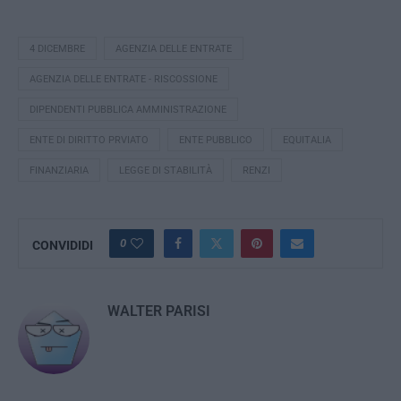
4 DICEMBRE
AGENZIA DELLE ENTRATE
AGENZIA DELLE ENTRATE - RISCOSSIONE
DIPENDENTI PUBBLICA AMMINISTRAZIONE
ENTE DI DIRITTO PRVIATO
ENTE PUBBLICO
EQUITALIA
FINANZIARIA
LEGGE DI STABILITÀ
RENZI
0
CONVIDIDI
WALTER PARISI