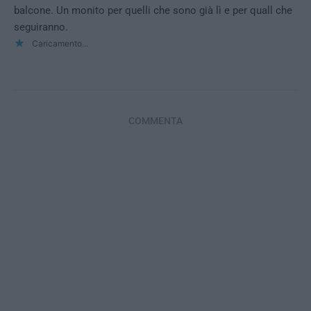
balcone. Un monito per quelli che sono già lì e per quall che
seguiranno.
Caricamento...
COMMENTA