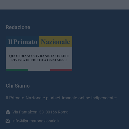
Redazione
Chi Siamo
Il Primato Nazionale plurisettimanale online indipendente;
Via Pantaleoni 33, 00166 Roma.
info@ilprimatonazionale.it