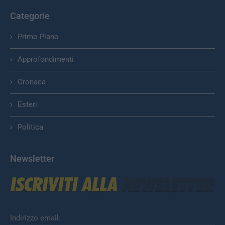
Categorie
Primo Piano
Approfondimenti
Cronaca
Esteri
Politica
Newsletter
Indirizzo email: