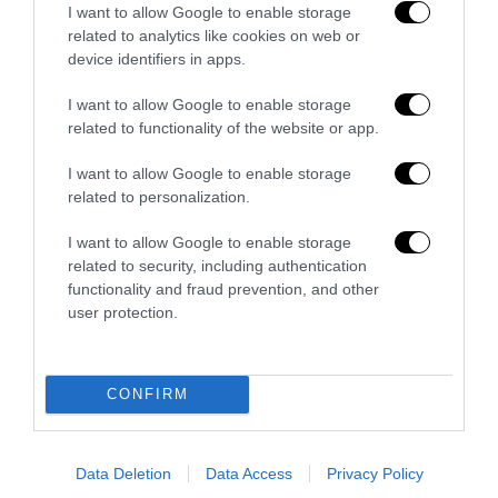
I want to allow Google to enable storage
related to analytics like cookies on web or
device identifiers in apps.
I want to allow Google to enable storage
related to functionality of the website or app.
I want to allow Google to enable storage
related to personalization.
I want to allow Google to enable storage
related to security, including authentication
functionality and fraud prevention, and other
user protection.
Rendimento e rischio negli investimenti alternativi
24 Luglio 2026
CONFIRM
Data Deletion
Data Access
Privacy Policy