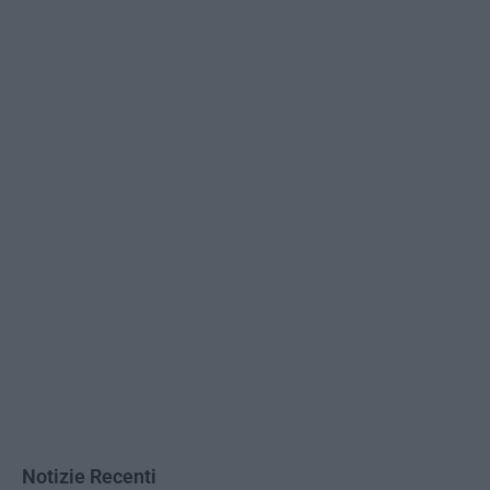
Notizie Recenti