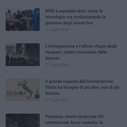
RFID e wearable tech: come la
tecnologia sta rivoluzionando la
gestione degli eventi live
27 Luglio 2026
L’immigrazione è l’ultimo rifugio degli
incapaci: contro l’economia delle
braccia
27 Luglio 2026
Il grande inganno dell’immigrazione:
l’Italia ha bisogno di più idee, non di più
braccia
27 Luglio 2026
Piacenza, niente lavoro per chi
commemora Acca Larenzia: la