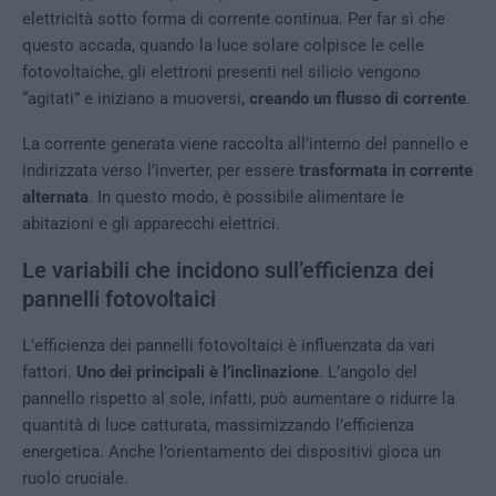
elettricità sotto forma di corrente continua. Per far sì che
questo accada, quando la luce solare colpisce le celle
fotovoltaiche, gli elettroni presenti nel silicio vengono
“agitati” e iniziano a muoversi,
creando un flusso di corrente
.
La corrente generata viene raccolta all’interno del pannello e
indirizzata verso l’inverter, per essere
trasformata in corrente
alternata
. In questo modo, è possibile alimentare le
abitazioni e gli apparecchi elettrici.
Le variabili che incidono sull’efficienza dei
pannelli fotovoltaici
L’efficienza dei pannelli fotovoltaici è influenzata da vari
fattori.
Uno dei principali è l’inclinazione
. L’angolo del
pannello rispetto al sole, infatti, può aumentare o ridurre la
quantità di luce catturata, massimizzando l’efficienza
energetica. Anche l’orientamento dei dispositivi gioca un
ruolo cruciale.