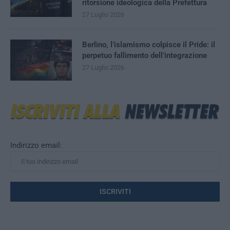
ritorsione ideologica della Prefettura
27 Luglio 2026
Berlino, l’islamismo colpisce il Pride: il
perpetuo fallimento dell’integrazione
27 Luglio 2026
Indirizzo email: