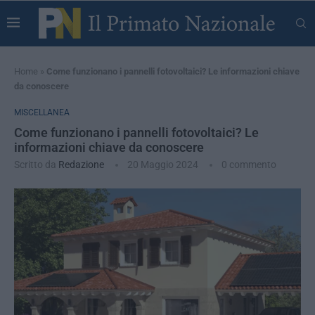
Home
»
Come funzionano i pannelli fotovoltaici? Le informazioni chiave
da conoscere
MISCELLANEA
Come funzionano i pannelli fotovoltaici? Le
informazioni chiave da conoscere
Scritto da
Redazione
20 Maggio 2024
0 commento