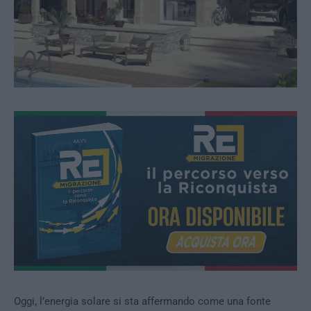
Oggi, l’energia solare si sta affermando come una fonte