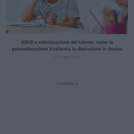
ADHD e valorizzazione del talento: come la
psicoeducazione trasforma la distrazione in risorsa
23 Luglio 2026
COMMENTA