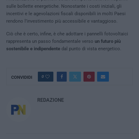
sulle bollette energetiche. Nonostante i costi iniziali, gli
incentivi e le agevolazioni fiscali disponibili in molti Paesi
rendono l’investimento più accessibile e vantaggioso.
Ciò che è certo, infine, è che adottare i pannelli fotovoltaici
rappresenta un passo fondamentale verso
un futuro più
sostenibile e indipendente
dal punto di vista energetico.
0
CONVIDIDI
REDAZIONE