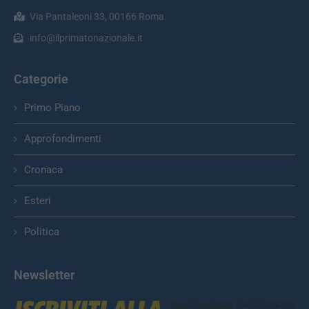
Via Pantaleoni 33, 00166 Roma.
info@ilprimatonazionale.it
Categorie
Primo Piano
Approfondimenti
Cronaca
Esteri
Politica
Newsletter