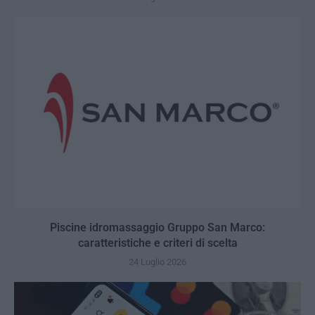
Piscine idromassaggio Gruppo San Marco:
caratteristiche e criteri di scelta
24 Luglio 2026