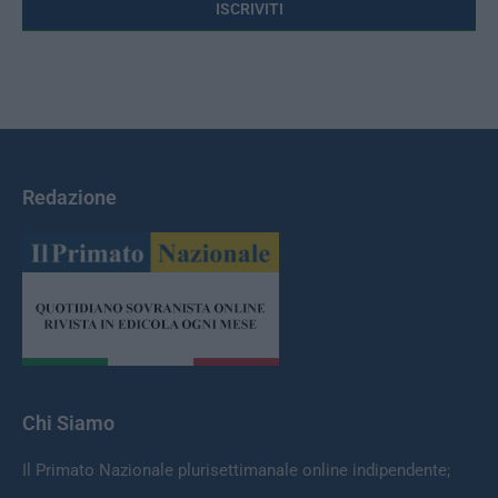
Redazione
Chi Siamo
Il Primato Nazionale plurisettimanale online indipendente;