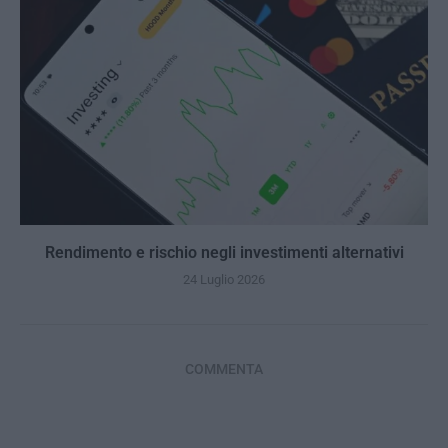
Rendimento e rischio negli investimenti alternativi
24 Luglio 2026
COMMENTA