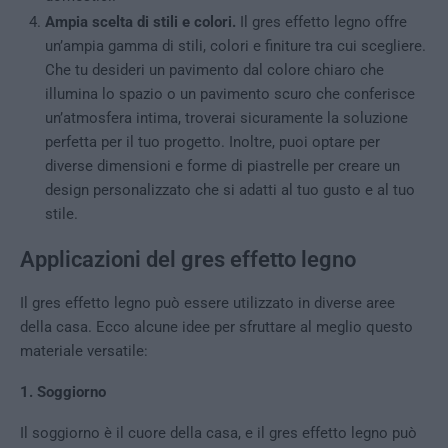
Ampia scelta di stili e colori.
Il gres effetto legno offre
un’ampia gamma di stili, colori e finiture tra cui scegliere.
Che tu desideri un pavimento dal colore chiaro che
illumina lo spazio o un pavimento scuro che conferisce
un’atmosfera intima, troverai sicuramente la soluzione
perfetta per il tuo progetto. Inoltre, puoi optare per
diverse dimensioni e forme di piastrelle per creare un
design personalizzato che si adatti al tuo gusto e al tuo
stile.
Applicazioni del gres effetto legno
Il gres effetto legno può essere utilizzato in diverse aree
della casa. Ecco alcune idee per sfruttare al meglio questo
materiale versatile:
1. Soggiorno
Il soggiorno è il cuore della casa, e il gres effetto legno può