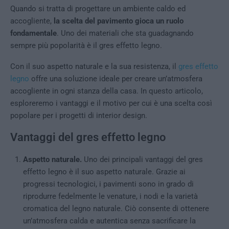
Quando si tratta di progettare un ambiente caldo ed
accogliente,
la scelta del pavimento gioca un ruolo
fondamentale
. Uno dei materiali che sta guadagnando
sempre più popolarità è il gres effetto legno.
Con il suo aspetto naturale e la sua resistenza, il
gres effetto
legno
offre una soluzione ideale per creare un’atmosfera
accogliente in ogni stanza della casa. In questo articolo,
esploreremo i vantaggi e il motivo per cui è una scelta così
popolare per i progetti di interior design.
Vantaggi del gres effetto legno
Aspetto naturale.
Uno dei principali vantaggi del gres
effetto legno è il suo aspetto naturale. Grazie ai
progressi tecnologici, i pavimenti sono in grado di
riprodurre fedelmente le venature, i nodi e la varietà
cromatica del legno naturale. Ciò consente di ottenere
un’atmosfera calda e autentica senza sacrificare la