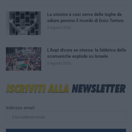
La sinistra è così serva delle toghe da
odiare persino il ricordo di Enzo Tortora
5 Agosto 2026
L’Anpi divora se stessa: la fabbrica delle
scomuniche esplode su Israele
5 Agosto 2026
Indirizzo email: