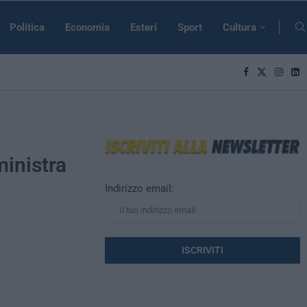
Politica
Economia
Esteri
Sport
Cultura
ministra
Indirizzo email: