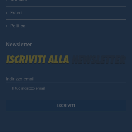
Esteri
Politica
Newsletter
Indirizzo email: