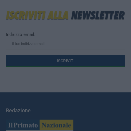
Indirizzo email:
Redazione