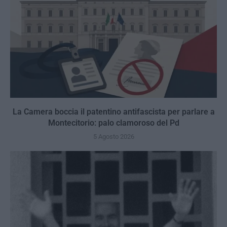
La Camera boccia il patentino antifascista per parlare a
Montecitorio: palo clamoroso del Pd
5 Agosto 2026