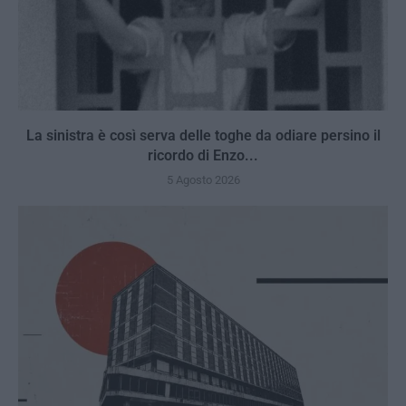
La sinistra è così serva delle toghe da odiare persino il
ricordo di Enzo...
5 Agosto 2026