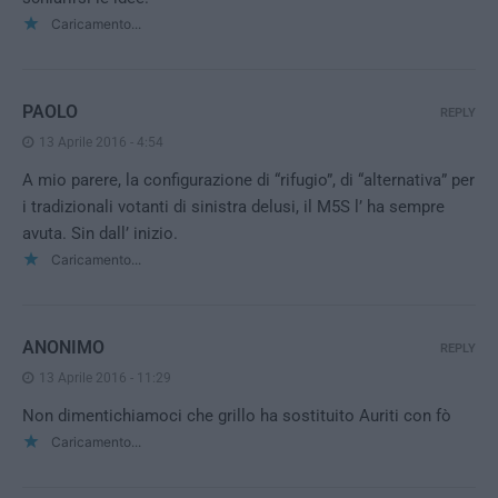
Caricamento...
PAOLO
REPLY
13 Aprile 2016 - 4:54
A mio parere, la configurazione di “rifugio”, di “alternativa” per
i tradizionali votanti di sinistra delusi, il M5S l’ ha sempre
avuta. Sin dall’ inizio.
Caricamento...
ANONIMO
REPLY
13 Aprile 2016 - 11:29
Non dimentichiamoci che grillo ha sostituito Auriti con fò
Caricamento...