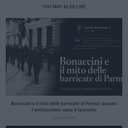
YOU MAY ALSO LIKE
Bonaccini e il mito delle barricate di Parma: quando
l’antifascismo copia il fascismo
6 Agosto 2026