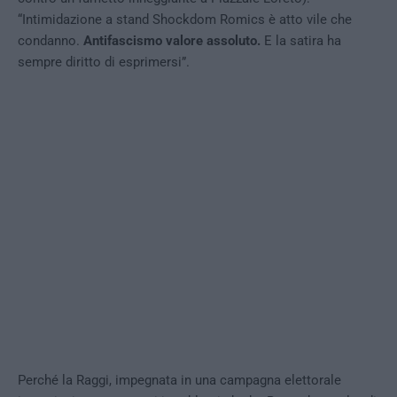
“Intimidazione a stand Shockdom Romics è atto vile che
condanno.
Antifascismo valore assoluto.
E la satira ha
sempre diritto di esprimersi”.
Perché la Raggi, impegnata in una campagna elettorale