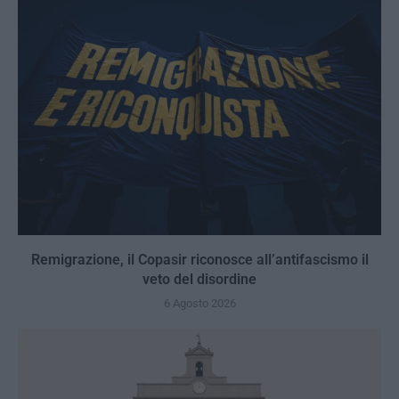
Remigrazione, il Copasir riconosce all’antifascismo il
veto del disordine
6 Agosto 2026