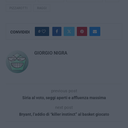
PIZZAROTTI
RAGGI
0
CONVIDIDI
GIORGIO NIGRA
previous post
Siria al voto, seggi aperti e affluenza massima
next post
Bryant, l’addio di “killer instinct” al basket giocato