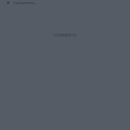
Caricamento...
COMMENTA