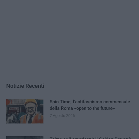
Notizie Recenti
Spin Time, l’antifascismo commensale
della Roma «open to the future»
7 Agosto 2026