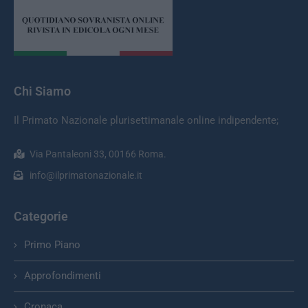
Chi Siamo
Il Primato Nazionale plurisettimanale online indipendente;
Via Pantaleoni 33, 00166 Roma.
info@ilprimatonazionale.it
Categorie
Primo Piano
Approfondimenti
Cronaca