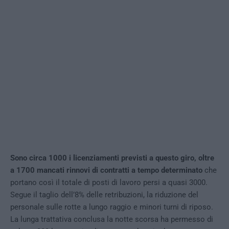
Sono circa 1000 i licenziamenti previsti a questo giro, oltre
a 1700 mancati rinnovi di contratti a tempo determinato
che
portano così il totale di posti di lavoro persi a quasi 3000.
Segue il taglio dell’8% delle retribuzioni, la riduzione del
personale sulle rotte a lungo raggio e minori turni di riposo.
La lunga trattativa conclusa la notte scorsa ha permesso di