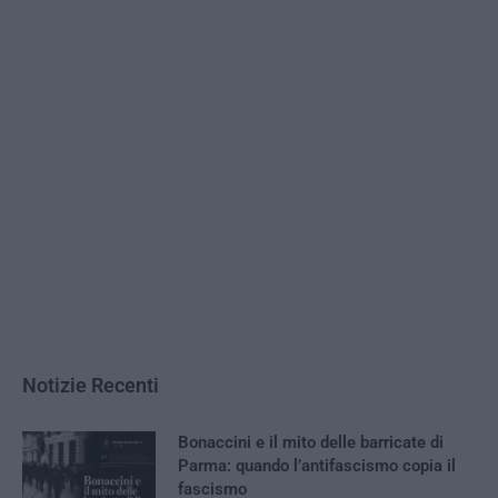
Notizie Recenti
Bonaccini e il mito delle barricate di
Parma: quando l’antifascismo copia il
fascismo