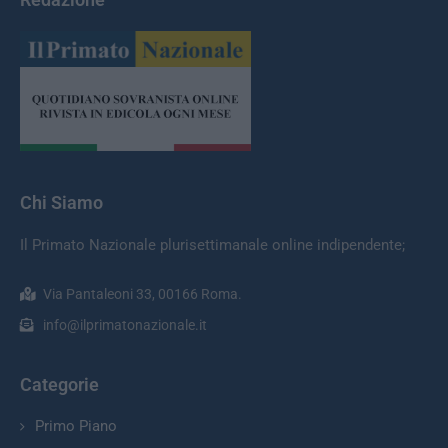
Chi Siamo
Il Primato Nazionale plurisettimanale online indipendente;
Via Pantaleoni 33, 00166 Roma.
info@ilprimatonazionale.it
Categorie
Primo Piano