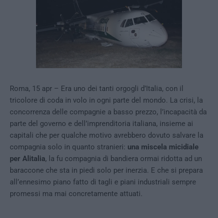
Roma, 15 apr – Era uno dei tanti orgogli d’Italia, con il
tricolore di coda in volo in ogni parte del mondo. La crisi, la
concorrenza delle compagnie a basso prezzo, l’incapacità da
parte del governo e dell’imprenditoria italiana, insieme ai
capitali che per qualche motivo avrebbero dovuto salvare la
compagnia solo in quanto stranieri:
una miscela micidiale
per Alitalia
, la fu compagnia di bandiera ormai ridotta ad un
baraccone che sta in piedi solo per inerzia. E che si prepara
all’ennesimo piano fatto di tagli e piani industriali sempre
promessi ma mai concretamente attuati.