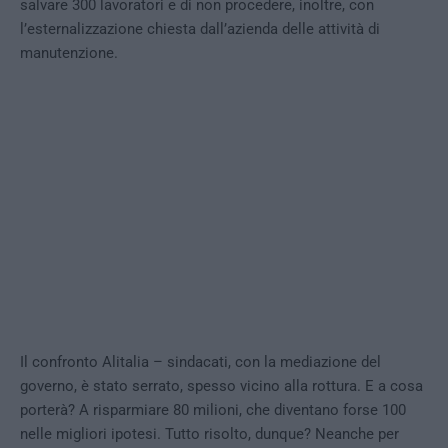
salvare 300 lavoratori e di non procedere, inoltre, con
l’esternalizzazione chiesta dall’azienda delle attività di
manutenzione.
Il confronto Alitalia – sindacati, con la mediazione del
governo, è stato serrato, spesso vicino alla rottura. E a cosa
porterà? A risparmiare 80 milioni, che diventano forse 100
nelle migliori ipotesi. Tutto risolto, dunque? Neanche per