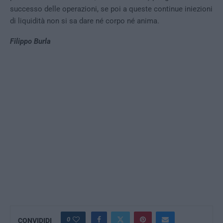
successo delle operazioni, se poi a queste continue iniezioni
di liquidità non si sa dare né corpo né anima.
Filippo Burla
0
CONVIDIDI