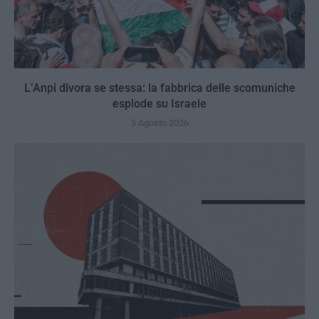
L’Anpi divora se stessa: la fabbrica delle scomuniche
esplode su Israele
5 Agosto 2026