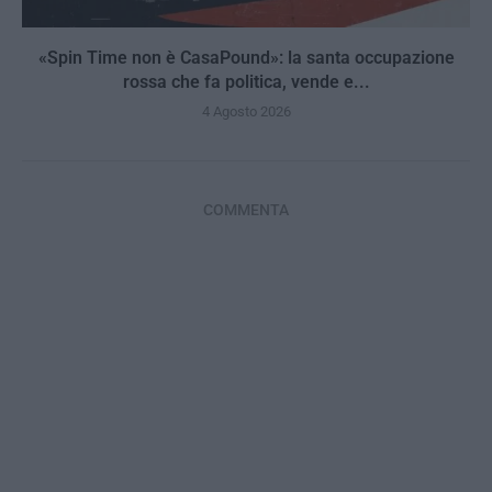
«Spin Time non è CasaPound»: la santa occupazione
rossa che fa politica, vende e...
4 Agosto 2026
COMMENTA