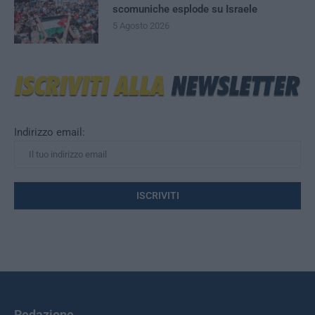
scomuniche esplode su Israele
5 Agosto 2026
Indirizzo email:
Redazione