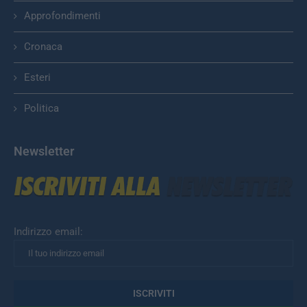
Approfondimenti
Cronaca
Esteri
Politica
Newsletter
Indirizzo email: