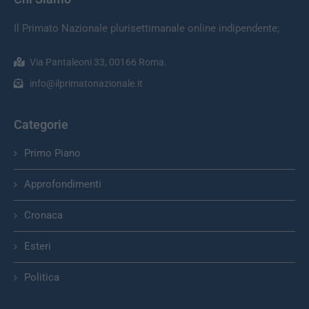
Il Primato Nazionale plurisettimanale online indipendente;
Via Pantaleoni 33, 00166 Roma.
info@ilprimatonazionale.it
Categorie
Primo Piano
Approfondimenti
Cronaca
Esteri
Politica