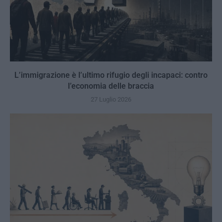
L’immigrazione è l’ultimo rifugio degli incapaci: contro
l’economia delle braccia
27 Luglio 2026