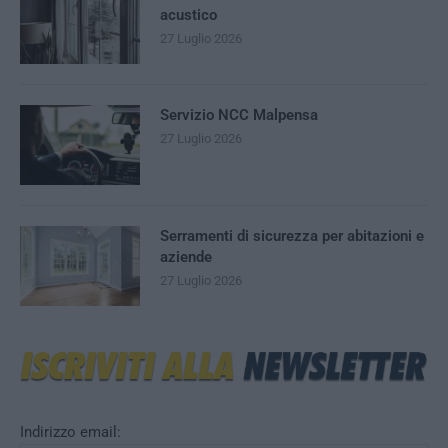
acustico
27 Luglio 2026
Servizio NCC Malpensa
27 Luglio 2026
Serramenti di sicurezza per abitazioni e
aziende
27 Luglio 2026
Indirizzo email: