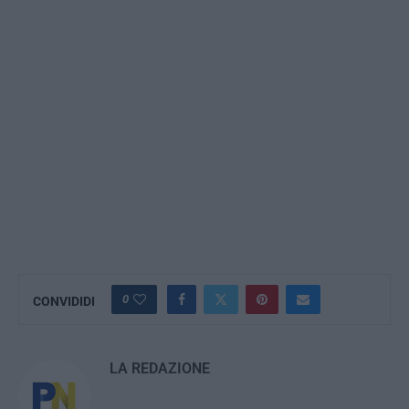
0
CONVIDIDI
LA REDAZIONE