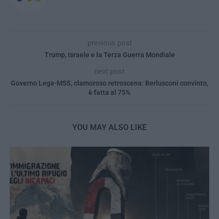
previous post
Trump, Israele e la Terza Guerra Mondiale
next post
Governo Lega-M5S, clamoroso retroscena: Berlusconi convinto,
è fatta al 75%
YOU MAY ALSO LIKE