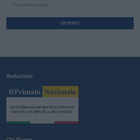
Redazione
Chi Siamo