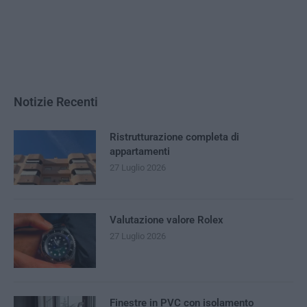
Notizie Recenti
Ristrutturazione completa di
appartamenti
27 Luglio 2026
Valutazione valore Rolex
27 Luglio 2026
Finestre in PVC con isolamento