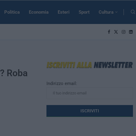
Politica
Economia
Esteri
Sport
Cultura
a? Roba
Indirizzo email: