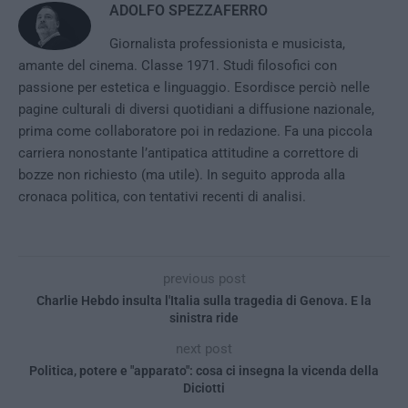
ADOLFO SPEZZAFERRO
Giornalista professionista e musicista,
amante del cinema. Classe 1971. Studi filosofici con
passione per estetica e linguaggio. Esordisce perciò nelle
pagine culturali di diversi quotidiani a diffusione nazionale,
prima come collaboratore poi in redazione. Fa una piccola
carriera nonostante l’antipatica attitudine a correttore di
bozze non richiesto (ma utile). In seguito approda alla
cronaca politica, con tentativi recenti di analisi.
previous post
Charlie Hebdo insulta l'Italia sulla tragedia di Genova. E la
sinistra ride
next post
Politica, potere e "apparato": cosa ci insegna la vicenda della
Diciotti