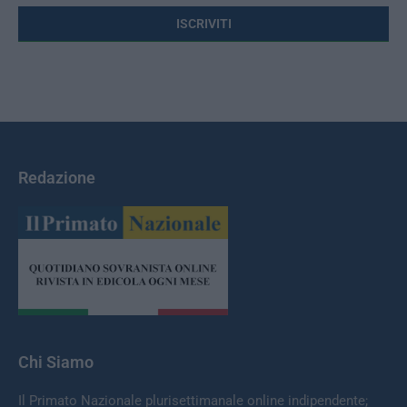
Redazione
Chi Siamo
Il Primato Nazionale plurisettimanale online indipendente;