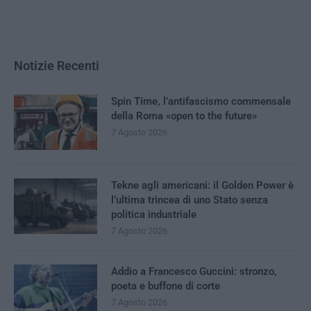
Notizie Recenti
Spin Time, l’antifascismo commensale
della Roma «open to the future»
7 Agosto 2026
Tekne agli americani: il Golden Power è
l’ultima trincea di uno Stato senza
politica industriale
7 Agosto 2026
Addio a Francesco Guccini: stronzo,
poeta e buffone di corte
7 Agosto 2026