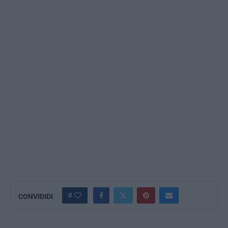
0
CONVIDIDI