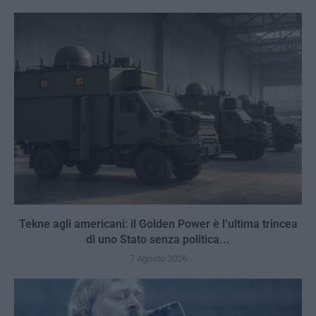
Tekne agli americani: il Golden Power è l’ultima trincea
di uno Stato senza politica...
7 Agosto 2026