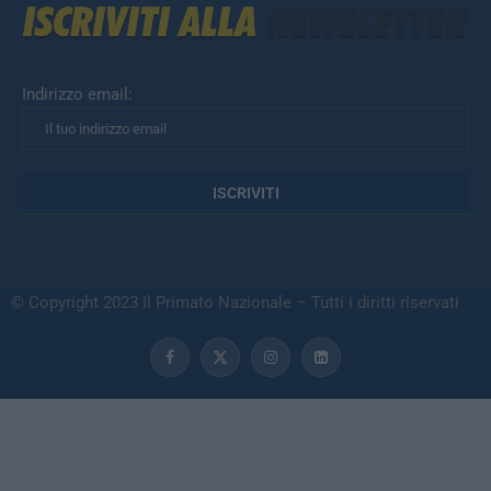
Indirizzo email:
© Copyright 2023 Il Primato Nazionale – Tutti i diritti riservati