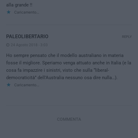
alla grande !!
Caricamento...
PALEOLIBERTARIO
REPLY
24 Agosto 2018 - 3:03
Ho sempre pensato che il modello australiano in materia
fosse il migliore. Speriamo venga attuato anche in Italia (e la
cosa fa impazzire i sinistri, visto che sulla “liberal-
democraticità” dell’Australia nessuno osa dire nulla…).
Caricamento...
COMMENTA