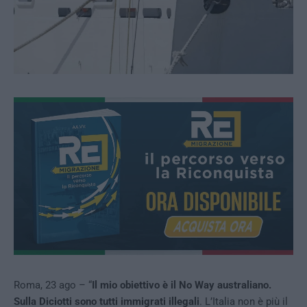
Roma, 23 ago – “
Il mio obiettivo è il No Way australiano.
Sulla Diciotti sono tutti immigrati illegali
. L’Italia non è più il