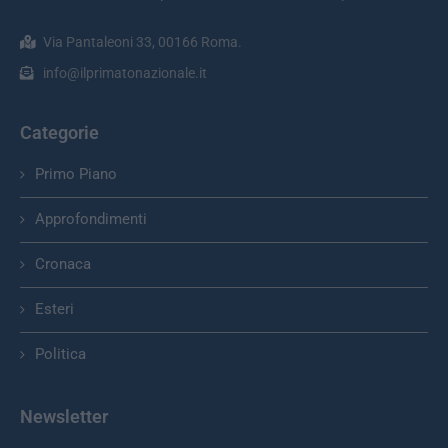
Via Pantaleoni 33, 00166 Roma.
info@ilprimatonazionale.it
Categorie
Primo Piano
Approfondimenti
Cronaca
Esteri
Politica
Newsletter