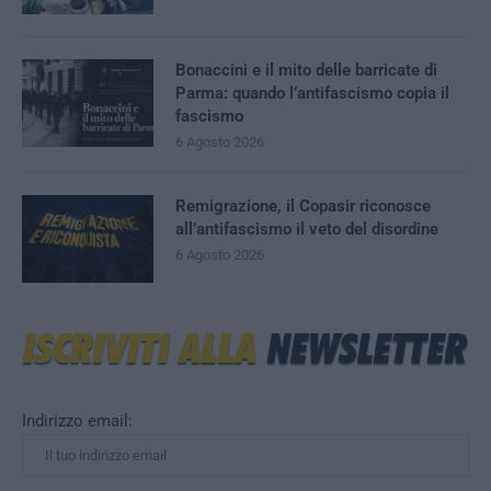
Bonaccini e il mito delle barricate di
Parma: quando l’antifascismo copia il
fascismo
6 Agosto 2026
Remigrazione, il Copasir riconosce
all’antifascismo il veto del disordine
6 Agosto 2026
Indirizzo email: