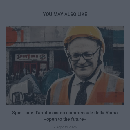
YOU MAY ALSO LIKE
Spin Time, l’antifascismo commensale della Roma
«open to the future»
7 Agosto 2026