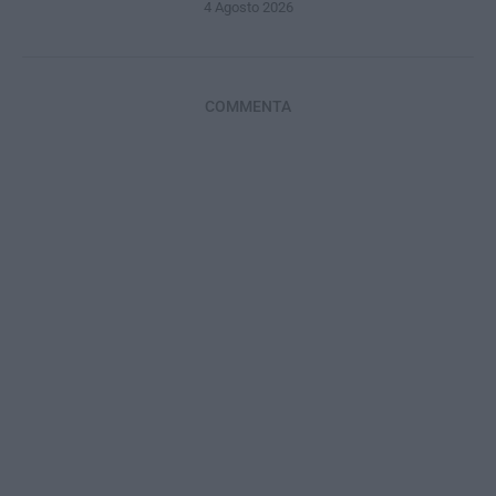
4 Agosto 2026
COMMENTA