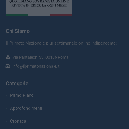
Chi Siamo
Il Primato Nazionale plurisettimanale online indipendente;
Via Pantaleoni 33, 00166 Roma.
info@ilprimatonazionale.it
Categorie
Primo Piano
Approfondimenti
Cronaca