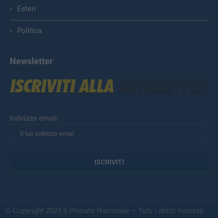
Esteri
Politica
Newsletter
Indirizzo email:
© Copyright 2023 Il Primato Nazionale – Tutti i diritti riservati