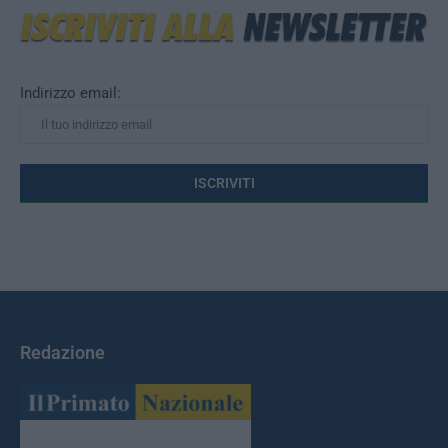
Indirizzo email:
Redazione