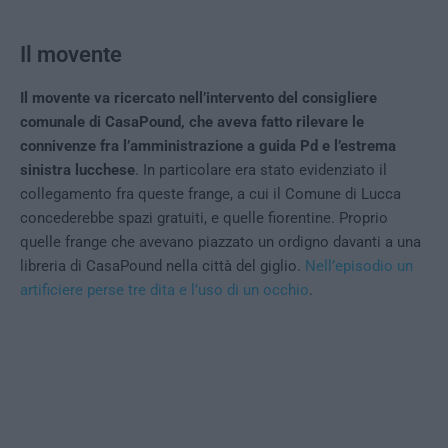
Il movente
Il movente va ricercato nell’intervento del consigliere
comunale di CasaPound, che aveva fatto rilevare le
connivenze fra l’amministrazione a guida Pd e l’estrema
sinistra lucchese
. In particolare era stato evidenziato il
collegamento fra queste frange, a cui il Comune di Lucca
concederebbe spazi gratuiti, e quelle fiorentine. Proprio
quelle frange che avevano piazzato un ordigno davanti a una
libreria di CasaPound nella città del giglio.
Nell’episodio un
artificiere perse tre dita e l’uso di un occhio
.