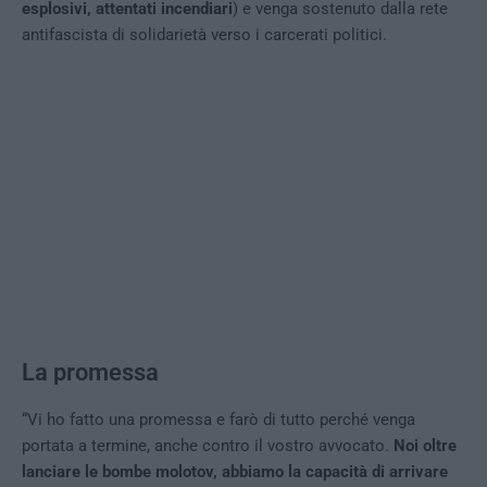
esplosivi, attentati incendiari
) e venga sostenuto dalla rete
antifascista di solidarietà verso i carcerati politici.
La promessa
“Vi ho fatto una promessa e farò di tutto perché venga
portata a termine, anche contro il vostro avvocato.
Noi oltre
lanciare le bombe molotov, abbiamo la capacità di arrivare