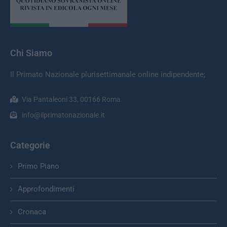
Chi Siamo
Il Primato Nazionale plurisettimanale online indipendente;
Via Pantaleoni 33, 00166 Roma.
info@ilprimatonazionale.it
Categorie
Primo Piano
Approfondimenti
Cronaca