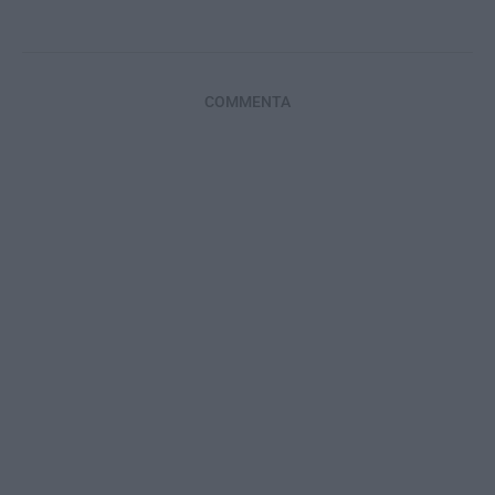
COMMENTA