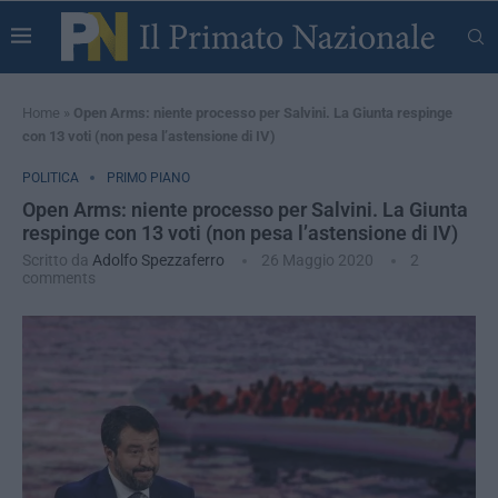
Home
»
Open Arms: niente processo per Salvini. La Giunta respinge
con 13 voti (non pesa l’astensione di IV)
POLITICA
PRIMO PIANO
Open Arms: niente processo per Salvini. La Giunta
respinge con 13 voti (non pesa l’astensione di IV)
Scritto da
Adolfo Spezzaferro
26 Maggio 2020
2
comments