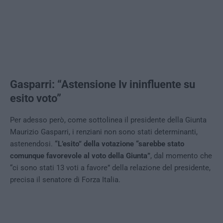
Gasparri: “Astensione Iv ininfluente su
esito voto”
Per adesso però, come sottolinea il presidente della Giunta
Maurizio Gasparri, i renziani non sono stati determinanti,
astenendosi.
“L’esito” della votazione “sarebbe stato
comunque favorevole al voto della Giunta”
, dal momento che
“ci sono stati 13 voti a favore” della relazione del presidente,
precisa il senatore di Forza Italia.