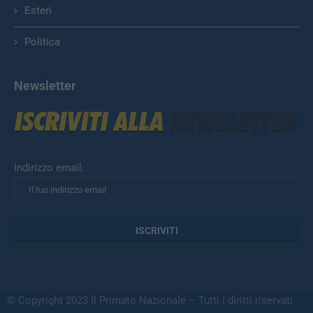
Esteri
Politica
Newsletter
Indirizzo email:
© Copyright 2023 Il Primato Nazionale – Tutti i diritti riservati