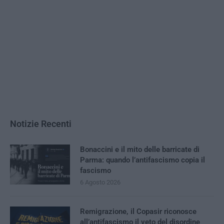
Notizie Recenti
Bonaccini e il mito delle barricate di
Parma: quando l’antifascismo copia il
fascismo
6 Agosto 2026
Remigrazione, il Copasir riconosce
all’antifascismo il veto del disordine