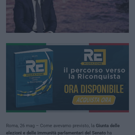
Roma, 26 mag – Come avevamo previsto, la
Giunta delle
elezioni e delle immunità parlamentari del Senato
ha