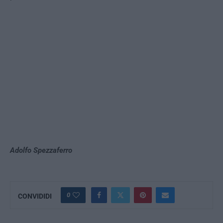
Adolfo Spezzaferro
0
CONVIDIDI