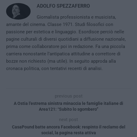
ADOLFO SPEZZAFERRO
Giornalista professionista e musicista,
amante del cinema. Classe 1971. Studi filosofici con
passione per estetica e linguaggio. Esordisce perciò nelle
pagine culturali di diversi quotidiani a diffusione nazionale,
prima come collaboratore poi in redazione. Fa una piccola
carriera nonostante l’antipatica attitudine a correttore di
bozze non richiesto (ma utile). In seguito approda alla
cronaca politica, con tentativi recenti di analisi.
previous post
A Ostia l’estrema sinistra minaccia le famiglie italiane di
Area121: “Subito lo sgombero”
next post
CasaPound batte ancora Facebook: respinto il reclamo del
social, la pagina resta attiva