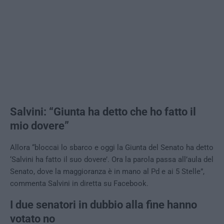
Salvini: “Giunta ha detto che ho fatto il
mio dovere”
Allora “bloccai lo sbarco e oggi la Giunta del Senato ha detto
‘
Salvini
ha fatto il suo dovere’. Ora la parola passa all’aula del
Senato, dove la maggioranza è in mano al Pd e ai 5 Stelle”,
commenta Salvini in diretta su Facebook.
I due senatori in dubbio alla fine hanno
votato no