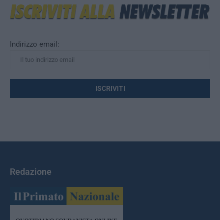
Indirizzo email:
Redazione