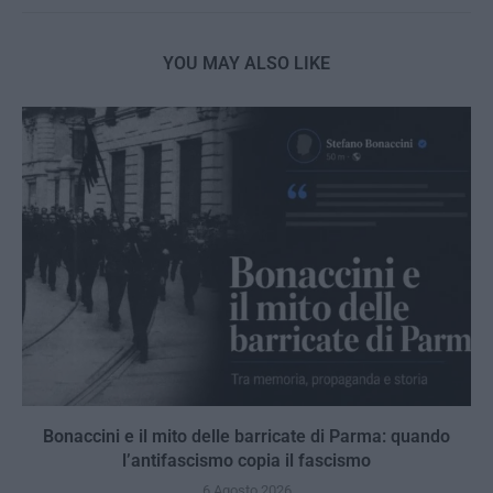
YOU MAY ALSO LIKE
Bonaccini e il mito delle barricate di Parma: quando
l’antifascismo copia il fascismo
6 Agosto 2026