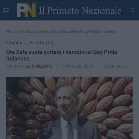
Home
»
Ora Sala vuole portare i bambini al Gay Pride milanese
POLITICA
PRIMO PIANO
Ora Sala vuole portare i bambini al Gay Pride
milanese
Scritto da
La Redazione
30 Maggio 2024
0 commento