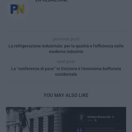
previous post
La refrigerazione industriale: per la qualità e l’efficienza nelle
moderne industrie
next post
La “conferenza di pace” in Svizzera è l’ennesima buffonata
occidentale
YOU MAY ALSO LIKE