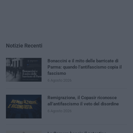
Notizie Recenti
Bonaccini e il mito delle barricate di
Parma: quando l’antifascismo copia il
fascismo
6 Agosto 2026
Remigrazione, il Copasir riconosce
all’antifascismo il veto del disordine
6 Agosto 2026