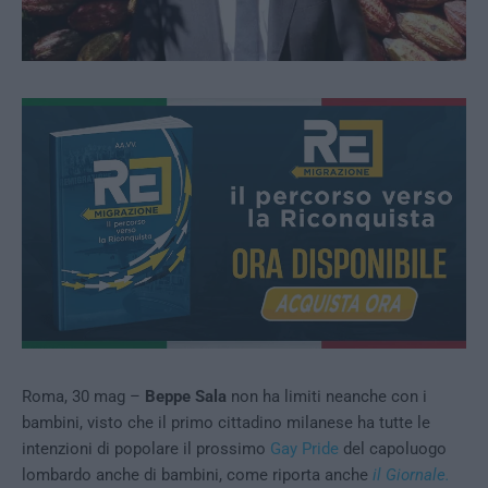
Roma, 30 mag –
Beppe Sala
non ha limiti neanche con i
bambini, visto che il primo cittadino milanese ha tutte le
intenzioni di popolare il prossimo
Gay Pride
del capoluogo
lombardo anche di bambini, come riporta anche
il Giornale.