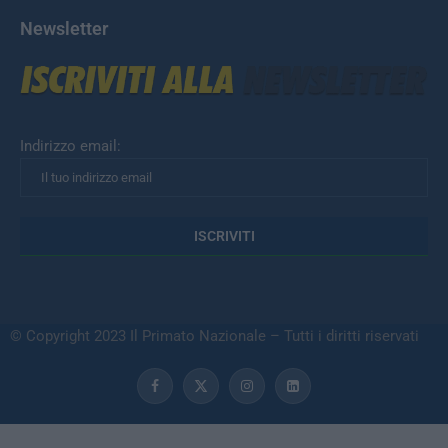
Newsletter
Indirizzo email:
© Copyright 2023 Il Primato Nazionale – Tutti i diritti riservati