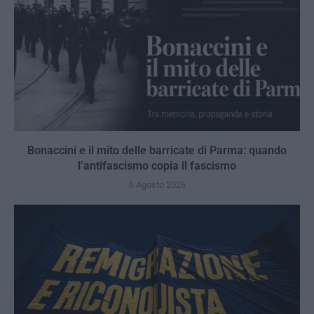
Bonaccini e il mito delle barricate di Parma: quando
l’antifascismo copia il fascismo
6 Agosto 2026