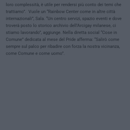
loro complessità, è utile per rendersi più conto dei temi che
trattiamo”. Vuole un “Rainbow Center come in altre città
internazionali”, Sala. “Un centro servizi, spazio eventi e dove
troverà posto lo storico archivio dell’Arcigay milanese, ci
stiamo lavorando”, aggiunge. Nella diretta social “Cose in
Comune” dedicata al mese del Pride afferma: “Salirò come
sempre sul palco per ribadire con forza la nostra vicinanza,
come Comune e come uomo”.