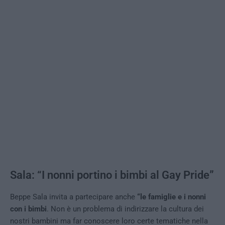
Sala: “I nonni portino i bimbi al Gay Pride”
Beppe Sala invita a partecipare anche
“le famiglie e i nonni
con i bimbi
. Non è un problema di indirizzare la cultura dei
nostri bambini ma far conoscere loro certe tematiche nella