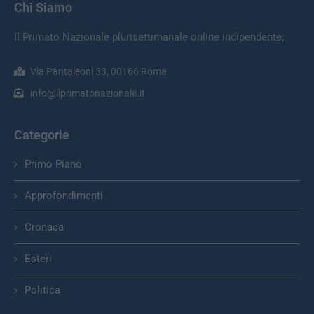
Chi Siamo
Il Primato Nazionale plurisettimanale online indipendente;
Via Pantaleoni 33, 00166 Roma.
info@ilprimatonazionale.it
Categorie
Primo Piano
Approfondimenti
Cronaca
Esteri
Politica