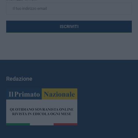
Redazione