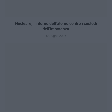
Nucleare, il ritorno dell’atomo contro i custodi
dell’impotenza
5 Giugno 2026