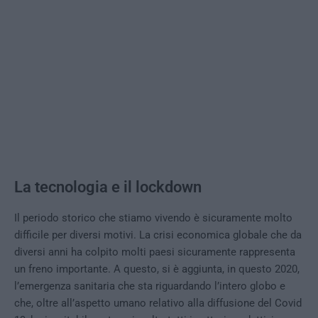
La tecnologia e il lockdown
Il periodo storico che stiamo vivendo è sicuramente molto
difficile per diversi motivi. La crisi economica globale che da
diversi anni ha colpito molti paesi sicuramente rappresenta
un freno importante. A questo, si è aggiunta, in questo 2020,
l’emergenza sanitaria che sta riguardando l’intero globo e
che, oltre all’aspetto umano relativo alla diffusione del Covid