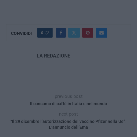
0
CONVIDIDI
LA REDAZIONE
previous post
Il consumo di caffè in Italia e nel mondo
next post
“Il 29 dicembre l’autorizzazione del vaccino Pfizer nella Ue”.
L’annuncio dell’Ema