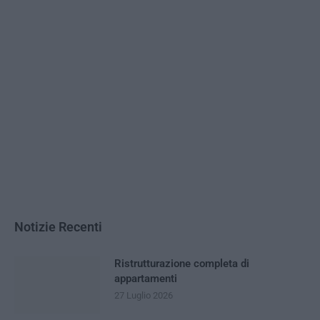
Notizie Recenti
Ristrutturazione completa di
appartamenti
27 Luglio 2026