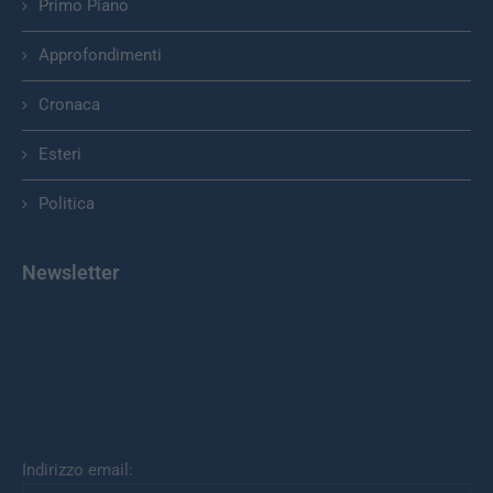
Primo Piano
Approfondimenti
Cronaca
Esteri
Politica
Newsletter
Indirizzo email: