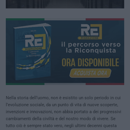
Nella storia dell’uomo, non è esistito un solo periodo in cui
l’evoluzione sociale, da un punto di vita di nuove scoperte,
invenzioni e innovazioni, non abbia portato a dei progressivi
cambiamenti della civiltà e del nostro modo di vivere. Se
tutto ciò è sempre stato vero, negli ultimi decenni questa