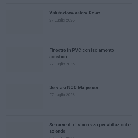
Valutazione valore Rolex
27 Luglio 2026
Finestre in PVC con isolamento
acustico
27 Luglio 2026
Servizio NCC Malpensa
27 Luglio 2026
Serramenti di sicurezza per abitazioni e
aziende