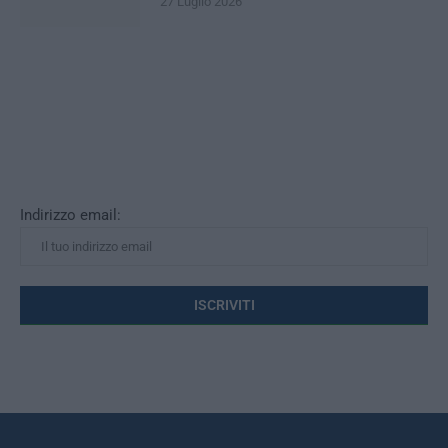
27 Luglio 2026
Indirizzo email: