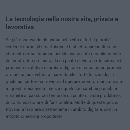
La tecnologia nella nostra vita, privata e
lavorativa
Se già osservando chiunque nella vita di tutti i giorni è
evidente come gli smartphone e i tablet rappresentino un
elemento ormai imprescindibile anche solo semplicemente
del nostro tempo libero, da un punto di vista professionale il
processo evolutivo in ambito digitale e tecnologico procede
ormai con una velocità inarrestabile. Tutte le aziende, in
qualsiasi settore si trovino ad operare, sono ormai coinvolte
in questi meccanismi senza i quali non sarebbe possibile
rimanere al passo coi tempi da un punto di vista produttivo,
di comunicazione e di funzionalità. Molte di queste, poi, si
trovano a lavorare strettamente in ambito digitale, con un
indotto di enormi proporzioni.