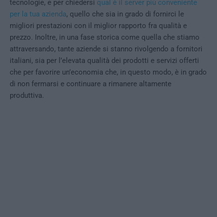
tecnologie, e per chiedersi
qual è il server più conveniente
per la tua azienda
, quello che sia in grado di fornirci le
migliori prestazioni con il miglior rapporto fra qualità e
prezzo. Inoltre, in una fase storica come quella che stiamo
attraversando, tante aziende si stanno rivolgendo a fornitori
italiani, sia per l’elevata qualità dei prodotti e servizi offerti
che per favorire un’economia che, in questo modo, è in grado
di non fermarsi e continuare a rimanere altamente
produttiva.