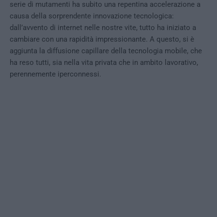
serie di mutamenti ha subito una repentina accelerazione a
causa della sorprendente innovazione tecnologica:
dall’avvento di internet nelle nostre vite, tutto ha iniziato a
cambiare con una rapidità impressionante. A questo, si è
aggiunta la diffusione capillare della tecnologia mobile, che
ha reso tutti, sia nella vita privata che in ambito lavorativo,
perennemente iperconnessi.