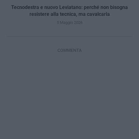
Tecnodestra e nuovo Leviatano: perché non bisogna
resistere alla tecnica, ma cavalcarla
5 Maggio 2026
COMMENTA