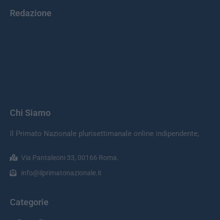
Redazione
Chi Siamo
Il Primato Nazionale plurisettimanale online indipendente;
Via Pantaleoni 33, 00166 Roma.
info@ilprimatonazionale.it
Categorie