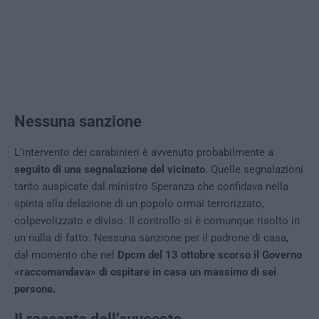
Nessuna sanzione
L’intervento dei carabinieri è avvenuto probabilmente a
seguito di una segnalazione del vicinato
. Quelle segnalazioni
tanto auspicate dal ministro Speranza che confidava nella
spinta alla delazione di un popolo ormai terrorizzato,
colpevolizzato e diviso. Il controllo si è comunque risolto in
un nulla di fatto. Nessuna sanzione per il padrone di casa,
dal momento che nel
Dpcm del 13 ottobre scorso il Governo
«raccomandava» di ospitare in casa un massimo di sei
persone.