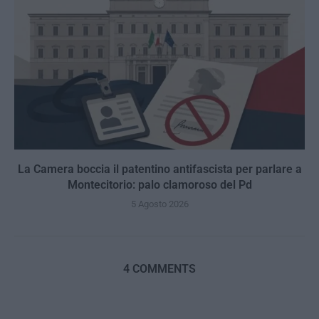
La Camera boccia il patentino antifascista per parlare a
Montecitorio: palo clamoroso del Pd
5 Agosto 2026
4 COMMENTS