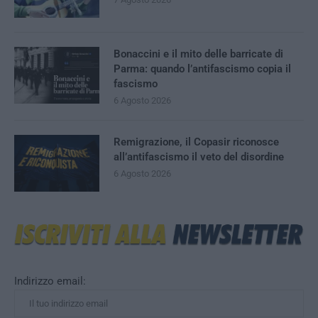
Bonaccini e il mito delle barricate di
Parma: quando l’antifascismo copia il
fascismo
6 Agosto 2026
Remigrazione, il Copasir riconosce
all’antifascismo il veto del disordine
6 Agosto 2026
Indirizzo email: