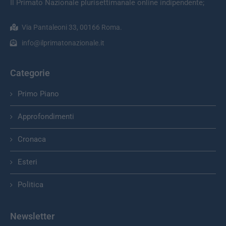
Il Primato Nazionale plurisettimanale online indipendente;
Via Pantaleoni 33, 00166 Roma.
info@ilprimatonazionale.it
Categorie
Primo Piano
Approfondimenti
Cronaca
Esteri
Politica
Newsletter