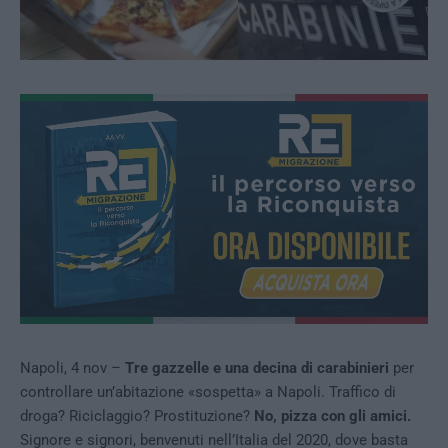
Napoli, 4 nov –
Tre gazzelle e una decina di carabinieri
per
controllare un’abitazione «sospetta» a Napoli. Traffico di
droga? Riciclaggio? Prostituzione?
No, pizza con gli amici.
Signore e signori, benvenuti nell’Italia del 2020, dove basta