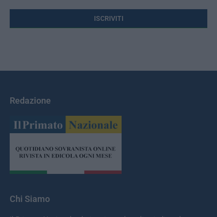
Redazione
Chi Siamo