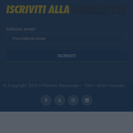
Indirizzo email:
© Copyright 2023 Il Primato Nazionale – Tutti i diritti riservati