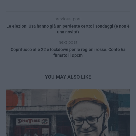
previous post
Le elezioni Usa hanno già un perdente certo: i sondaggi (e non è
una novità)
next post
Coprifuoco alle 22 e lockdown per le regioni rosse. Conte ha
firmato il Dpcm
YOU MAY ALSO LIKE