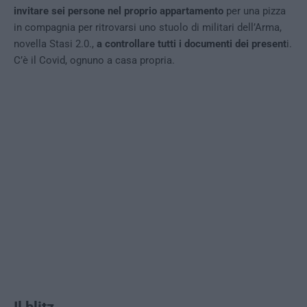
invitare sei persone nel proprio appartamento
per una pizza
in compagnia per ritrovarsi uno stuolo di militari dell’Arma,
novella Stasi 2.0.,
a controllare tutti i documenti dei present
i.
C’è il Covid, ognuno a casa propria.