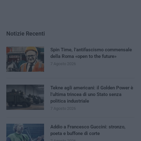
Notizie Recenti
Spin Time, l’antifascismo commensale
della Roma «open to the future»
7 Agosto 2026
Tekne agli americani: il Golden Power è
l’ultima trincea di uno Stato senza
politica industriale
7 Agosto 2026
Addio a Francesco Guccini: stronzo,
poeta e buffone di corte
7 Agosto 2026