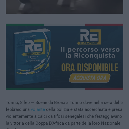
Torino, 8 feb — Scene da Bronx a Torino dove nella sera del 6
febbraio una
volante
della polizia è stata accerchiata e presa
violentemente a calci da tifosi senegalesi che festeggiavano
la vittoria della Coppa D’Africa da parte della loro Nazionale