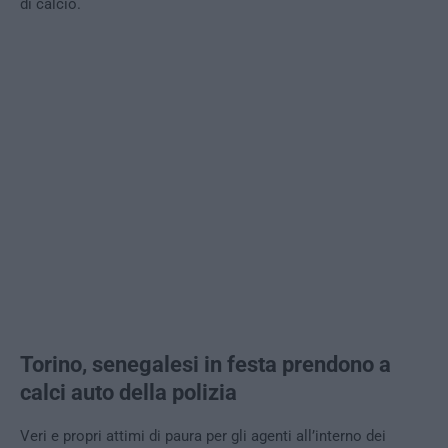
di calcio.
Torino, senegalesi in festa prendono a
calci auto della polizia
Veri e propri attimi di paura per gli agenti all’interno dei