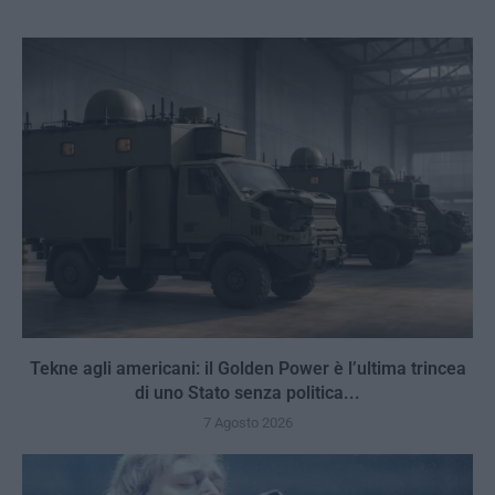
Tekne agli americani: il Golden Power è l’ultima trincea
di uno Stato senza politica...
7 Agosto 2026