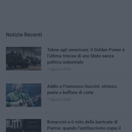
Notizie Recenti
Tekne agli americani: il Golden Power è
l’ultima trincea di uno Stato senza
politica industriale
7 Agosto 2026
Addio a Francesco Guccini: stronzo,
poeta e buffone di corte
7 Agosto 2026
Bonaccini e il mito delle barricate di
Parma: quando l’antifascismo copia il