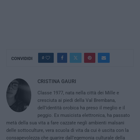
0
CONVIDIDI
CRISTINA GAURI
Classe 1977, nata nella città dei Mille e
cresciuta ai piedi della Val Brembana,
dell’identità orobica ha preso il meglio e il
peggio. Ex musicista elettronica, ha passato
metà della sua vita a fare cazzate negli ambienti malsani
delle sottoculture, vera scuola di vita da cui è uscita con la
consapevolezza che guarire dall’egemonia culturale della