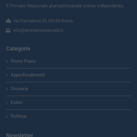
Il Primato Nazionale plurisettimanale online indipendente;
Via Pantaleoni 33, 00166 Roma.
info@ilprimatonazionale.it
Categorie
Primo Piano
Approfondimenti
Cronaca
Esteri
Politica
Newsletter