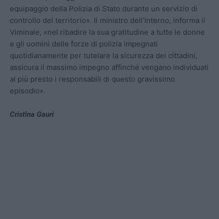
equipaggio della Polizia di Stato durante un servizio di
controllo del territorio». Il ministro dell’Interno, informa il
Viminale, «nel ribadire la sua gratitudine a tutte le donne
e gli uomini delle forze di polizia impegnati
quotidianamente per tutelare la sicurezza dei cittadini,
assicura il massimo impegno affinché vengano individuati
al più presto i responsabili di questo gravissimo
episodio».
Cristina Gauri