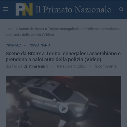
Home
»
Scene da Bronx a Torino: senegalesi accerchiano e prendono a
calci auto della polizia (Video)
CRONACA
PRIMO PIANO
Scene da Bronx a Torino: senegalesi accerchiano e
prendono a calci auto della polizia (Video)
Scritto da
Cristina Gauri
8 Febbraio 2022
3 comments