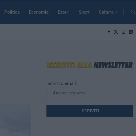
Politica
Economia
Esteri
Sport
Cultura
Indirizzo email: