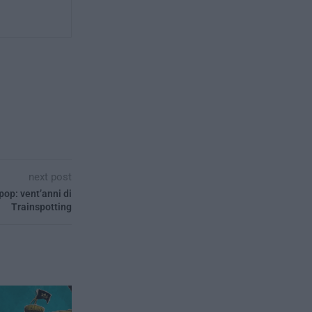
next post
pop: vent’anni di
Trainspotting