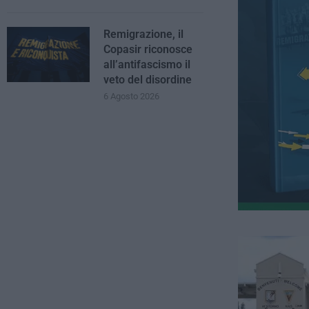
Remigrazione, il
Copasir riconosce
all’antifascismo il
veto del disordine
6 Agosto 2026