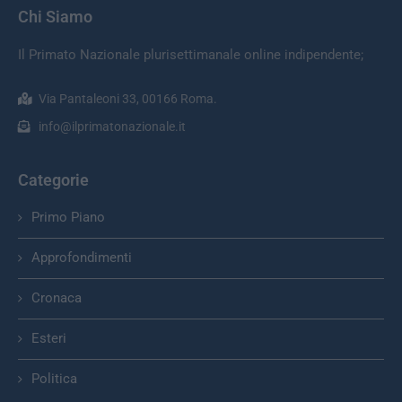
Chi Siamo
Il Primato Nazionale plurisettimanale online indipendente;
Via Pantaleoni 33, 00166 Roma.
info@ilprimatonazionale.it
Categorie
Primo Piano
Approfondimenti
Cronaca
Esteri
Politica