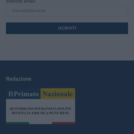
Indirizzo email:
Redazione