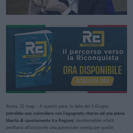
Roma, 22 mag – A quanto pare, la data del 3 Giugno
potrebbe non coincidere con l’agognato ritorno ad una piena
libertà di spostamento tra Regioni
; sembrerebbe infatti
profilarsi all’orizzonte una potenziale stretta per quelle