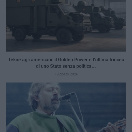
Tekne agli americani: il Golden Power è l’ultima trincea
di uno Stato senza politica...
7 Agosto 2026