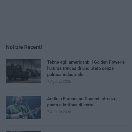
Notizie Recenti
Tekne agli americani: il Golden Power è
l’ultima trincea di uno Stato senza
politica industriale
7 Agosto 2026
Addio a Francesco Guccini: stronzo,
poeta e buffone di corte
7 Agosto 2026