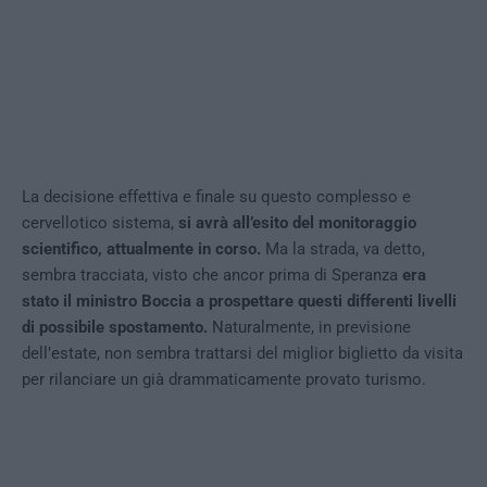
La decisione effettiva e finale su questo complesso e
cervellotico sistema,
si avrà all’esito del monitoraggio
scientifico, attualmente in corso.
Ma la strada, va detto,
sembra tracciata, visto che ancor prima di Speranza
era
stato il ministro Boccia a prospettare questi differenti livelli
di possibile spostamento.
Naturalmente, in previsione
dell’estate, non sembra trattarsi del miglior biglietto da visita
per rilanciare un già drammaticamente provato turismo.