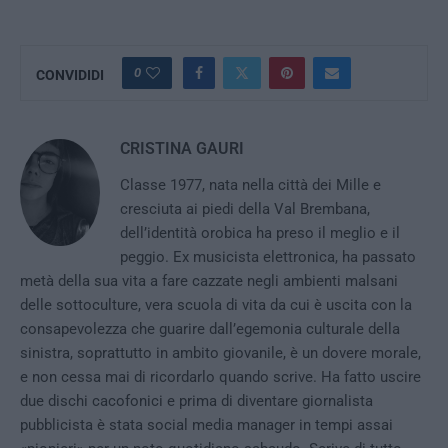
0
CONVIDIDI
CRISTINA GAURI
Classe 1977, nata nella città dei Mille e
cresciuta ai piedi della Val Brembana,
dell’identità orobica ha preso il meglio e il
peggio. Ex musicista elettronica, ha passato
metà della sua vita a fare cazzate negli ambienti malsani
delle sottoculture, vera scuola di vita da cui è uscita con la
consapevolezza che guarire dall’egemonia culturale della
sinistra, soprattutto in ambito giovanile, è un dovere morale,
e non cessa mai di ricordarlo quando scrive. Ha fatto uscire
due dischi cacofonici e prima di diventare giornalista
pubblicista è stata social media manager in tempi assai