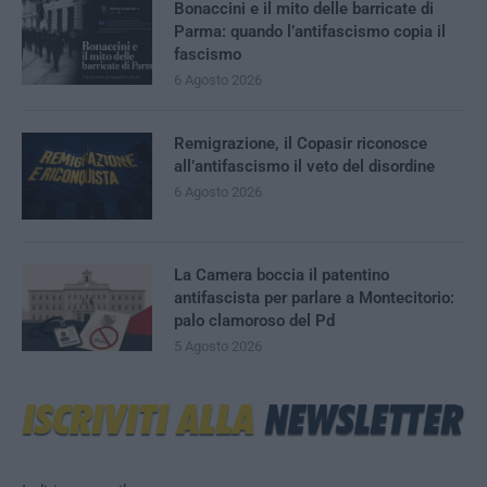
Bonaccini e il mito delle barricate di
Parma: quando l’antifascismo copia il
fascismo
6 Agosto 2026
Remigrazione, il Copasir riconosce
all’antifascismo il veto del disordine
6 Agosto 2026
La Camera boccia il patentino
antifascista per parlare a Montecitorio:
palo clamoroso del Pd
5 Agosto 2026