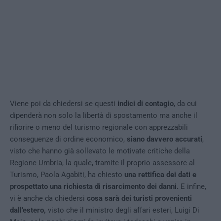
Viene poi da chiedersi se questi
indici di contagio
, da cui
dipenderà non solo la libertà di spostamento ma anche il
rifiorire o meno del turismo regionale con apprezzabili
conseguenze di ordine economico,
siano davvero accurati
,
visto che hanno già sollevato le motivate critiche della
Regione Umbria, la quale, tramite il proprio assessore al
Turismo, Paola Agabiti, ha chiesto
una rettifica dei dati e
prospettato una richiesta di risarcimento dei danni.
E infine,
vi è anche da chiedersi
cosa sarà dei turisti provenienti
dall’estero,
visto che il ministro degli affari esteri, Luigi Di