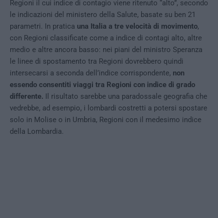
Regioni il cui indice di contagio viene ritenuto “alto”, secondo
le indicazioni del ministero della Salute, basate su ben 21
parametri. In pratica
una Italia a tre velocità di movimento
,
con Regioni classificate come a indice di contagi alto, altre
medio e altre ancora basso: nei piani del ministro Speranza
le linee di spostamento tra Regioni dovrebbero quindi
intersecarsi a seconda dell’indice corrispondente,
non
essendo consentiti viaggi tra Regioni con indice di grado
differente.
Il risultato sarebbe una paradossale geografia che
vedrebbe, ad esempio, i lombardi costretti a potersi spostare
solo in Molise o in Umbria, Regioni con il medesimo indice
della Lombardia.