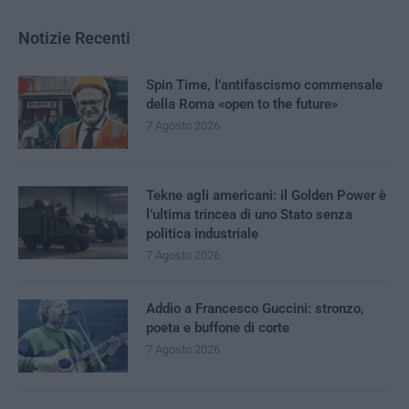
Notizie Recenti
Spin Time, l’antifascismo commensale
della Roma «open to the future»
7 Agosto 2026
Tekne agli americani: il Golden Power è
l’ultima trincea di uno Stato senza
politica industriale
7 Agosto 2026
Addio a Francesco Guccini: stronzo,
poeta e buffone di corte
7 Agosto 2026