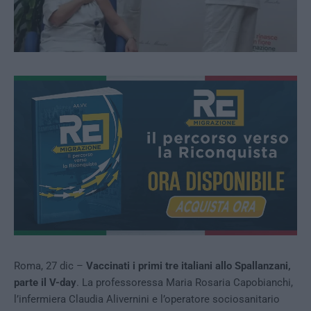
Roma, 27 dic –
Vaccinati i primi tre italiani allo Spallanzani,
parte il V-day
. La professoressa Maria Rosaria Capobianchi,
l’infermiera Claudia Alivernini e l’operatore sociosanitario