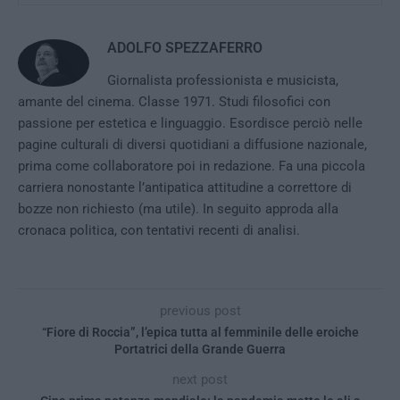
ADOLFO SPEZZAFERRO
Giornalista professionista e musicista,
amante del cinema. Classe 1971. Studi filosofici con
passione per estetica e linguaggio. Esordisce perciò nelle
pagine culturali di diversi quotidiani a diffusione nazionale,
prima come collaboratore poi in redazione. Fa una piccola
carriera nonostante l’antipatica attitudine a correttore di
bozze non richiesto (ma utile). In seguito approda alla
cronaca politica, con tentativi recenti di analisi.
previous post
“Fiore di Roccia”, l’epica tutta al femminile delle eroiche
Portatrici della Grande Guerra
next post