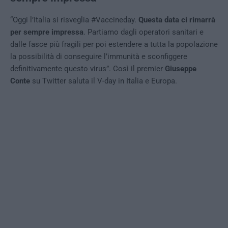
“Oggi l’Italia si risveglia #Vaccineday.
Questa data ci rimarrà
per sempre impressa
. Partiamo dagli operatori sanitari e
dalle fasce più fragili per poi estendere a tutta la popolazione
la possibilità di conseguire l’immunità e sconfiggere
definitivamente questo virus”. Così il premier
Giuseppe
Conte
su Twitter saluta il V-day in Italia e Europa.