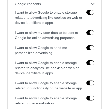
Google consents
I want to allow Google to enable storage
related to advertising like cookies on web or
device identifiers in apps.
I want to allow my user data to be sent to
Remigrazione, il Copasir riconosce all’antifascismo il
Google for online advertising purposes.
veto del disordine
6 Agosto 2026
I want to allow Google to send me
personalized advertising.
I want to allow Google to enable storage
related to analytics like cookies on web or
device identifiers in apps.
I want to allow Google to enable storage
related to functionality of the website or app.
I want to allow Google to enable storage
related to personalization.