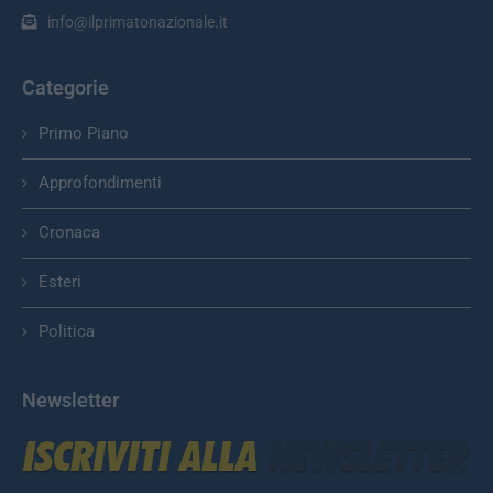
info@ilprimatonazionale.it
Categorie
Primo Piano
Approfondimenti
Cronaca
Esteri
Politica
Newsletter