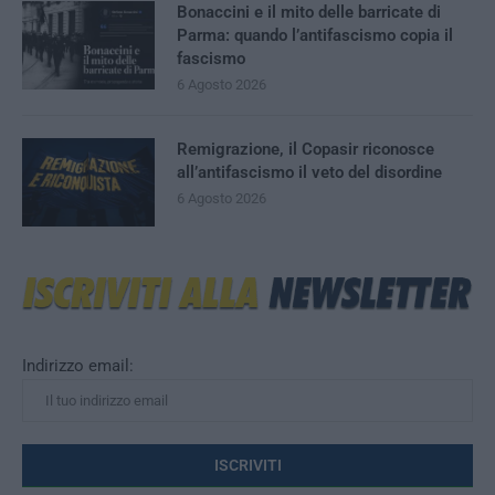
Bonaccini e il mito delle barricate di
Parma: quando l’antifascismo copia il
fascismo
6 Agosto 2026
Remigrazione, il Copasir riconosce
all’antifascismo il veto del disordine
6 Agosto 2026
Indirizzo email: