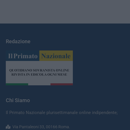
Redazione
Chi Siamo
Il Primato Nazionale plurisettimanale online indipendente;
Via Pantaleoni 33, 00166 Roma.