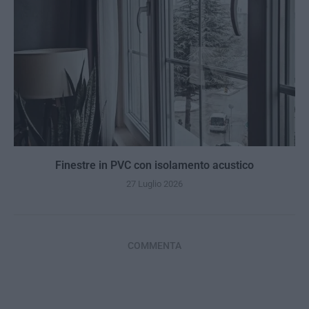
Finestre in PVC con isolamento acustico
27 Luglio 2026
COMMENTA