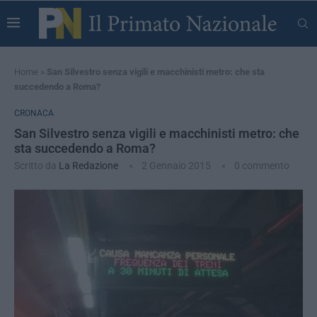
Home
»
San Silvestro senza vigili e macchinisti metro: che sta
succedendo a Roma?
CRONACA
San Silvestro senza vigili e macchinisti metro: che
sta succedendo a Roma?
Scritto da
La Redazione
2 Gennaio 2015
0 commento