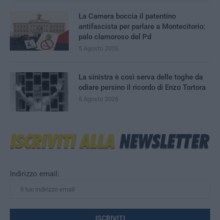
La Camera boccia il patentino
antifascista per parlare a Montecitorio:
palo clamoroso del Pd
5 Agosto 2026
La sinistra è così serva delle toghe da
odiare persino il ricordo di Enzo Tortora
5 Agosto 2026
Indirizzo email: