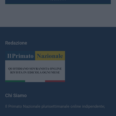
Redazione
Chi Siamo
Il Primato Nazionale plurisettimanale online indipendente;