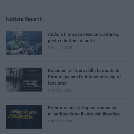
Notizie Recenti
Addio a Francesco Guccini: stronzo,
poeta e buffone di corte
7 Agosto 2026
Bonaccini e il mito delle barricate di
Parma: quando l’antifascismo copia il
fascismo
6 Agosto 2026
Remigrazione, il Copasir riconosce
all’antifascismo il veto del disordine
6 Agosto 2026