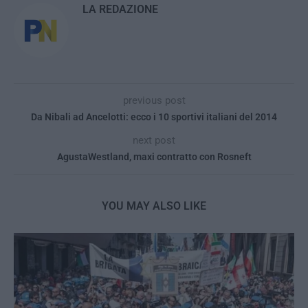
LA REDAZIONE
previous post
Da Nibali ad Ancelotti: ecco i 10 sportivi italiani del 2014
next post
AgustaWestland, maxi contratto con Rosneft
YOU MAY ALSO LIKE