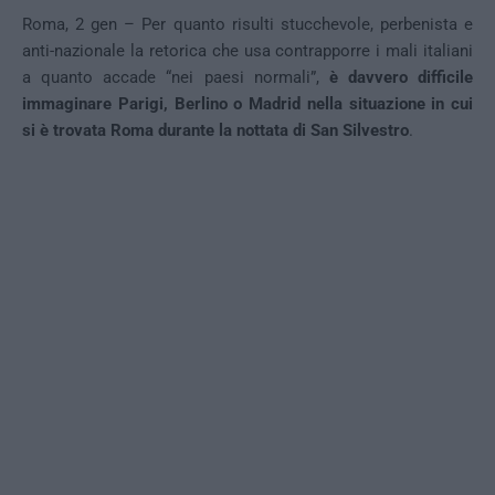
Roma, 2 gen – Per quanto risulti stucchevole, perbenista e
anti-nazionale la retorica che usa contrapporre i mali italiani
a quanto accade “nei paesi normali”,
è davvero difficile
immaginare Parigi, Berlino o Madrid nella situazione in cui
si è trovata Roma durante la nottata di San Silvestro
.