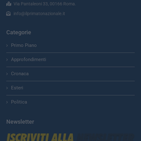
Via Pantaleoni 33, 00166 Roma.
info@ilprimatonazionale.it
Categorie
Primo Piano
Approfondimenti
Cronaca
Esteri
Politica
Newsletter