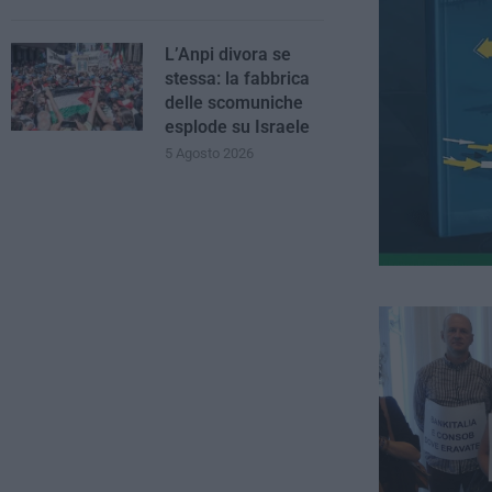
L’Anpi divora se
stessa: la fabbrica
delle scomuniche
esplode su Israele
5 Agosto 2026