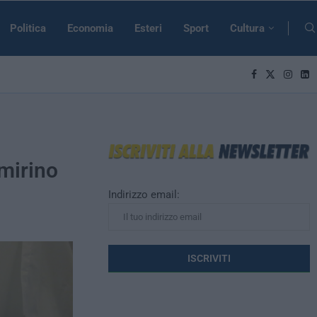
Politica
Economia
Esteri
Sport
Cultura
 mirino
Indirizzo email: