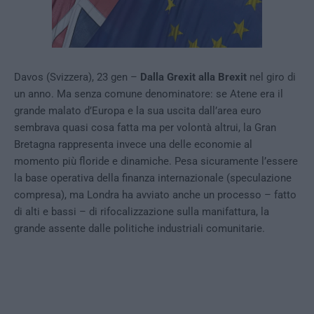
Davos (Svizzera), 23 gen –
Dalla Grexit alla Brexit
nel giro di
un anno. Ma senza comune denominatore: se Atene era il
grande malato d’Europa e la sua uscita dall’area euro
sembrava quasi cosa fatta ma per volontà altrui, la Gran
Bretagna rappresenta invece una delle economie al
momento più floride e dinamiche. Pesa sicuramente l’essere
la base operativa della finanza internazionale (speculazione
compresa), ma Londra ha avviato anche un processo – fatto
di alti e bassi – di rifocalizzazione sulla manifattura, la
grande assente dalle politiche industriali comunitarie.