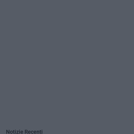
Notizie Recenti