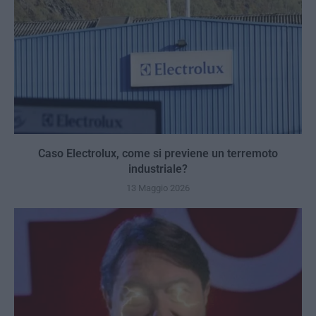
Caso Electrolux, come si previene un terremoto
industriale?
13 Maggio 2026