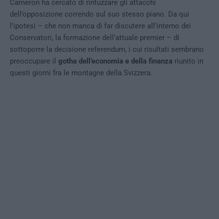
Cameron ha cercato di rintuzzare gli attacchi
dell’opposizione correndo sul suo stesso piano. Da qui
l’ipotesi – che non manca di far discutere all’interno dei
Conservatori, la formazione dell’attuale premier – di
sottoporre la decisione referendum, i cui risultati sembrano
preoccupare il
gotha dell’economia e della finanza
riunito in
questi giorni fra le montagne della Svizzera.