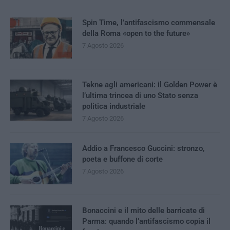
Spin Time, l’antifascismo commensale
della Roma «open to the future»
7 Agosto 2026
Tekne agli americani: il Golden Power è
l’ultima trincea di uno Stato senza
politica industriale
7 Agosto 2026
Addio a Francesco Guccini: stronzo,
poeta e buffone di corte
7 Agosto 2026
Bonaccini e il mito delle barricate di
Parma: quando l’antifascismo copia il