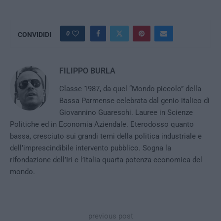
0
CONVIDIDI
FILIPPO BURLA
Classe 1987, da quel “Mondo piccolo” della
Bassa Parmense celebrata dal genio italico di
Giovannino Guareschi. Lauree in Scienze
Politiche ed in Economia Aziendale. Eterodosso quanto
bassa, cresciuto sui grandi temi della politica industriale e
dell’imprescindibile intervento pubblico. Sogna la
rifondazione dell’Iri e l’Italia quarta potenza economica del
mondo.
previous post