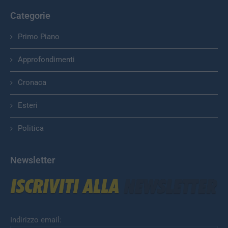
Categorie
Primo Piano
Approfondimenti
Cronaca
Esteri
Politica
Newsletter
Indirizzo email: