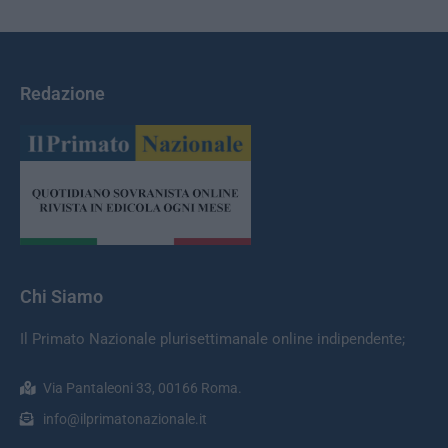
Redazione
Chi Siamo
Il Primato Nazionale plurisettimanale online indipendente;
Via Pantaleoni 33, 00166 Roma.
info@ilprimatonazionale.it