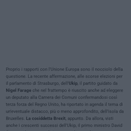
Proprio i rapporti con l’Unione Europa sono il nocciolo della
questione. La recente affermazione, alle scorse elezioni per
il parlamento di Strasburgo, dell’
Ukip
, il partito guidato da
Nigel Farage
che nel frattempo è riuscito anche ad eleggere
un deputato alla Camera dei Comuni confermandosi così
terza forza del Regno Unito, ha riportato in agenda il tema di
un’eventuale distacco, più o meno approfondito, dell’isola da
Bruxelles.
La cosiddetta Brexit
, appunto. Da allora, visti
anche i crescenti successi dell’Ukip, il primo ministro David