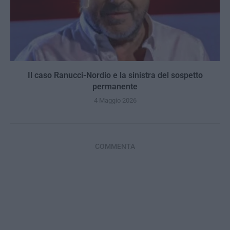
Il caso Ranucci-Nordio e la sinistra del sospetto
permanente
4 Maggio 2026
COMMENTA