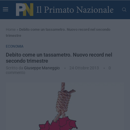
Home
»
Debito come un tassametro. Nuovo record nel secondo
trimestre
ECONOMIA
Debito come un tassametro. Nuovo record nel
secondo trimestre
Scritto da
Giuseppe Maneggio
24 Ottobre 2013
0
commento