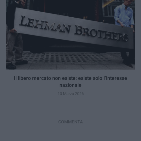
Il libero mercato non esiste: esiste solo l’interesse
nazionale
10 Marzo 2026
COMMENTA