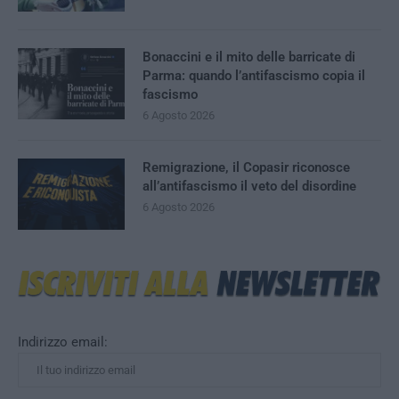
Bonaccini e il mito delle barricate di
Parma: quando l’antifascismo copia il
fascismo
6 Agosto 2026
Remigrazione, il Copasir riconosce
all’antifascismo il veto del disordine
6 Agosto 2026
Indirizzo email: