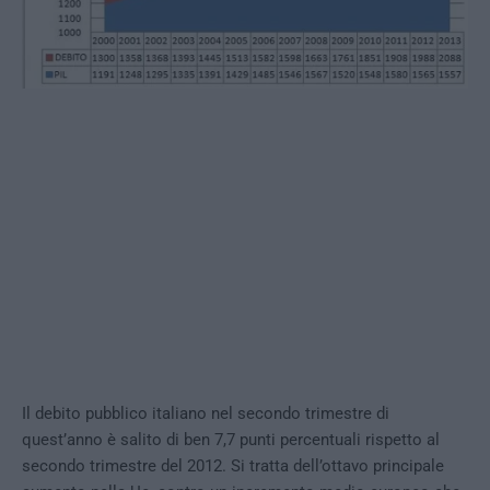
Il debito pubblico italiano nel secondo trimestre di
quest’anno è salito di ben 7,7 punti percentuali rispetto al
secondo trimestre del 2012. Si tratta dell’ottavo principale