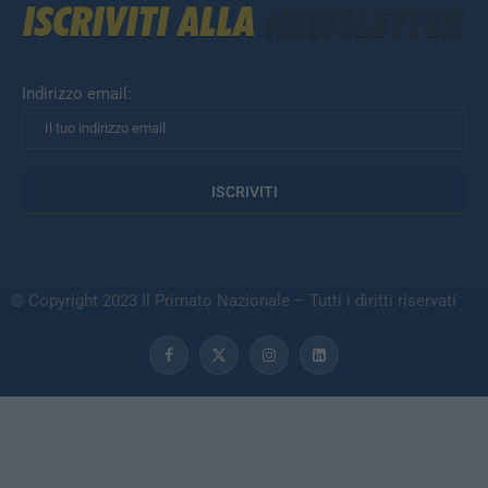
Indirizzo email:
© Copyright 2023 Il Primato Nazionale – Tutti i diritti riservati