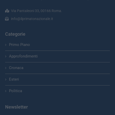
Via Pantaleoni 33, 00166 Roma.
info@ilprimatonazionale.it
Categorie
Primo Piano
Approfondimenti
Cronaca
Esteri
Politica
Newsletter