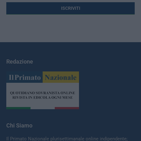
Redazione
Chi Siamo
Il Primato Nazionale plurisettimanale online indipendente;