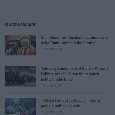
Notizie Recenti
Spin Time, l’antifascismo commensale
della Roma «open to the future»
7 Agosto 2026
Tekne agli americani: il Golden Power è
l’ultima trincea di uno Stato senza
politica industriale
7 Agosto 2026
Addio a Francesco Guccini: stronzo,
poeta e buffone di corte
7 Agosto 2026