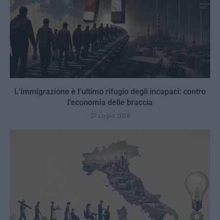
L’immigrazione è l’ultimo rifugio degli incapaci: contro
l’economia delle braccia
27 Luglio 2026