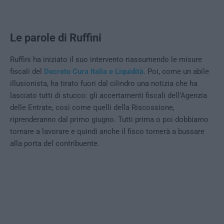
Le parole di Ruffini
Ruffini ha iniziato il suo intervento riassumendo le misure
fiscali del
Decreto
Cura Italia e Liquidità
. Poi, come un abile
illusionista, ha tirato fuori dal cilindro una notizia che ha
lasciato tutti di stucco: gli accertamenti fiscali dell’Agenzia
delle Entrate, così come quelli della Riscossione,
riprenderanno dal primo giugno. Tutti prima o poi dobbiamo
tornare a lavorare e quindi anche il fisco tornerà a bussare
alla porta del contribuente.