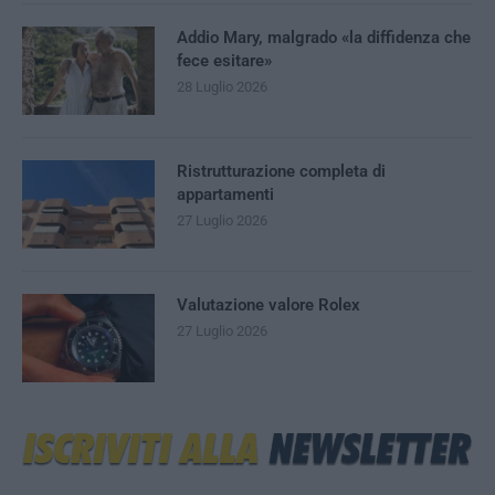
Addio Mary, malgrado «la diffidenza che
fece esitare»
28 Luglio 2026
Ristrutturazione completa di
appartamenti
27 Luglio 2026
Valutazione valore Rolex
27 Luglio 2026