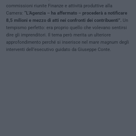
commissioni riunite Finanze e attività produttive alla
Camera:
“L’Agenzia – ha affermato – procederà a notificare
8,5 milioni e mezzo di atti nei confronti dei contribuenti”.
Un
tempismo perfetto: era proprio quello che volevano sentirsi
dire gli imprenditori. Il tema però merita un ulteriore
approfondimento perché si inserisce nel
mare magnum
degli
interventi dell’esecutivo guidato da Giuseppe Conte.