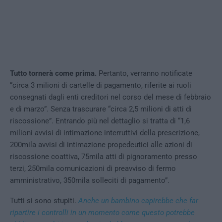
Tutto tornerà come prima.
Pertanto, verranno notificate
“circa 3 milioni di cartelle di pagamento, riferite ai ruoli
consegnati dagli enti creditori nel corso del mese di febbraio
e di marzo”. Senza trascurare “circa 2,5 milioni di atti di
riscossione”. Entrando più nel dettaglio si tratta di “1,6
milioni avvisi di intimazione interruttivi della prescrizione,
200mila avvisi di intimazione propedeutici alle azioni di
riscossione coattiva, 75mila atti di pignoramento presso
terzi, 250mila comunicazioni di preavviso di fermo
amministrativo, 350mila solleciti di pagamento”.
Tutti si sono stupiti.
Anche un bambino capirebbe che far
ripartire i controlli in un momento come questo potrebbe