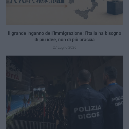
Il grande inganno dell’immigrazione: l’Italia ha bisogno
di più idee, non di più braccia
27 Luglio 2026