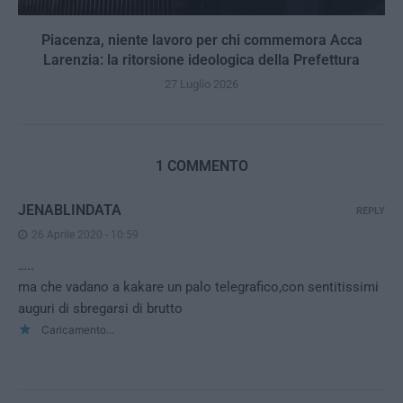
Piacenza, niente lavoro per chi commemora Acca
Larenzia: la ritorsione ideologica della Prefettura
27 Luglio 2026
1 COMMENTO
JENABLINDATA
REPLY
26 Aprile 2020 - 10:59
…..
ma che vadano a kakare un palo telegrafico,con sentitissimi
auguri di sbregarsi di brutto
Caricamento...