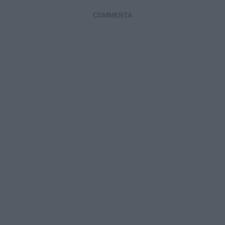
COMMENTA