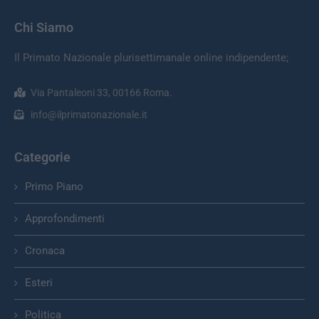
Chi Siamo
Il Primato Nazionale plurisettimanale online indipendente;
Via Pantaleoni 33, 00166 Roma.
info@ilprimatonazionale.it
Categorie
Primo Piano
Approfondimenti
Cronaca
Esteri
Politica