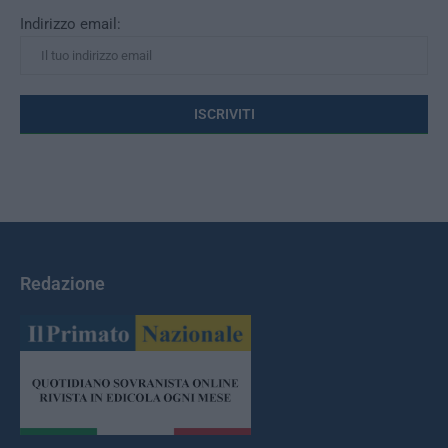
Indirizzo email:
Redazione