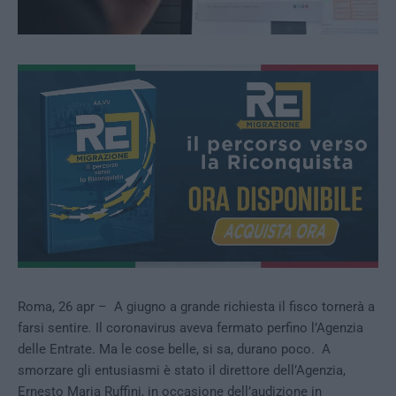
Roma, 26 apr – A giugno a grande richiesta il fisco tornerà a
farsi sentire
.
Il coronavirus aveva fermato perfino l’Agenzia
delle Entrate. Ma le cose belle, si sa, durano poco. A
smorzare gli entusiasmi è stato il direttore dell’Agenzia,
Ernesto Maria Ruffini, in occasione dell’audizione in