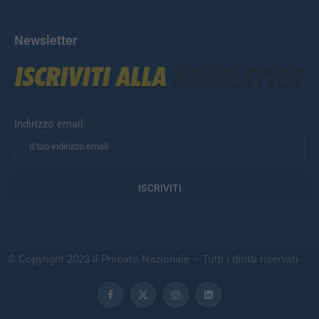
Newsletter
Indirizzo email:
© Copyright 2023 Il Primato Nazionale – Tutti i diritti riservati