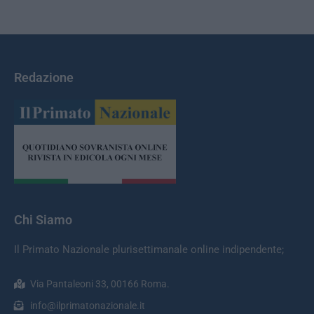
Redazione
Chi Siamo
Il Primato Nazionale plurisettimanale online indipendente;
Via Pantaleoni 33, 00166 Roma.
info@ilprimatonazionale.it