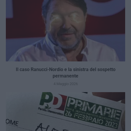
Il caso Ranucci-Nordio e la sinistra del sospetto
permanente
4 Maggio 2026