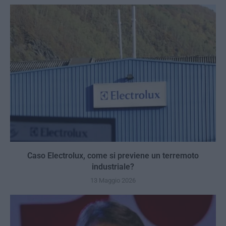
Caso Electrolux, come si previene un terremoto
industriale?
13 Maggio 2026