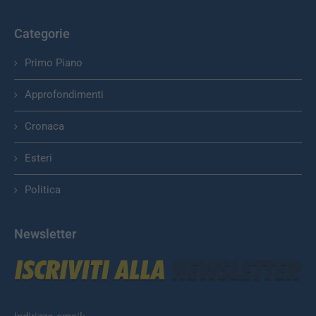
Categorie
Primo Piano
Approfondimenti
Cronaca
Esteri
Politica
Newsletter