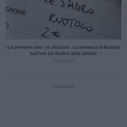
«Le primarie sono ‘na strunzat». La sentenza di Ruotolo-
baffone sul declino della sinistra
16 Aprile 2026
COMMENTA