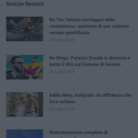
Notizie Recenti
No Tav, l’eterno riciclaggio della
«resistenza»: anatomia di una violenza
sempre giustificata
28 Luglio 2026
No Kings, Palazzo Ducale si dissocia e
punta il dito sul Comune di Genova
28 Luglio 2026
Addio Mary, malgrado «la diffidenza che
fece esitare»
28 Luglio 2026
Ristrutturazione completa di