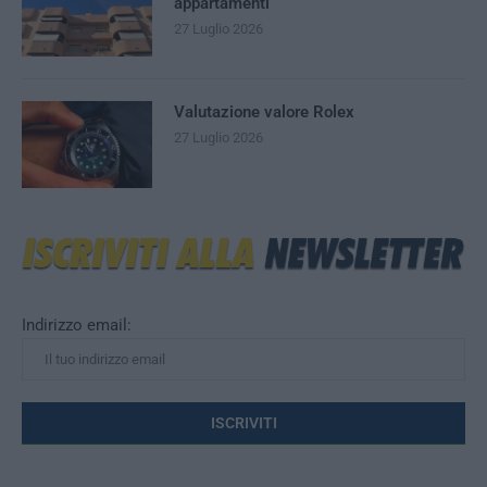
appartamenti
27 Luglio 2026
Valutazione valore Rolex
27 Luglio 2026
Indirizzo email: