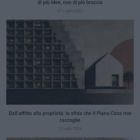
di più idee, non di più braccia
27 Luglio 2026
Dall’affitto alla proprietà: la sfida che il Piano Casa non
raccoglie
2 Luglio 2026