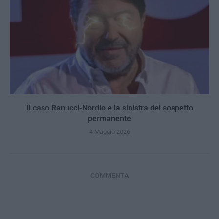
Il caso Ranucci-Nordio e la sinistra del sospetto
permanente
4 Maggio 2026
COMMENTA