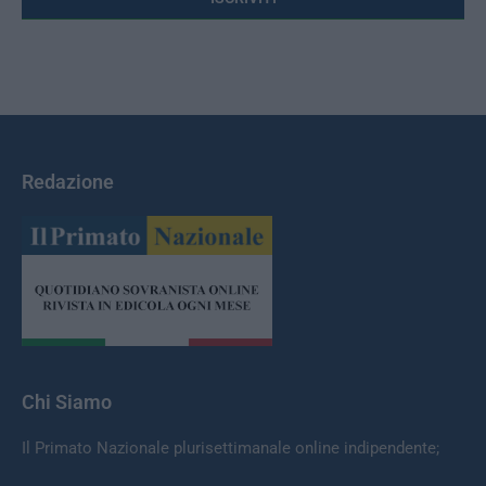
Redazione
Chi Siamo
Il Primato Nazionale plurisettimanale online indipendente;