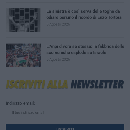
La sinistra è così serva delle toghe da
odiare persino il ricordo di Enzo Tortora
5 Agosto 2026
L’Anpi divora se stessa: la fabbrica delle
scomuniche esplode su Israele
5 Agosto 2026
Indirizzo email: