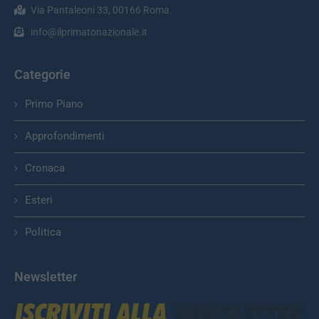
Via Pantaleoni 33, 00166 Roma.
info@ilprimatonazionale.it
Categorie
Primo Piano
Approfondimenti
Cronaca
Esteri
Politica
Newsletter