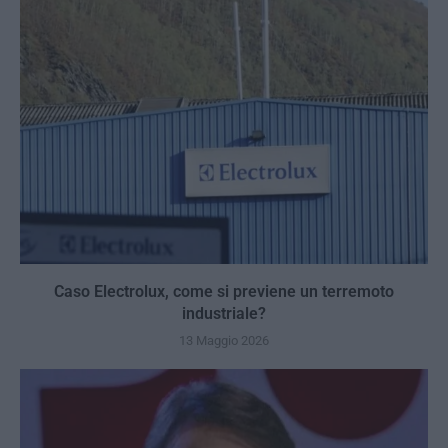
Caso Electrolux, come si previene un terremoto
industriale?
13 Maggio 2026