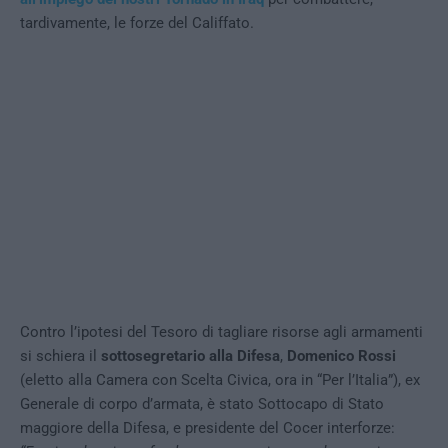
tardivamente, le forze del Califfato.
Contro l’ipotesi del Tesoro di tagliare risorse agli armamenti
si schiera il
sottosegretario alla Difesa
,
Domenico Rossi
(eletto alla Camera con Scelta Civica, ora in “Per l’Italia”), ex
Generale di corpo d’armata, è stato Sottocapo di Stato
maggiore della Difesa, e presidente del Cocer interforze: