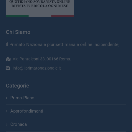
Chi Siamo
Il Primato Nazionale plurisettimanale online indipendente;
Via Pantaleoni 33, 00166 Roma.
info@ilprimatonazionale.it
Categorie
Primo Piano
Approfondimenti
Cronaca