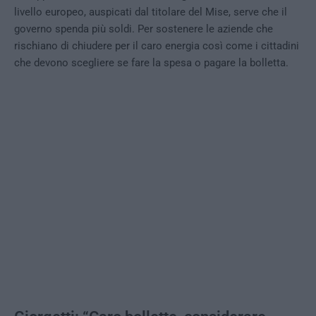
livello europeo, auspicati dal titolare del Mise, serve che il
governo spenda più soldi. Per sostenere le aziende che
rischiano di chiudere per il caro energia così come i cittadini
che devono scegliere se fare la spesa o pagare la bolletta.