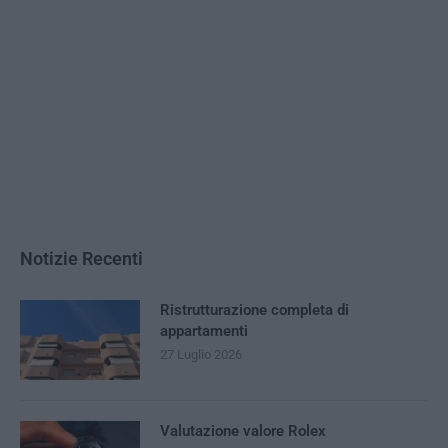
Notizie Recenti
Ristrutturazione completa di
appartamenti
27 Luglio 2026
Valutazione valore Rolex