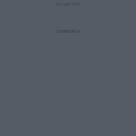
24 Luglio 2026
COMMENTA