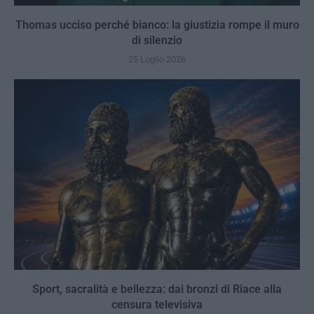
Thomas ucciso perché bianco: la giustizia rompe il muro
di silenzio
25 Luglio 2026
Sport, sacralità e bellezza: dai bronzi di Riace alla
censura televisiva