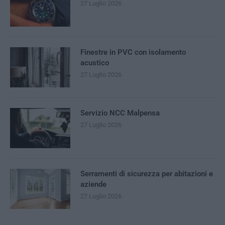
27 Luglio 2026
Finestre in PVC con isolamento
acustico
27 Luglio 2026
Servizio NCC Malpensa
27 Luglio 2026
Serramenti di sicurezza per abitazioni e
aziende
27 Luglio 2026