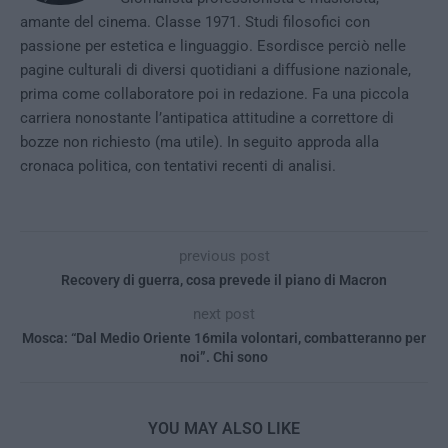
amante del cinema. Classe 1971. Studi filosofici con
passione per estetica e linguaggio. Esordisce perciò nelle
pagine culturali di diversi quotidiani a diffusione nazionale,
prima come collaboratore poi in redazione. Fa una piccola
carriera nonostante l’antipatica attitudine a correttore di
bozze non richiesto (ma utile). In seguito approda alla
cronaca politica, con tentativi recenti di analisi.
previous post
Recovery di guerra, cosa prevede il piano di Macron
next post
Mosca: “Dal Medio Oriente 16mila volontari, combatteranno per
noi”. Chi sono
YOU MAY ALSO LIKE