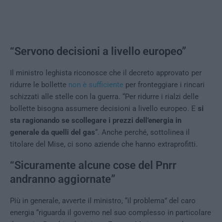
“Servono decisioni a livello europeo”
Il ministro leghista riconosce che il decreto approvato per
ridurre le bollette
non è sufficiente
per fronteggiare i rincari
schizzati alle stelle con la guerra. “Per ridurre i rialzi delle
bollette bisogna assumere decisioni a livello europeo. E
si
sta ragionando se scollegare i prezzi dell’energia in
generale da quelli del gas
“. Anche perché, sottolinea il
titolare del Mise, ci sono aziende che hanno extraprofitti.
“Sicuramente alcune cose del Pnrr
andranno aggiornate”
Più in generale, avverte il ministro, “il problema” del caro
energia “riguarda il governo nel suo complesso in particolare