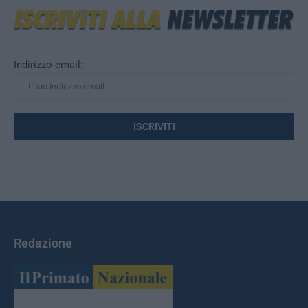
Indirizzo email:
Redazione