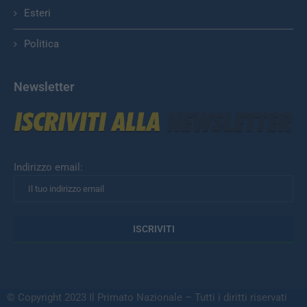
Esteri
Politica
Newsletter
Indirizzo email:
© Copyright 2023 Il Primato Nazionale – Tutti i diritti riservati