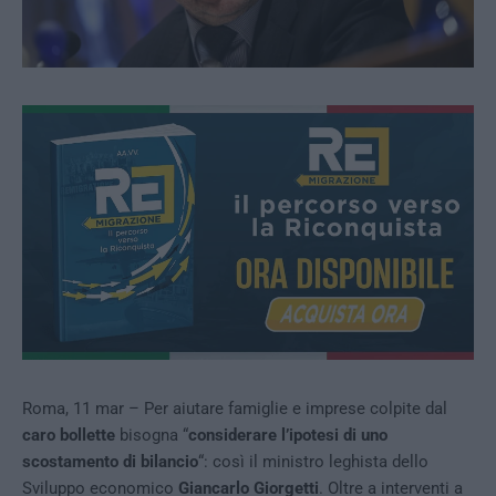
Roma, 11 mar – Per aiutare famiglie e imprese colpite dal
caro bollette
bisogna “
considerare l’ipotesi di uno
scostamento di bilancio
“: così il ministro leghista dello
Sviluppo economico
Giancarlo Giorgetti
. Oltre a interventi a