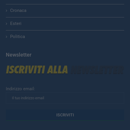
Cronaca
Esteri
Politica
Newsletter
Indirizzo email: