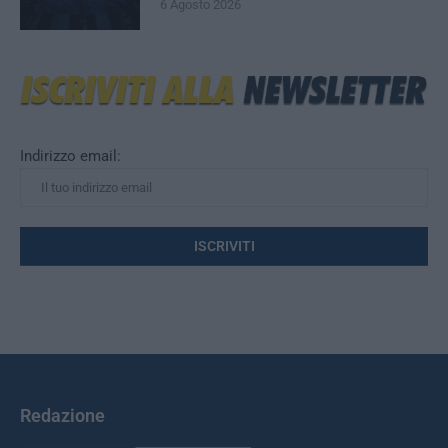
6 Agosto 2026
Indirizzo email:
Redazione