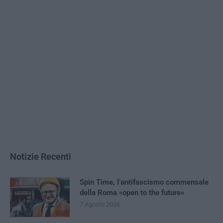
Notizie Recenti
Spin Time, l’antifascismo commensale
della Roma «open to the future»
7 Agosto 2026