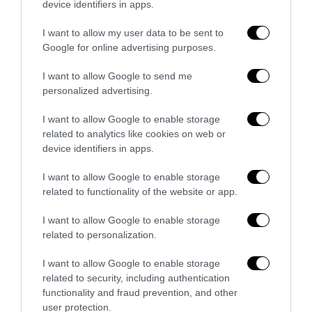
device identifiers in apps.
I want to allow my user data to be sent to
Google for online advertising purposes.
I want to allow Google to send me
personalized advertising.
I want to allow Google to enable storage
Addio a Francesco Guccini: stronzo, poeta e buffone di
related to analytics like cookies on web or
corte
device identifiers in apps.
7 Agosto 2026
I want to allow Google to enable storage
related to functionality of the website or app.
I want to allow Google to enable storage
related to personalization.
I want to allow Google to enable storage
related to security, including authentication
functionality and fraud prevention, and other
user protection.