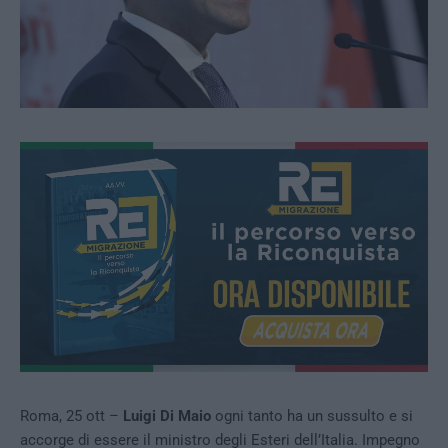
Roma, 25 ott –
Luigi Di Maio
ogni tanto ha un sussulto e si
accorge di essere il ministro degli Esteri dell’Italia. Impegno