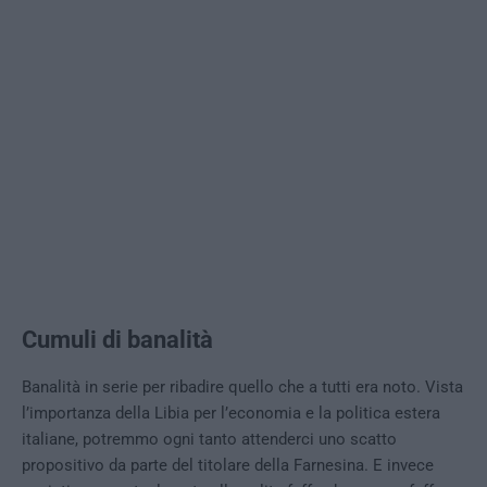
Cumuli di banalità
Banalità in serie per ribadire quello che a tutti era noto. Vista
l’importanza della Libia per l’economia e la politica estera
italiane, potremmo ogni tanto attenderci uno scatto
propositivo da parte del titolare della Farnesina. E invece