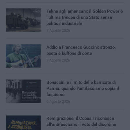
Tekne agli americani: il Golden Power è
l’ultima trincea di uno Stato senza
politica industriale
7 Agosto 2026
Addio a Francesco Guccini: stronzo,
poeta e buffone di corte
7 Agosto 2026
Bonaccini e il mito delle barricate di
Parma: quando l’antifascismo copia il
fascismo
6 Agosto 2026
Remigrazione, il Copasir riconosce
all’antifascismo il veto del disordine