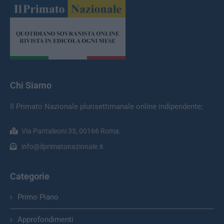
Chi Siamo
Il Primato Nazionale plurisettimanale online indipendente;
Via Pantaleoni 33, 00166 Roma.
info@ilprimatonazionale.it
Categorie
Primo Piano
Approfondimenti