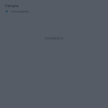
Carogna.
Caricamento...
COMMENTA