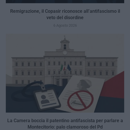
Remigrazione, il Copasir riconosce all’antifascismo il
veto del disordine
6 Agosto 2026
La Camera boccia il patentino antifascista per parlare a
Montecitorio: palo clamoroso del Pd