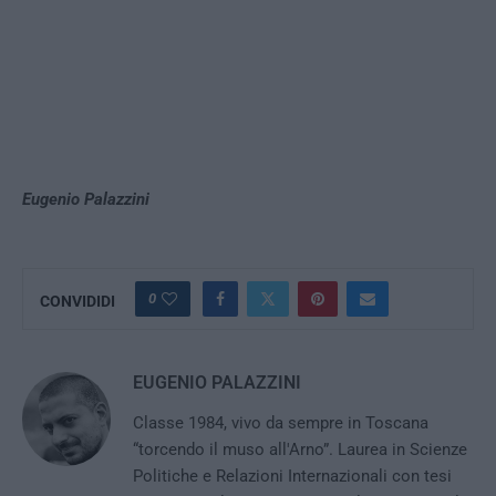
Eugenio Palazzini
0
CONVIDIDI
EUGENIO PALAZZINI
Classe 1984, vivo da sempre in Toscana
“torcendo il muso all'Arno”. Laurea in Scienze
Politiche e Relazioni Internazionali con tesi