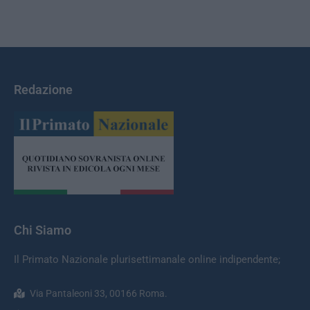
Redazione
Chi Siamo
Il Primato Nazionale plurisettimanale online indipendente;
Via Pantaleoni 33, 00166 Roma.