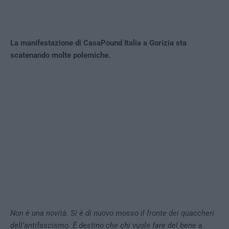
La manifestazione di CasaPound Italia a Gorizia sta
scatenando molte polemiche.
Non è una novità. Si è di nuovo mosso il fronte dei quaccheri
dell’antifascismo. È destino che chi vuole fare del bene a