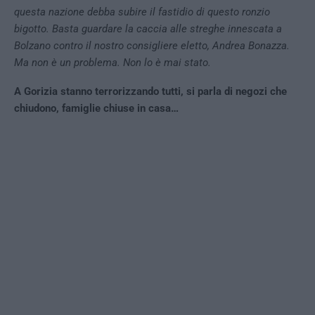
questa nazione debba subire il fastidio di questo ronzio
bigotto. Basta guardare la caccia alle streghe innescata a
Bolzano contro il nostro consigliere eletto, Andrea Bonazza.
Ma non è un problema. Non lo è mai stato.
A Gorizia stanno terrorizzando tutti, si parla di negozi che
chiudono, famiglie chiuse in casa…