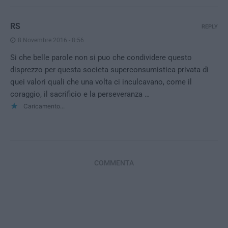
RS
REPLY
8 Novembre 2016 - 8:56
Si che belle parole non si puo che condividere questo
disprezzo per questa societa superconsumistica privata di
quei valori quali che una volta ci inculcavano, come il
coraggio, il sacrificio e la perseveranza …
Caricamento...
COMMENTA