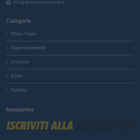
info@ilprimatonazionale.it
Categorie
Primo Piano
Approfondimenti
Cronaca
Esteri
Politica
Newsletter