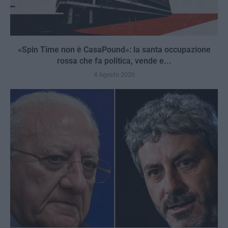
«Spin Time non è CasaPound»: la santa occupazione
rossa che fa politica, vende e...
4 Agosto 2026