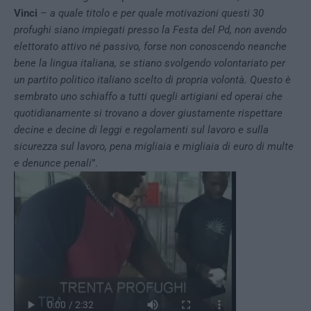
Vinci
–
a
quale titolo e per quale motivazioni questi 30
profughi siano impiegati presso la Festa del Pd, non avendo
elettorato attivo né passivo, forse non conoscendo neanche
bene la lingua italiana, se stiano svolgendo volontariato per
un partito politico italiano scelto di propria volontà. Questo è
sembrato uno schiaffo a tutti quegli artigiani ed operai che
quotidianamente si trovano a dover giustamente rispettare
decine e decine di leggi e regolamenti sul lavoro e sulla
sicurezza sul lavoro, pena migliaia e migliaia di euro di multe
e denunce penali
”.