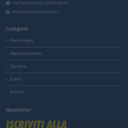
Via Pantaleoni 33, 00166 Roma.
info@ilprimatonazionale.it
Categorie
Primo Piano
Approfondimenti
Cronaca
Esteri
Politica
Newsletter