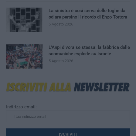
La sinistra è così serva delle toghe da
odiare persino il ricordo di Enzo Tortora
5 Agosto 2026
L’Anpi divora se stessa: la fabbrica delle
scomuniche esplode su Israele
5 Agosto 2026
Indirizzo email: