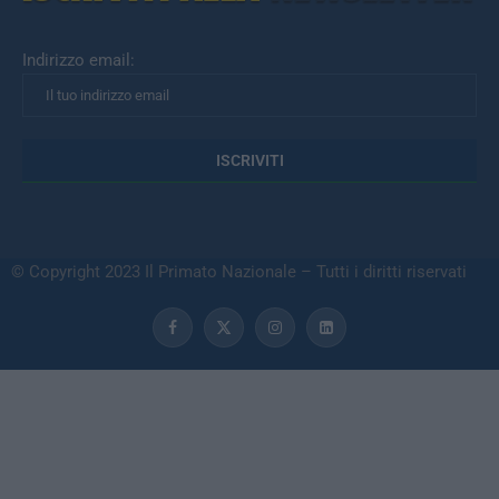
Indirizzo email:
© Copyright 2023 Il Primato Nazionale – Tutti i diritti riservati