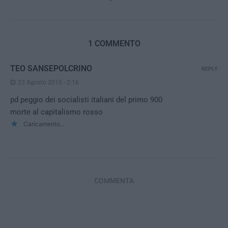
1 COMMENTO
TEO SANSEPOLCRINO
REPLY
23 Agosto 2015 - 2:16
pd peggio dei socialisti italiani del primo 900
morte al capitalismo rosso
Caricamento...
COMMENTA