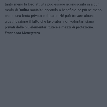
tanto meno la loro attività può essere riconosciuta in alcun
modo di “
utilità sociale
”, andando a beneficio né più né meno
che di una festa privata e di parte. Né può trovare alcuna
giustificazione il fatto che lavoratori non volontari siano
privati delle più elementari tutele e mezzi di protezione
.
Francesco Meneguzzo