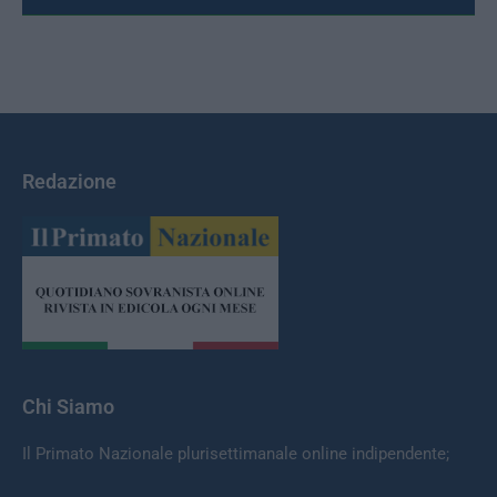
Redazione
Chi Siamo
Il Primato Nazionale plurisettimanale online indipendente;