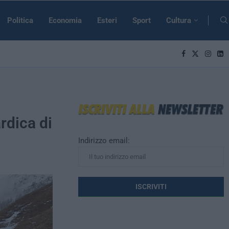
Politica
Economia
Esteri
Sport
Cultura
rdica di
Indirizzo email: