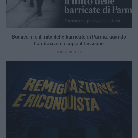
Bonaccini e il mito delle barricate di Parma: quando
l’antifascismo copia il fascismo
6 Agosto 2026