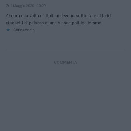
1 Maggio 2020 - 10:29
Ancora una volta gli italiani devono sottostare ai luridi
giochetti di palazzo di una classe politica infame
Caricamento...
COMMENTA