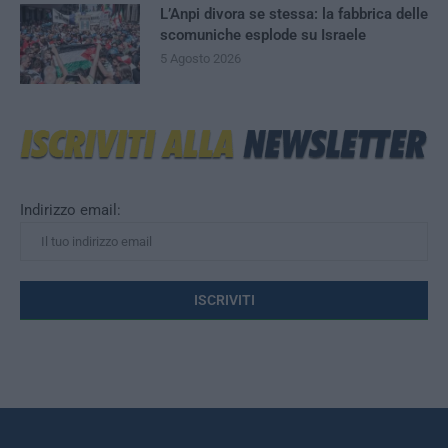
L’Anpi divora se stessa: la fabbrica delle
scomuniche esplode su Israele
5 Agosto 2026
Indirizzo email: