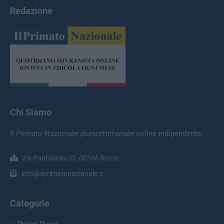
Redazione
Chi Siamo
Il Primato Nazionale plurisettimanale online indipendente;
Via Pantaleoni 33, 00166 Roma.
info@ilprimatonazionale.it
Categorie