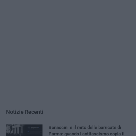
Notizie Recenti
Bonaccini e il mito delle barricate di
Parma: quando l’antifascismo copia il