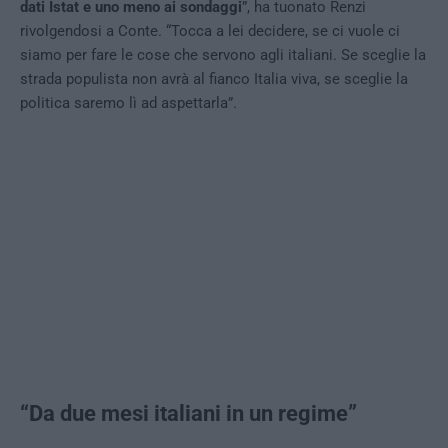
dati Istat e uno meno ai sondaggi
”, ha tuonato Renzi
rivolgendosi a Conte. “Tocca a lei decidere, se ci vuole ci
siamo per fare le cose che servono agli italiani. Se sceglie la
strada populista non avrà al fianco Italia viva, se sceglie la
politica saremo lì ad aspettarla”.
“Da due mesi italiani in un regime”