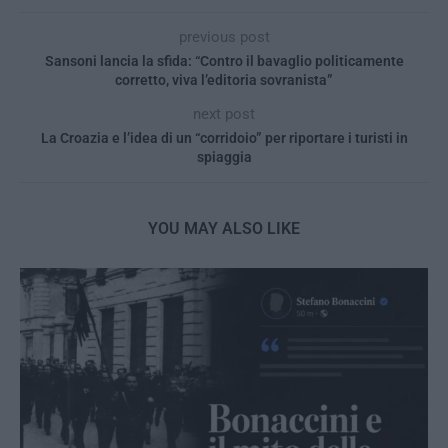
previous post
Sansoni lancia la sfida: “Contro il bavaglio politicamente
corretto, viva l’editoria sovranista”
next post
La Croazia e l’idea di un “corridoio” per riportare i turisti in
spiaggia
YOU MAY ALSO LIKE