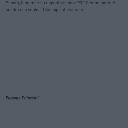
Senato, il premier ha risposto secco: “Sì”. Sembra però di
sentire una vocina: Giuseppe stai sereno.
Eugenio Palazzini