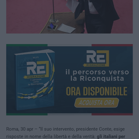
Roma, 30 apr – “Il suo intervento, presidente Conte, esige
risposte in nome della libertà e della verità:
gli italiani per