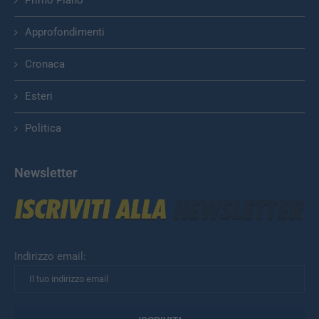
Primo Piano
Approfondimenti
Cronaca
Esteri
Politica
Newsletter
Indirizzo email: