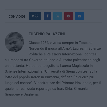
0
CONVIDIDI
EUGENIO PALAZZINI
Classe 1984, vivo da sempre in Toscana
“torcendo il muso all'Arno”. Laurea in Scienze
Politiche e Relazioni Internazionali con tesi
sui rapporti tra Governo italiano e Autorità palestinese negli
anni ottanta. Ho poi conseguito la Laurea Magistrale in
Scienze Internazionali all'Università di Siena con tesi sulla
lotta del popolo Karen in Birmania, definita “la guerra più
lunga del mondo”. Vicedirettore del Primato Nazionale, per il
quale ho realizzato reportage da Iran, Siria, Birmania,
Giappone e Ungheria.