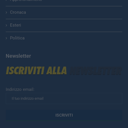
Cronaca
Esteri
Politica
Newsletter
Indirizzo email: