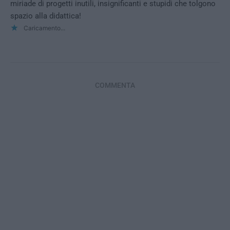
miriade di progetti inutili, insignificanti e stupidi che tolgono
spazio alla didattica!
Caricamento...
COMMENTA