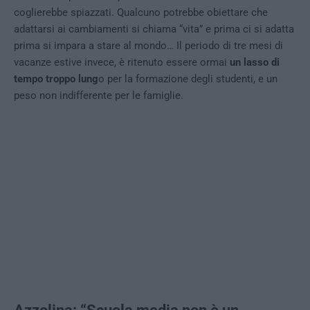
coglierebbe spiazzati. Qualcuno potrebbe obiettare che
adattarsi ai cambiamenti si chiama “vita” e prima ci si adatta
prima si impara a stare al mondo… Il periodo di tre mesi di
vacanze estive invece, è ritenuto essere ormai
un lasso di
tempo troppo lung
o per la formazione degli studenti, e un
peso non indifferente per le famiglie.