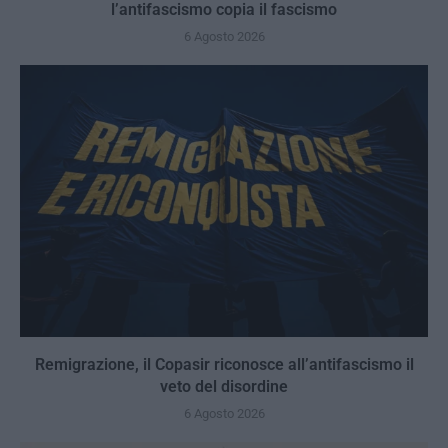
l’antifascismo copia il fascismo
6 Agosto 2026
Remigrazione, il Copasir riconosce all’antifascismo il
veto del disordine
6 Agosto 2026