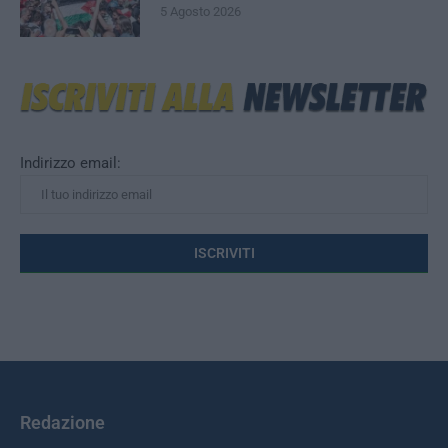
5 Agosto 2026
Indirizzo email:
Redazione