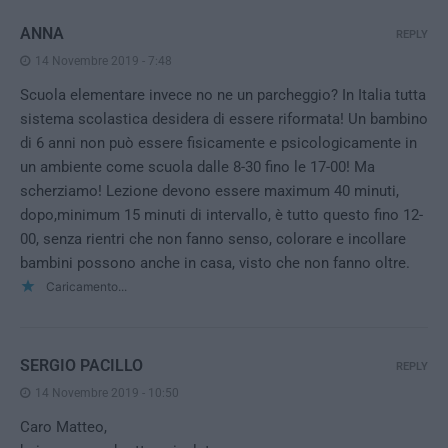
ANNA
REPLY
14 Novembre 2019 - 7:48
Scuola elementare invece no ne un parcheggio? In Italia tutta
sistema scolastica desidera di essere riformata! Un bambino
di 6 anni non può essere fisicamente e psicologicamente in
un ambiente come scuola dalle 8-30 fino le 17-00! Ma
scherziamo! Lezione devono essere maximum 40 minuti,
dopo,minimum 15 minuti di intervallo, è tutto questo fino 12-
00, senza rientri che non fanno senso, colorare e incollare
bambini possono anche in casa, visto che non fanno oltre.
Caricamento...
SERGIO PACILLO
REPLY
14 Novembre 2019 - 10:50
Caro Matteo,