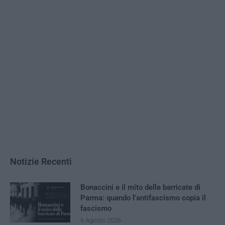
Notizie Recenti
Bonaccini e il mito delle barricate di
Parma: quando l’antifascismo copia il
fascismo
6 Agosto 2026