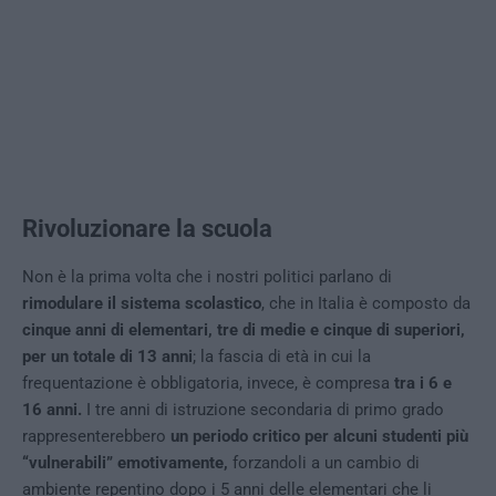
Rivoluzionare la scuola
Non è la prima volta che i nostri politici parlano di
rimodulare il sistema scolastico
, che in Italia è composto da
cinque anni di elementari, tre di medie e cinque di superiori,
per un totale di 13 anni
; la fascia di età in cui la
frequentazione è obbligatoria, invece, è compresa
tra i 6 e
16 anni.
I tre anni di istruzione secondaria di primo grado
rappresenterebbero
un periodo critico per alcuni studenti più
“vulnerabili” emotivamente,
forzandoli a un cambio di
ambiente repentino dopo i 5 anni delle elementari che li