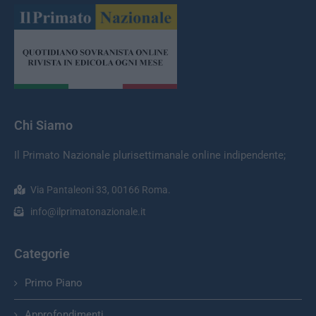
Chi Siamo
Il Primato Nazionale plurisettimanale online indipendente;
Via Pantaleoni 33, 00166 Roma.
info@ilprimatonazionale.it
Categorie
Primo Piano
Approfondimenti