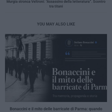
Murgia stronca Veltroni: “Assassino della letteratura”. Scontro
tra titani
YOU MAY ALSO LIKE
Bonaccini e il mito delle barricate di Parma: quando