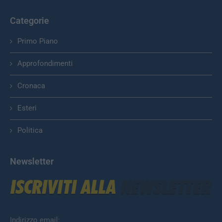
Categorie
Primo Piano
Approfondimenti
Cronaca
Esteri
Politica
Newsletter
Indirizzo email: