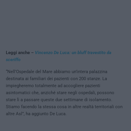
Leggi anche –
Vincenzo De Luca: un bluff travestito da
sceriffo
“Nell’Ospedale del Mare abbiamo un’intera palazzina
destinata ai familiari dei pazienti con 200 stanze. La
impiegheremo totalmente ad accogliere pazienti
asintomatici che, anziché stare negli ospedali, possono
stare lì a passare queste due settimane di isolamento.
Stiamo facendo la stessa cosa in altre realtà territoriali con
altre Asl”, ha aggiunto De Luca.