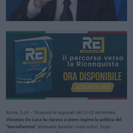
Roma, 3 ott – Stravinte le regionali del 21-22 settembre,
Vincenzo De Luca ha ripreso a pieno regime la politica del
“lanciafiamme”
attenuata durante i mesi estivi. Dopo