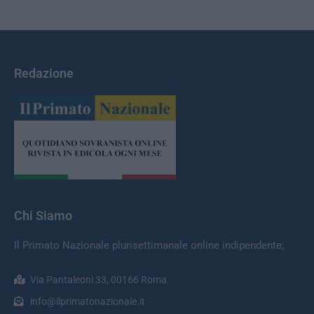
Redazione
Chi Siamo
Il Primato Nazionale plurisettimanale online indipendente;
Via Pantaleoni 33, 00166 Roma.
info@ilprimatonazionale.it