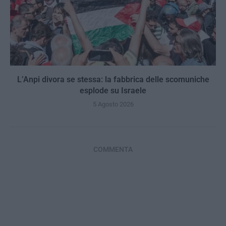
L’Anpi divora se stessa: la fabbrica delle scomuniche
esplode su Israele
5 Agosto 2026
COMMENTA