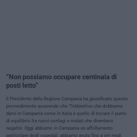
“Non possiamo occupare centinaia di
posti letto”
Il Presidente della Regione Campania ha giustificato questo
provvedimento asserendo che “l’obbiettivo che dobbiamo
darci in Campania come in Italia è quello di trovare il punto
di equilibrio fra nuovi contagi e malati che diventano
negativi. Oggi abbiamo in Campania un affollamento
particolare degli ospedali, abbiamo avuto fino a ieri negli