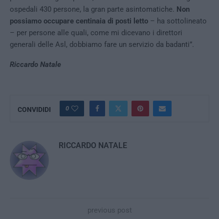
ospedali 430 persone, la gran parte asintomatiche.
Non
possiamo occupare centinaia di posti letto
– ha sottolineato
– per persone alle quali, come mi dicevano i direttori
generali delle Asl, dobbiamo fare un servizio da badanti”.
Riccardo Natale
0
CONVIDIDI
RICCARDO NATALE
previous post