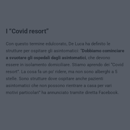
I “Covid resort”
Con questo termine edulcorato, De Luca ha definito le
strutture per ospitare gli asintomatici: “
Dobbiamo cominciare
a svuotare gli ospedali dagli asintomatici
, che devono
essere in isolamento domiciliare. Stiamo aprendo dei “Covid
resort”. La cosa fa un po’ ridere, ma non sono alberghi a 5
stelle. Sono strutture dove ospitare anche pazienti
asintomatici che non possono rientrare a casa per vari
motivi particolari” ha annunciato tramite diretta Facebook.