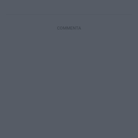
COMMENTA