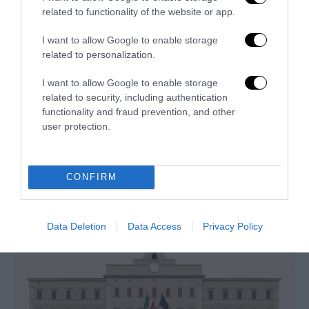
related to functionality of the website or app.
I want to allow Google to enable storage
related to personalization.
I want to allow Google to enable storage
related to security, including authentication
functionality and fraud prevention, and other
user protection.
Remigrazione, il Copasir riconosce all’antifascismo il
CONFIRM
veto del disordine
6 Agosto 2026
Data Deletion
Data Access
Privacy Policy