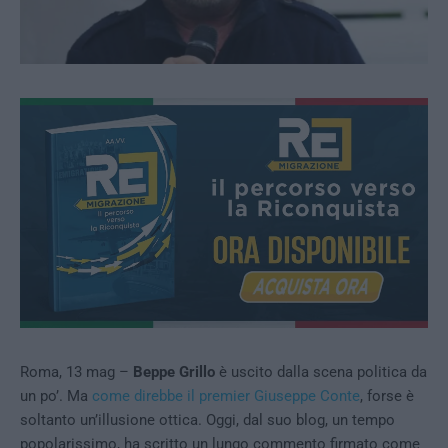
Roma, 13 mag –
Beppe Grillo
è uscito dalla scena politica da
un po’. Ma
come direbbe il premier Giuseppe Conte
, forse è
soltanto un’illusione ottica. Oggi, dal suo blog, un tempo
popolarissimo, ha scritto un lungo commento firmato come