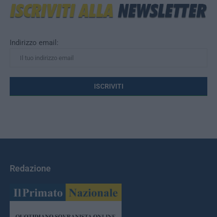
Indirizzo email:
Redazione