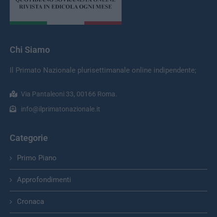
Chi Siamo
Il Primato Nazionale plurisettimanale online indipendente;
Via Pantaleoni 33, 00166 Roma.
info@ilprimatonazionale.it
Categorie
Primo Piano
Approfondimenti
Cronaca