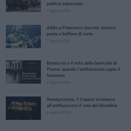
politica industriale
7 Agosto 2026
Addio a Francesco Guccini: stronzo,
poeta e buffone di corte
7 Agosto 2026
Bonaccini e il mito delle barricate di
Parma: quando l’antifascismo copia il
fascismo
6 Agosto 2026
Remigrazione, il Copasir riconosce
all’antifascismo il veto del disordine
6 Agosto 2026