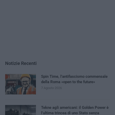
Notizie Recenti
Spin Time, l’antifascismo commensale
della Roma «open to the future»
7 Agosto 2026
Tekne agli americani: il Golden Power è
l’ultima trincea di uno Stato senza