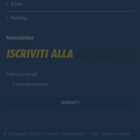
Esteri
Politica
Newsletter
Indirizzo email:
© Copyright 2023 Il Primato Nazionale – Tutti i diritti riservati