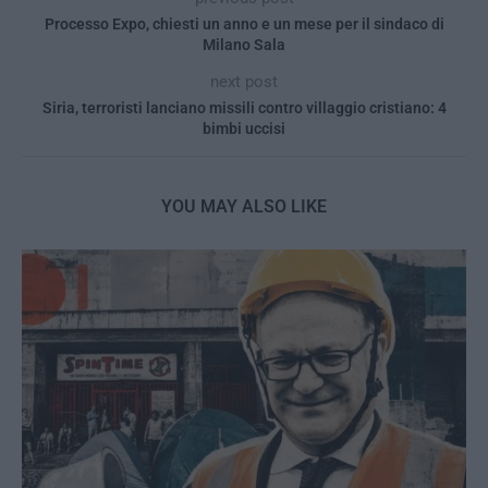
Processo Expo, chiesti un anno e un mese per il sindaco di
Milano Sala
next post
Siria, terroristi lanciano missili contro villaggio cristiano: 4
bimbi uccisi
YOU MAY ALSO LIKE