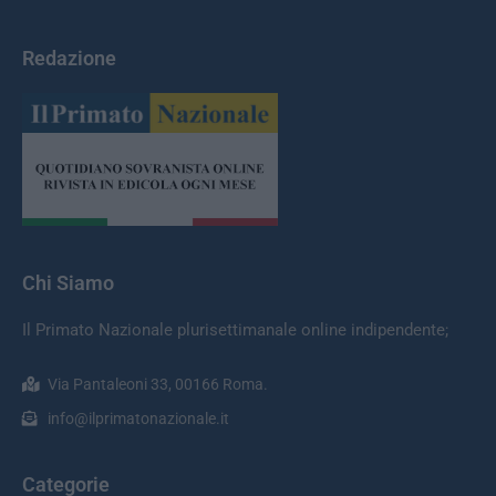
Redazione
Chi Siamo
Il Primato Nazionale plurisettimanale online indipendente;
Via Pantaleoni 33, 00166 Roma.
info@ilprimatonazionale.it
Categorie