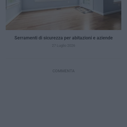
Serramenti di sicurezza per abitazioni e aziende
27 Luglio 2026
COMMENTA