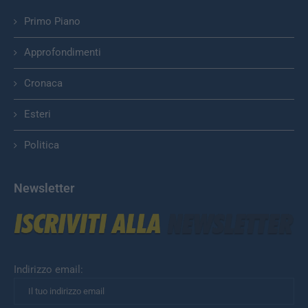
Primo Piano
Approfondimenti
Cronaca
Esteri
Politica
Newsletter
Indirizzo email: