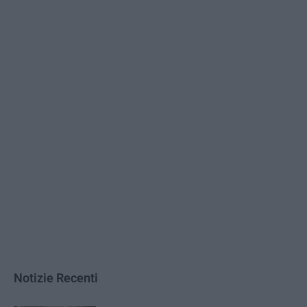
Notizie Recenti