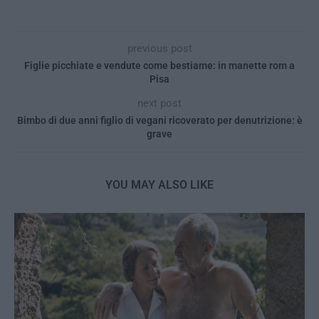
previous post
Figlie picchiate e vendute come bestiame: in manette rom a
Pisa
next post
Bimbo di due anni figlio di vegani ricoverato per denutrizione: è
grave
YOU MAY ALSO LIKE