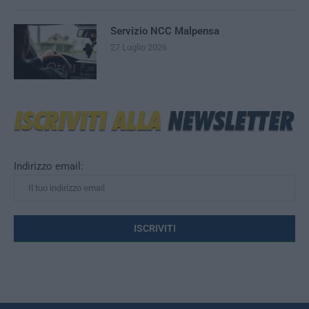
Servizio NCC Malpensa
27 Luglio 2026
Indirizzo email: