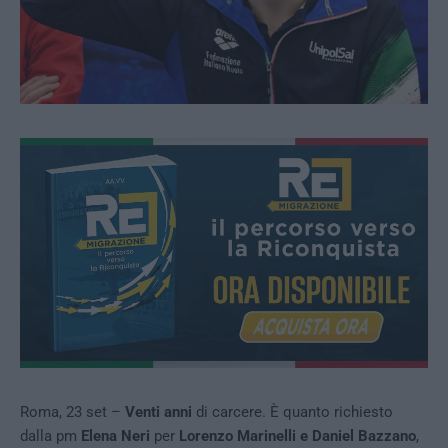
Roma, 23 set –
Venti anni
di carcere. È quanto richiesto
dalla pm
Elena Neri
per
Lorenzo Marinelli e Daniel Bazzano
,