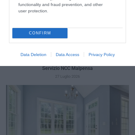
functionality and fraud prevention, and other
user protection.
CONFIRM
Data Deletion
Data Access
Privacy Policy
Servizio NCC Malpensa
27 Luglio 2026