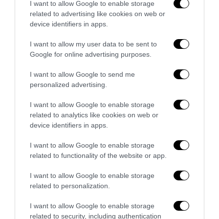
I want to allow Google to enable storage
related to advertising like cookies on web or
device identifiers in apps.
I want to allow my user data to be sent to
Google for online advertising purposes.
I want to allow Google to send me
personalized advertising.
I want to allow Google to enable storage
related to analytics like cookies on web or
device identifiers in apps.
I want to allow Google to enable storage
related to functionality of the website or app.
Finestre in PVC con isolamento acustico
27 Luglio 2026
I want to allow Google to enable storage
related to personalization.
I want to allow Google to enable storage
related to security, including authentication