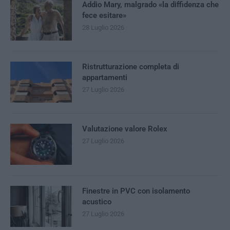
Addio Mary, malgrado «la diffidenza che
fece esitare»
28 Luglio 2026
Ristrutturazione completa di
appartamenti
27 Luglio 2026
Valutazione valore Rolex
27 Luglio 2026
Finestre in PVC con isolamento
acustico
27 Luglio 2026