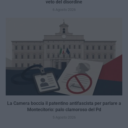
veto del disordine
6 Agosto 2026
La Camera boccia il patentino antifascista per parlare a
Montecitorio: palo clamoroso del Pd
5 Agosto 2026