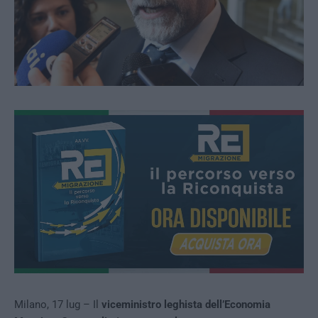
Milano, 17 lug – Il
viceministro leghista dell’Economia