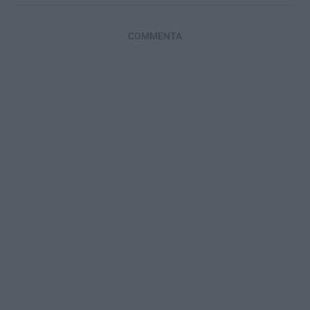
COMMENTA