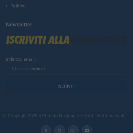
Politica
Newsletter
Indirizzo email:
© Copyright 2023 Il Primato Nazionale – Tutti i diritti riservati