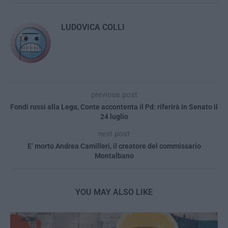
LUDOVICA COLLI
previous post
Fondi russi alla Lega, Conte accontenta il Pd: riferirà in Senato il
24 luglio
next post
E’ morto Andrea Camilleri, il creatore del commissario
Montalbano
YOU MAY ALSO LIKE