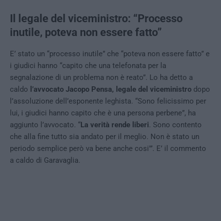
Il legale del viceministro: “Processo
inutile, poteva non essere fatto”
E’ stato un “processo inutile” che “poteva non essere fatto” e
i giudici hanno “capito che una telefonata per la
segnalazione di un problema non è reato”. Lo ha detto a
caldo
l’avvocato Jacopo Pensa, legale del viceministro
dopo
l’assoluzione dell’esponente leghista. “Sono felicissimo per
lui, i giudici hanno capito che è una persona perbene”, ha
aggiunto l’avvocato. “
La verità rende liberi
. Sono contento
che alla fine tutto sia andato per il meglio. Non è stato un
periodo semplice però va bene anche cosi'”. E’ il commento
a caldo di Garavaglia.