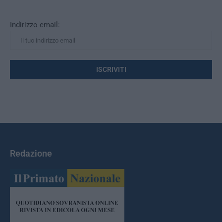
Indirizzo email:
Redazione