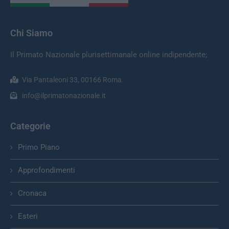
Chi Siamo
Il Primato Nazionale plurisettimanale online indipendente;
Via Pantaleoni 33, 00166 Roma.
info@ilprimatonazionale.it
Categorie
Primo Piano
Approfondimenti
Cronaca
Esteri