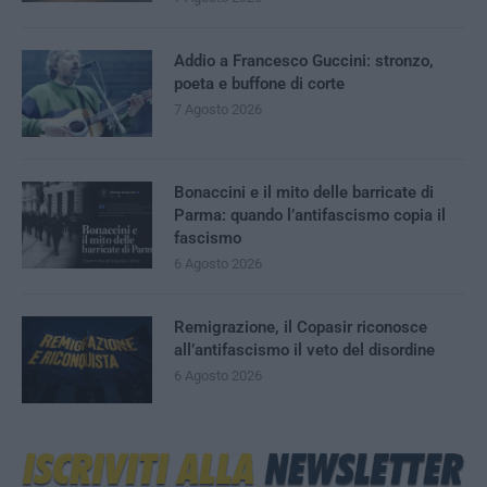
Addio a Francesco Guccini: stronzo,
poeta e buffone di corte
7 Agosto 2026
Bonaccini e il mito delle barricate di
Parma: quando l’antifascismo copia il
fascismo
6 Agosto 2026
Remigrazione, il Copasir riconosce
all’antifascismo il veto del disordine
6 Agosto 2026