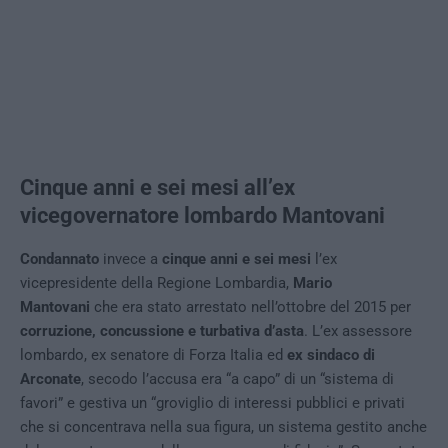
Cinque anni e sei mesi all’ex
vicegovernatore lombardo Mantovani
Condannato
invece a
cinque anni e sei mesi
l’ex
vicepresidente della Regione Lombardia,
Mario
Mantovani
che era stato arrestato nell’ottobre del 2015 per
corruzione, concussione e turbativa d’asta
. L’ex assessore
lombardo, ex senatore di Forza Italia ed
ex sindaco di
Arconate
, secodo l’accusa era “a capo” di un “sistema di
favori” e gestiva un “groviglio di interessi pubblici e privati
che si concentrava nella sua figura, un sistema gestito anche