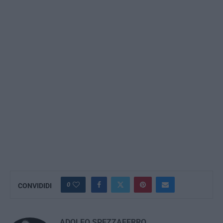
0
CONVIDIDI
ADOLFO SPEZZAFERRO