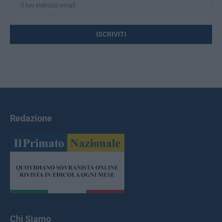
Redazione
Chi Siamo