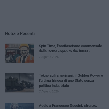
Notizie Recenti
Spin Time, l’antifascismo commensale
della Roma «open to the future»
7 Agosto 2026
Tekne agli americani: il Golden Power è
l’ultima trincea di uno Stato senza
politica industriale
7 Agosto 2026
Addio a Francesco Guccini: stronzo,