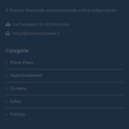
Il Primato Nazionale plurisettimanale online indipendente;
Via Pantaleoni 33, 00166 Roma.
info@ilprimatonazionale.it
Categorie
Primo Piano
Approfondimenti
Cronaca
Esteri
Politica