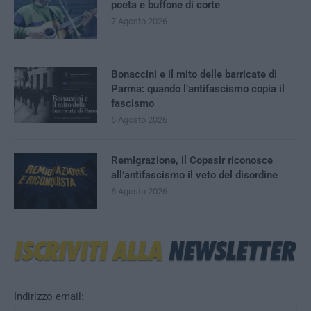
poeta e buffone di corte
7 Agosto 2026
Bonaccini e il mito delle barricate di
Parma: quando l’antifascismo copia il
fascismo
6 Agosto 2026
Remigrazione, il Copasir riconosce
all’antifascismo il veto del disordine
6 Agosto 2026
Indirizzo email: