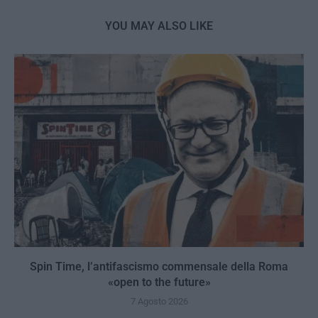
YOU MAY ALSO LIKE
Spin Time, l’antifascismo commensale della Roma
«open to the future»
7 Agosto 2026