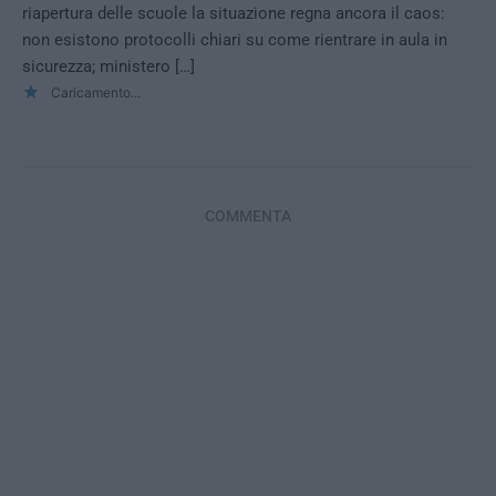
riapertura delle scuole la situazione regna ancora il caos:
non esistono protocolli chiari su come rientrare in aula in
sicurezza; ministero […]
Caricamento...
COMMENTA