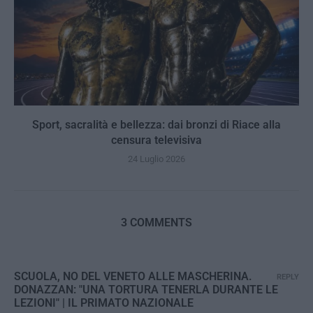
Sport, sacralità e bellezza: dai bronzi di Riace alla
censura televisiva
24 Luglio 2026
3 COMMENTS
SCUOLA, NO DEL VENETO ALLE MASCHERINA.
REPLY
DONAZZAN: "UNA TORTURA TENERLA DURANTE LE
LEZIONI" | IL PRIMATO NAZIONALE