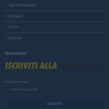
Approfondimenti
Cronaca
Esteri
Politica
Newsletter
Indirizzo email: