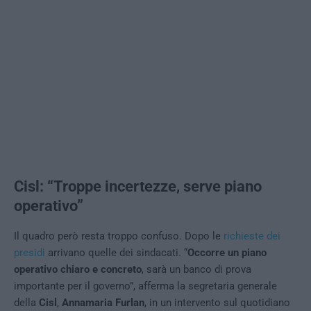
Cisl: “Troppe incertezze, serve piano
operativo”
Il quadro però resta troppo confuso. Dopo le
richieste dei
presidi
arrivano quelle dei sindacati. “
Occorre un piano
operativo chiaro e concreto
, sarà un banco di prova
importante per il governo”, afferma la segretaria generale
della
Cisl
,
Annamaria Furlan
, in un intervento sul quotidiano