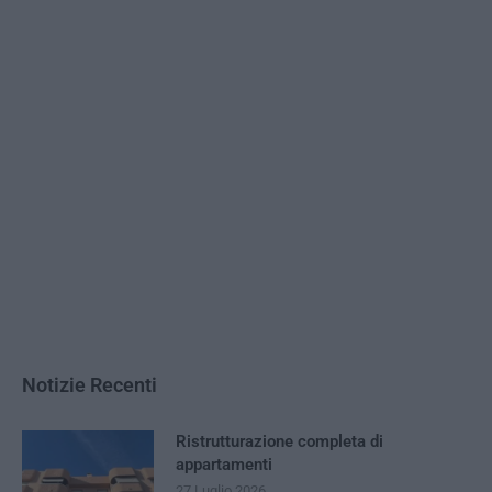
Notizie Recenti
Ristrutturazione completa di
appartamenti
27 Luglio 2026