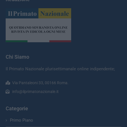
Chi Siamo
Il Primato Nazionale plurisettimanale online indipendente;
Via Pantaleoni 33, 00166 Roma.
info@ilprimatonazionale.it
Categorie
Primo Piano