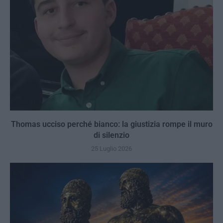
Thomas ucciso perché bianco: la giustizia rompe il muro
di silenzio
25 Luglio 2026