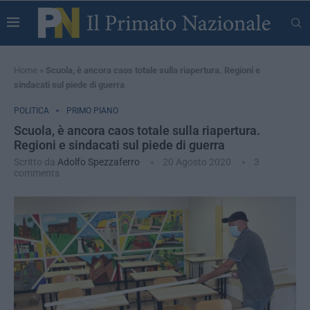
Home
»
Scuola, è ancora caos totale sulla riapertura. Regioni e
sindacati sul piede di guerra
POLITICA
PRIMO PIANO
Scuola, è ancora caos totale sulla riapertura.
Regioni e sindacati sul piede di guerra
Scritto da
Adolfo Spezzaferro
20 Agosto 2020
3
comments