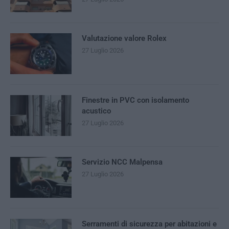
Valutazione valore Rolex
27 Luglio 2026
Finestre in PVC con isolamento
acustico
27 Luglio 2026
Servizio NCC Malpensa
27 Luglio 2026
Serramenti di sicurezza per abitazioni e