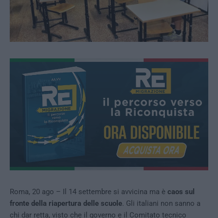
Roma, 20 ago – Il 14 settembre si avvicina ma è
caos sul
fronte della riapertura delle scuole
. Gli italiani non sanno a
chi dar retta, visto che il governo e il Comitato tecnico