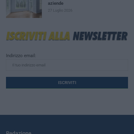
aziende
27 Luglio 2026
Indirizzo email:
Redazione