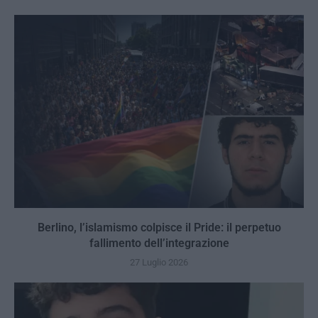
Berlino, l’islamismo colpisce il Pride: il perpetuo
fallimento dell’integrazione
27 Luglio 2026