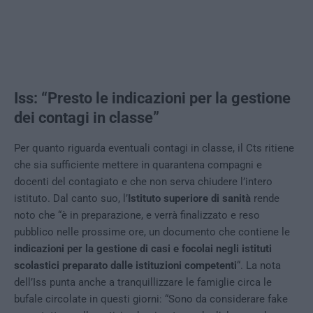
Iss: “Presto le indicazioni per la gestione
dei contagi in classe”
Per quanto riguarda eventuali contagi in classe, il Cts ritiene
che sia sufficiente mettere in quarantena compagni e
docenti del contagiato e che non serva chiudere l’intero
istituto. Dal canto suo, l’
Istituto superiore di sanità
rende
noto che “è in preparazione, e verrà finalizzato e reso
pubblico nelle prossime ore, un documento che contiene le
indicazioni per la gestione di casi e focolai negli istituti
scolastici preparato dalle istituzioni competenti
“. La nota
dell’Iss punta anche a tranquillizzare le famiglie circa le
bufale circolate in questi giorni: “Sono da considerare fake