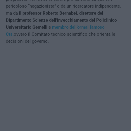
pericoloso “negazionista” o da un ricercatore indipendente,
ma da
il professor Roberto Bernabei, direttore del
Dipartimento Scienze dell’invecchiamento del Policlinico
Universitario Gemelli
e
membro dell’ormai famoso
Cts,
ovvero il Comitato tecnico scientifico che orienta le
decisioni del governo.