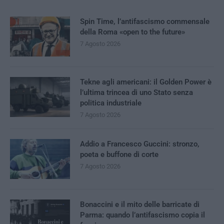
Spin Time, l’antifascismo commensale
della Roma «open to the future»
7 Agosto 2026
Tekne agli americani: il Golden Power è
l’ultima trincea di uno Stato senza
politica industriale
7 Agosto 2026
Addio a Francesco Guccini: stronzo,
poeta e buffone di corte
7 Agosto 2026
Bonaccini e il mito delle barricate di
Parma: quando l’antifascismo copia il