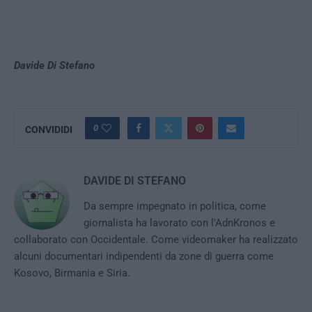
Davide Di Stefano
0
CONVIDIDI
DAVIDE DI STEFANO
Da sempre impegnato in politica, come
giornalista ha lavorato con l'AdnKronos e
collaborato con Occidentale. Come videomaker ha realizzato
alcuni documentari indipendenti da zone di guerra come
Kosovo, Birmania e Siria.