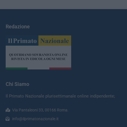
Redazione
Chi Siamo
Il Primato Nazionale plurisettimanale online indipendente;
Via Pantaleoni 33, 00166 Roma.
info@ilprimatonazionale.it