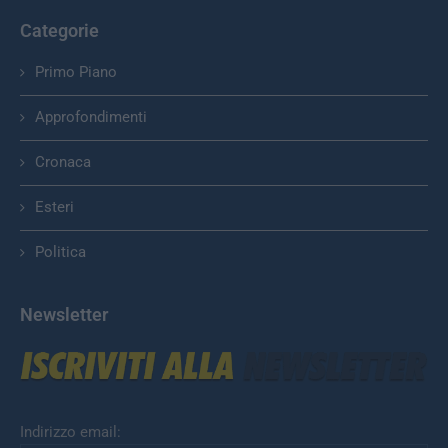
Categorie
Primo Piano
Approfondimenti
Cronaca
Esteri
Politica
Newsletter
Indirizzo email: