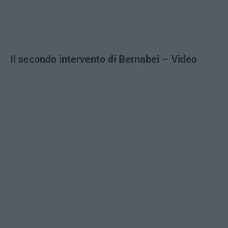
Il secondo intervento di Bernabei – Video