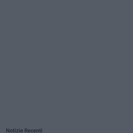
Notizie Recenti