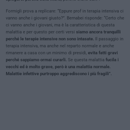
Formigli prova a replicare: “Eppure prof in terapia intensiva ci
vanno anche i giovani giusto?”. Bernabei risponde: “Certo che
ci vanno anche i giovani, ma è la caratteristica di questa
malattia e per questo per certi versi
siamo ancora tranquilli
perché le terapie intensive non sono intasate.
Il passaggio in
terapia intensiva, ma anche nel reparto normale e anche
rimanere a casa con un minimo di presidi,
evita fatti gravi
perché sappiamo ormai curarli.
Se questa malattia
fucila i
vecchi ed è molto grave, però è una malattia normale.
Malattie infettive purtroppo aggrediscono i più fragili”.