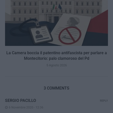
La Camera boccia il patentino antifascista per parlare a
Montecitorio: palo clamoroso del Pd
5 Agosto 2026
3 COMMENTS
SERGIO PACILLO
REPLY
6 Novembre 2020 - 12:36