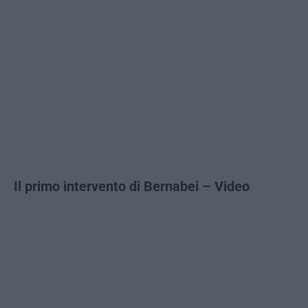
Il primo intervento di Bernabei – Video