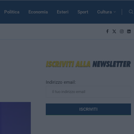
Politica
Economia
Esteri
Sport
Cultura
Indirizzo email: