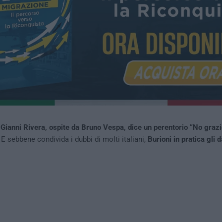
–
Gianni Rivera, ospite da Bruno Vespa, dice un perentorio “No grazi
 E sebbene condivida i dubbi di molti italiani,
Burioni in pratica gli 