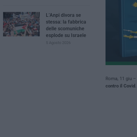
L’Anpi divora se
stessa: la fabbrica
delle scomuniche
esplode su Israele
5 Agosto 2026
Roma, 11 giu 
contro il Covid
.