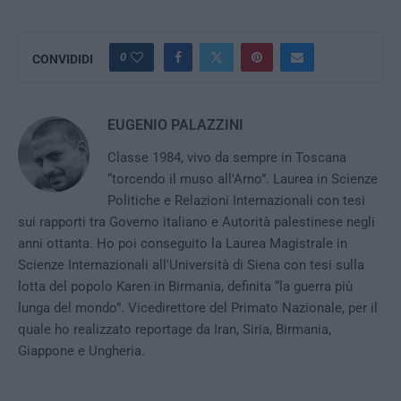
0
CONVIDIDI
EUGENIO PALAZZINI
Classe 1984, vivo da sempre in Toscana
“torcendo il muso all'Arno”. Laurea in Scienze
Politiche e Relazioni Internazionali con tesi
sui rapporti tra Governo italiano e Autorità palestinese negli
anni ottanta. Ho poi conseguito la Laurea Magistrale in
Scienze Internazionali all'Università di Siena con tesi sulla
lotta del popolo Karen in Birmania, definita “la guerra più
lunga del mondo”. Vicedirettore del Primato Nazionale, per il
quale ho realizzato reportage da Iran, Siria, Birmania,
Giappone e Ungheria.