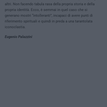
altri. Non facendo tabula rasa della propria storia e della
propria identità. Ecco, è semmai in quel caso che si
generano mostri “intolleranti”, incapaci di avere punti di
riferimento spirituali e quindi in preda a una tarantolata
iconoclastia.
Eugenio Palazzini