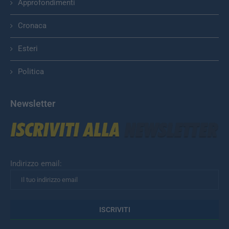
Approfondimenti
Cronaca
Esteri
Politica
Newsletter
Indirizzo email: