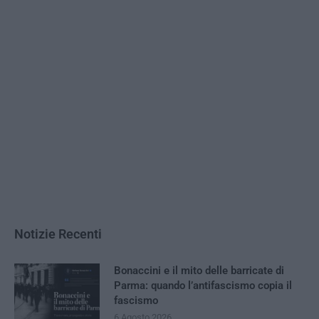
Notizie Recenti
Bonaccini e il mito delle barricate di
Parma: quando l’antifascismo copia il
fascismo
6 Agosto 2026