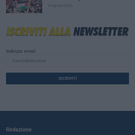
5 Agosto 2026
Indirizzo email:
Redazione