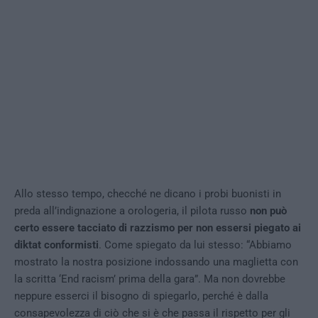
Allo stesso tempo, checché ne dicano i probi buonisti in
preda all’indignazione a orologeria, il pilota russo
non può
certo essere tacciato di razzismo per non essersi piegato ai
diktat conformisti
. Come spiegato da lui stesso: “Abbiamo
mostrato la nostra posizione indossando una maglietta con
la scritta ‘End racism’ prima della gara”. Ma non dovrebbe
neppure esserci il bisogno di spiegarlo, perché è dalla
consapevolezza di ciò che si è che passa il rispetto per gli