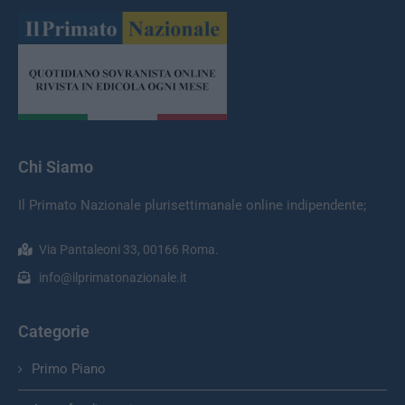
Chi Siamo
Il Primato Nazionale plurisettimanale online indipendente;
Via Pantaleoni 33, 00166 Roma.
info@ilprimatonazionale.it
Categorie
Primo Piano