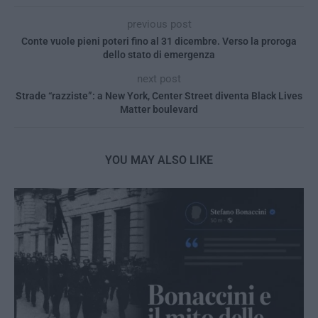
previous post
Conte vuole pieni poteri fino al 31 dicembre. Verso la proroga
dello stato di emergenza
next post
Strade “razziste”: a New York, Center Street diventa Black Lives
Matter boulevard
YOU MAY ALSO LIKE