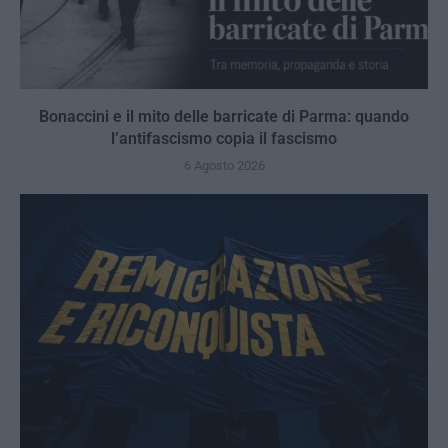
Bonaccini e il mito delle barricate di Parma: quando
l’antifascismo copia il fascismo
6 Agosto 2026