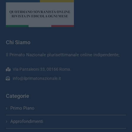
Chi Siamo
Il Primato Nazionale plurisettimanale online indipendente;
Via Pantaleoni 33, 00166 Roma.
info@ilprimatonazionale.it
Categorie
Primo Piano
Approfondimenti