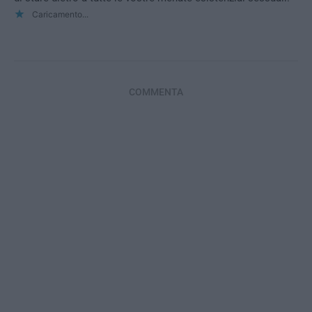
Caricamento...
COMMENTA