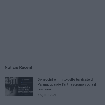
Notizie Recenti
Bonaccini e il mito delle barricate di
Parma: quando l’antifascismo copia il
fascismo
6 Agosto 2026