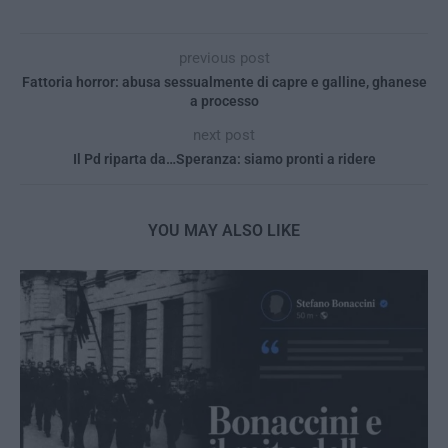
previous post
Fattoria horror: abusa sessualmente di capre e galline, ghanese
a processo
next post
Il Pd riparta da…Speranza: siamo pronti a ridere
YOU MAY ALSO LIKE