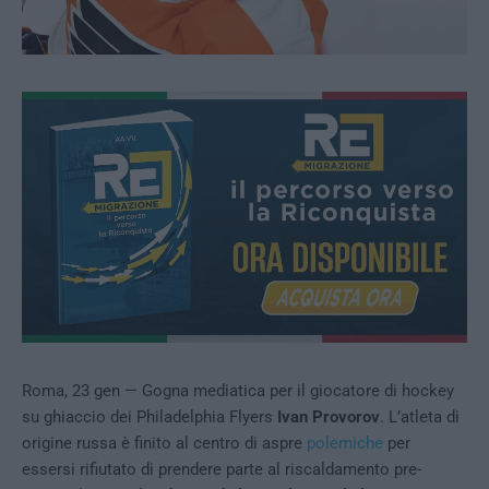
Roma, 23 gen — Gogna mediatica per il giocatore di hockey
su ghiaccio dei Philadelphia Flyers
Ivan Provorov
. L’atleta di
origine russa è finito al centro di aspre
polemiche
per
essersi rifiutato di prendere parte al riscaldamento pre-