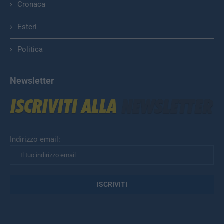
Cronaca
Esteri
Politica
Newsletter
Indirizzo email: