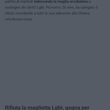
partita di martedì
indossando la maglia arcobaleno
a
sostegno dei diritti Lgbt. Provorov, 26 anni, ha spiegato il
rifiuto ricordando a tutti la sua adesione alla Chiesa
ortodossa russa.
Rifiuta la maglietta Lgbt, gogna per