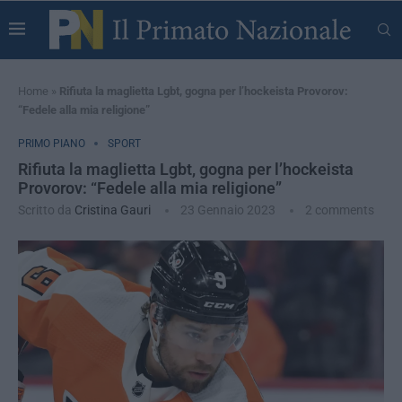
Home
»
Rifiuta la maglietta Lgbt, gogna per l’hockeista Provorov:
“Fedele alla mia religione”
PRIMO PIANO
SPORT
Rifiuta la maglietta Lgbt, gogna per l’hockeista
Provorov: “Fedele alla mia religione”
Scritto da
Cristina Gauri
23 Gennaio 2023
2 comments