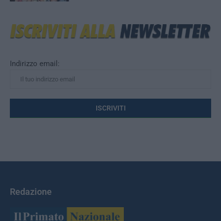
Indirizzo email:
Redazione