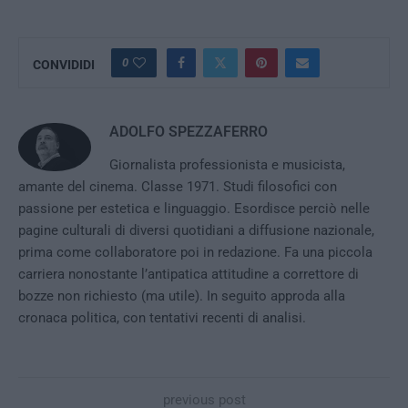
0
CONVIDIDI
ADOLFO SPEZZAFERRO
Giornalista professionista e musicista,
amante del cinema. Classe 1971. Studi filosofici con
passione per estetica e linguaggio. Esordisce perciò nelle
pagine culturali di diversi quotidiani a diffusione nazionale,
prima come collaboratore poi in redazione. Fa una piccola
carriera nonostante l’antipatica attitudine a correttore di
bozze non richiesto (ma utile). In seguito approda alla
cronaca politica, con tentativi recenti di analisi.
previous post