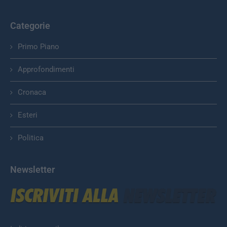
Categorie
Primo Piano
Approfondimenti
Cronaca
Esteri
Politica
Newsletter