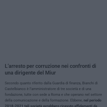
L’arresto per corruzione nei confronti di
una dirigente del Miur
Secondo quanto riferito dalla Guardia di finanza, Bianchi di
Castelbianco è l’amministratore di tre società e di una
fondazione, tutte con sede a Roma e che operano nel settore
della comunicazione e della formazione. Ebbene,
nel periodo
2018-2021 tali società avrebbero ricevuto affidamenti da