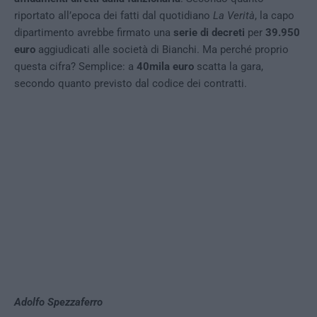
riportato all’epoca dei fatti dal quotidiano
La Verità
, la capo
dipartimento avrebbe firmato una
serie di decreti
per
39.950
euro
aggiudicati alle società di Bianchi. Ma perché proprio
questa cifra? Semplice: a
40mila euro
scatta la gara,
secondo quanto previsto dal codice dei contratti.
Adolfo Spezzaferro