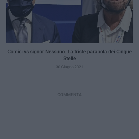
Comici vs signor Nessuno. La triste parabola dei Cinque
Stelle
30 Giugno 2021
COMMENTA