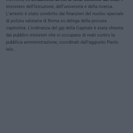
ministero dell’Istruzione, dell’università e della ricerca.
L’arresto è stato condotto dai finanzieri del nucleo speciale
di polizia valutaria di Roma su delega della procura
capitolina. L’ordinanza del gip della Capitale è stata chiesta
dai pubblici ministeri che si occupano di reati contro la
pubblica amministrazione, coordinati dall’aggiunto Paolo
Ielo.