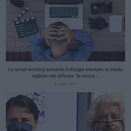
Lo smart working aumenta il disagio mentale: lo studio
inglese che affossa “la nuova...
6 Luglio 2021