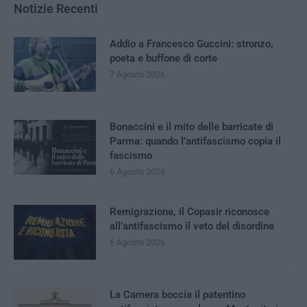
Notizie Recenti
Addio a Francesco Guccini: stronzo,
poeta e buffone di corte
7 Agosto 2026
Bonaccini e il mito delle barricate di
Parma: quando l’antifascismo copia il
fascismo
6 Agosto 2026
Remigrazione, il Copasir riconosce
all’antifascismo il veto del disordine
6 Agosto 2026
La Camera boccia il patentino