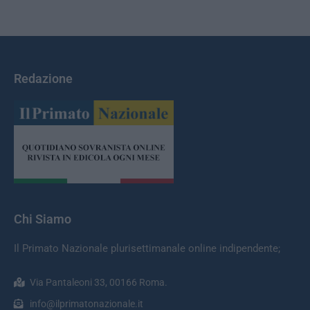
Redazione
Chi Siamo
Il Primato Nazionale plurisettimanale online indipendente;
Via Pantaleoni 33, 00166 Roma.
info@ilprimatonazionale.it