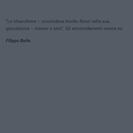
“Le chiacchiere – concludeva tronfio Renzi nella sua
giaculatoria – stanno a zero”. Gli arrotondamenti invece no.
Filippo Burla