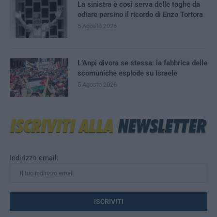
La sinistra è così serva delle toghe da
odiare persino il ricordo di Enzo Tortora
5 Agosto 2026
L’Anpi divora se stessa: la fabbrica delle
scomuniche esplode su Israele
5 Agosto 2026
Indirizzo email: