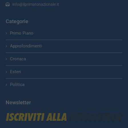
info@ilprimatonazionale.it
Categorie
Primo Piano
Approfondimenti
Cronaca
Esteri
Politica
Newsletter