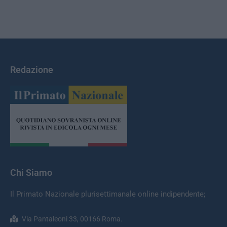
Redazione
Chi Siamo
Il Primato Nazionale plurisettimanale online indipendente;
Via Pantaleoni 33, 00166 Roma.