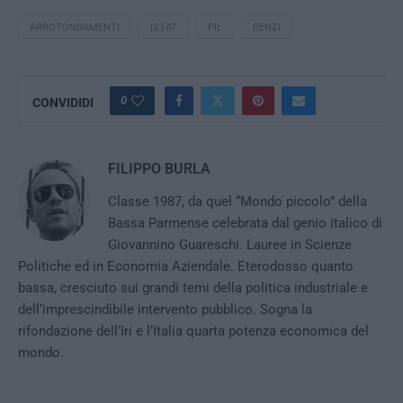
ARROTONDAMENTI
ISTAT
PIL
RENZI
0
CONVIDIDI
FILIPPO BURLA
Classe 1987, da quel “Mondo piccolo” della
Bassa Parmense celebrata dal genio italico di
Giovannino Guareschi. Lauree in Scienze
Politiche ed in Economia Aziendale. Eterodosso quanto
bassa, cresciuto sui grandi temi della politica industriale e
dell’imprescindibile intervento pubblico. Sogna la
rifondazione dell’Iri e l’Italia quarta potenza economica del
mondo.