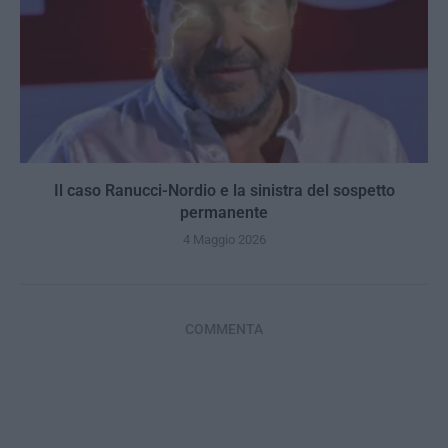
Il caso Ranucci-Nordio e la sinistra del sospetto
permanente
4 Maggio 2026
COMMENTA