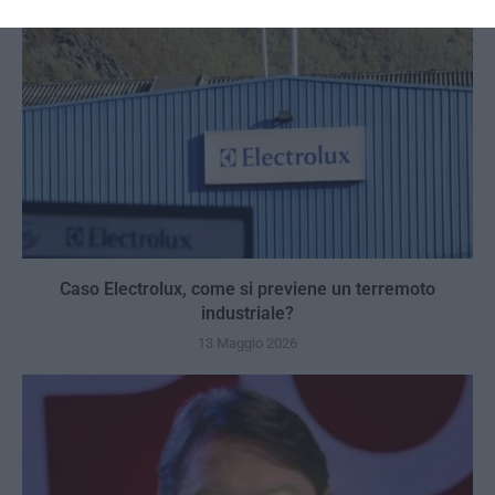
Caso Electrolux, come si previene un terremoto
industriale?
13 Maggio 2026