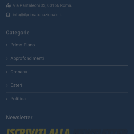
Via Pantaleoni 33, 00166 Roma.
info@ilprimatonazionale.it
Categorie
Primo Piano
Approfondimenti
Cronaca
Esteri
Politica
Newsletter