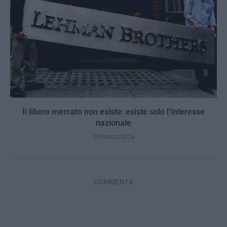
Il libero mercato non esiste: esiste solo l’interesse
nazionale
10 Marzo 2026
COMMENTA