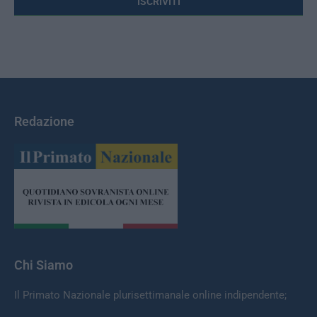
Redazione
Chi Siamo
Il Primato Nazionale plurisettimanale online indipendente;