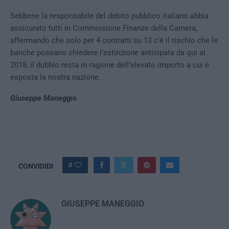
Sebbene la responsabile del debito pubblico italiano abbia
assicurato tutti in Commissione Finanze della Camera,
affermando che solo per 4 contratti su 13 c’è il rischio che le
banche possano chiedere l’estinzione anticipata da qui al
2018, il dubbio resta in ragione dell’elevato importo a cui è
esposta la nostra nazione.
Giuseppe Maneggio
0
CONVIDIDI
GIUSEPPE MANEGGIO