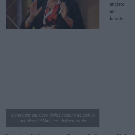
lanciato
ieri
durante
Maria Cannata, Capo della Direzione del Debito
pubblico del Ministero dell’economia