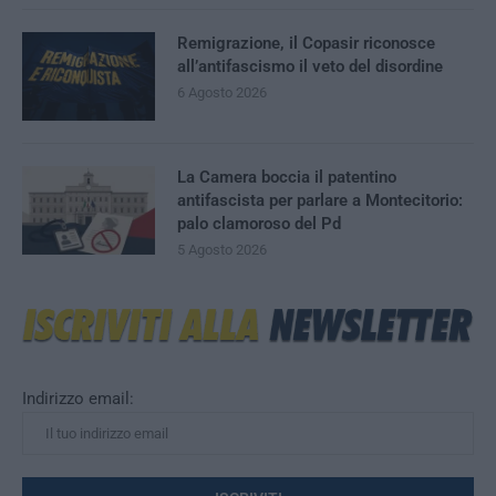
Remigrazione, il Copasir riconosce
all’antifascismo il veto del disordine
6 Agosto 2026
La Camera boccia il patentino
antifascista per parlare a Montecitorio:
palo clamoroso del Pd
5 Agosto 2026
Indirizzo email: