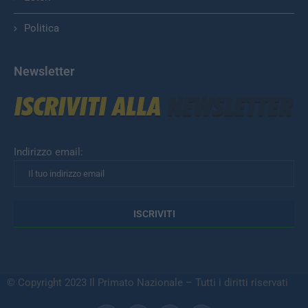
Politica
Newsletter
Indirizzo email:
© Copyright 2023 Il Primato Nazionale – Tutti i diritti riservati