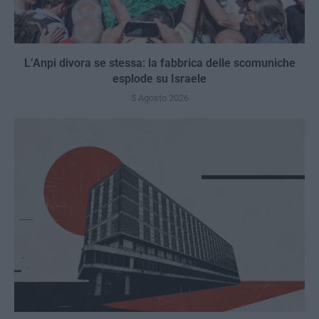
L’Anpi divora se stessa: la fabbrica delle scomuniche
esplode su Israele
5 Agosto 2026