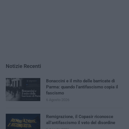
Notizie Recenti
Bonaccini e il mito delle barricate di
Parma: quando l’antifascismo copia il
fascismo
6 Agosto 2026
Remigrazione, il Copasir riconosce
all’antifascismo il veto del disordine