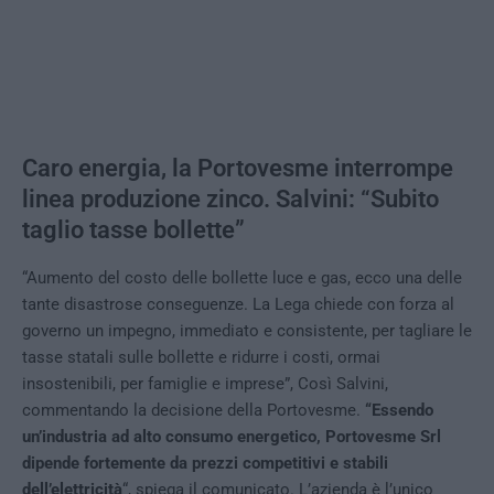
Caro energia, la Portovesme interrompe
linea produzione zinco. Salvini: “Subito
taglio tasse bollette”
“Aumento del costo delle bollette luce e gas, ecco una delle
tante disastrose conseguenze. La Lega chiede con forza al
governo un impegno, immediato e consistente, per tagliare le
tasse statali sulle bollette e ridurre i costi, ormai
insostenibili, per famiglie e imprese”, Così Salvini,
commentando la decisione della Portovesme.
“Essendo
un’industria ad alto consumo energetico, Portovesme Srl
dipende fortemente da prezzi competitivi e stabili
dell’elettricità
“, spiega il comunicato. L’azienda è l’unico