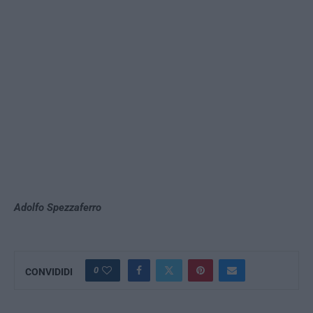
Adolfo Spezzaferro
0
CONVIDIDI