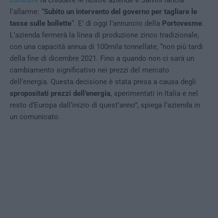
l’allarme: “
Subito un intervento del governo per tagliare le
tasse sulle bollette
“. E’ di oggi l’annuncio della
Portovesme
.
L’azienda fermerà la linea di produzione zinco tradizionale,
con una capacità annua di 100mila tonnellate, “non più tardi
della fine di dicembre 2021. Fino a quando non ci sarà un
cambiamento significativo nei prezzi del mercato
dell’energia. Questa decisione è stata presa a causa degli
spropositati prezzi dell’energia
, sperimentati in Italia e nel
resto d’Europa dall’inizio di quest’anno”, spiega l’azienda in
un comunicato.