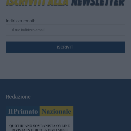
Indirizzo email:
Redazione