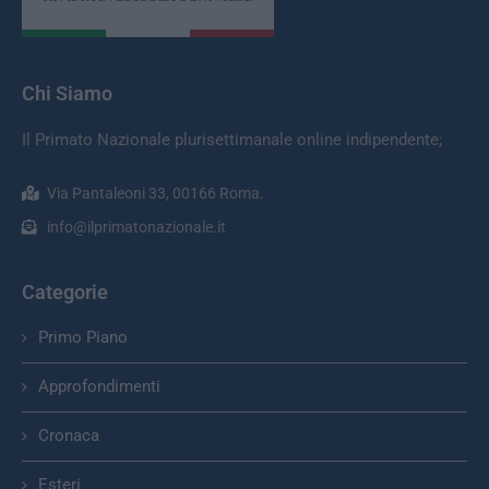
Chi Siamo
Il Primato Nazionale plurisettimanale online indipendente;
Via Pantaleoni 33, 00166 Roma.
info@ilprimatonazionale.it
Categorie
Primo Piano
Approfondimenti
Cronaca
Esteri