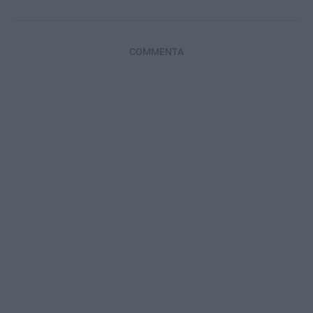
COMMENTA